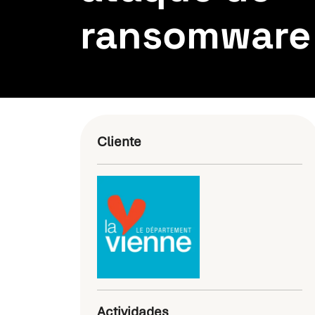
ransomware
Cliente
Actividades