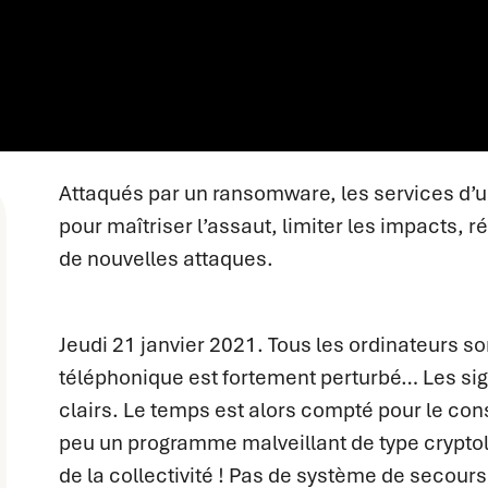
Attaqués par un ransomware, les services d’un
pour maîtriser l’assaut, limiter les impacts,
de nouvelles attaques.
Jeudi 21 janvier 2021. Tous les ordinateurs so
téléphonique est fortement perturbé… Les sig
clairs. Le temps est alors compté pour le con
peu un programme malveillant de type cryptoloc
de la collectivité ! Pas de système de seco