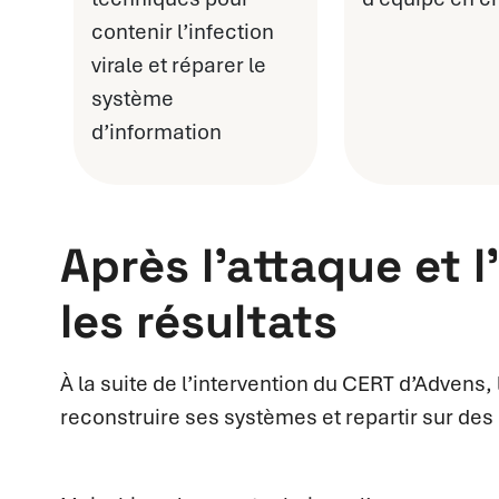
contenir l’infection
virale et réparer le
système
d’information
Après l’attaque et l
les résultats
À la suite de l’intervention du CERT d’Advens,
reconstruire ses systèmes et repartir sur des