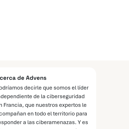
cerca de Advens
odríamos decirle que somos el líder
ndependiente de la ciberseguridad
n Francia, que nuestros expertos le
compañan en todo el territorio para
esponder a las ciberamenazas. Y es