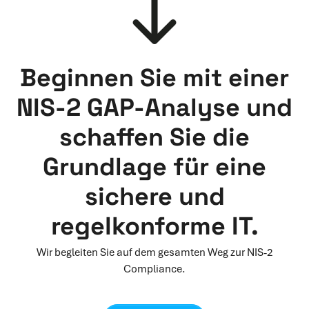
Beginnen Sie mit einer
NIS-2 GAP-Analyse und
schaffen Sie die
Grundlage für eine
sichere und
regelkonforme IT.
Wir begleiten Sie auf dem gesamten Weg zur NIS-2
Compliance.