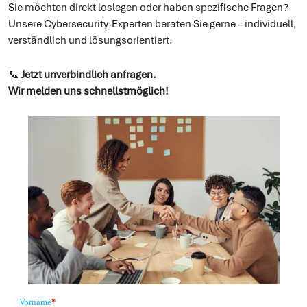
Sie möchten direkt loslegen oder haben spezifische Fragen?
Unsere Cybersecurity-Experten beraten Sie gerne – individuell,
verständlich und lösungsorientiert.
📞
Jetzt unverbindlich anfragen.
Wir melden uns schnellstmöglich!