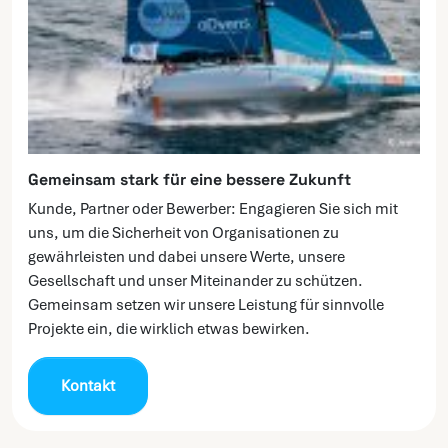
Gemeinsam stark für eine bessere Zukunft
Kunde, Partner oder Bewerber: Engagieren Sie sich mit
uns, um die Sicherheit von Organisationen zu
gewährleisten und dabei unsere Werte, unsere
Gesellschaft und unser Miteinander zu schützen.
Gemeinsam setzen wir unsere Leistung für sinnvolle
Projekte ein, die wirklich etwas bewirken.
Kontakt