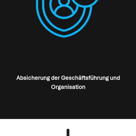
Absicherung der Geschäftsführung und
Organisation