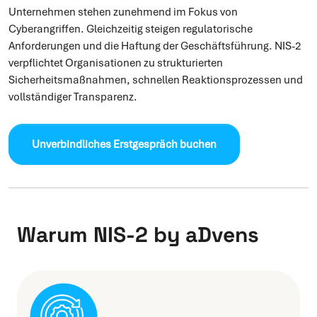
Unternehmen stehen zunehmend im Fokus von
Cyberangriffen. Gleichzeitig steigen regulatorische
Anforderungen und die Haftung der Geschäftsführung. NIS-2
verpflichtet Organisationen zu strukturierten
Sicherheitsmaßnahmen, schnellen Reaktionsprozessen und
vollständiger Transparenz.
Unverbindliches Erstgespräch buchen
Warum NIS-2 by aDvens