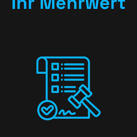
Ihr Mehrwert