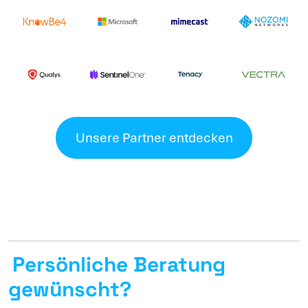
Unsere Partner entdecken
Persönliche Beratung
gewünscht?