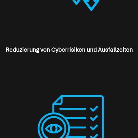
Reduzierung von Cyberrisiken und Ausfallzeiten