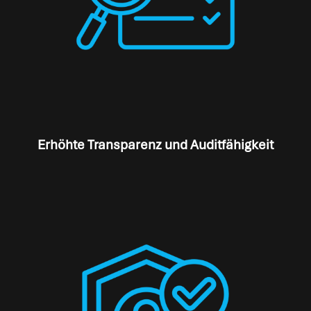
Erhöhte Transparenz und Auditfähigkeit