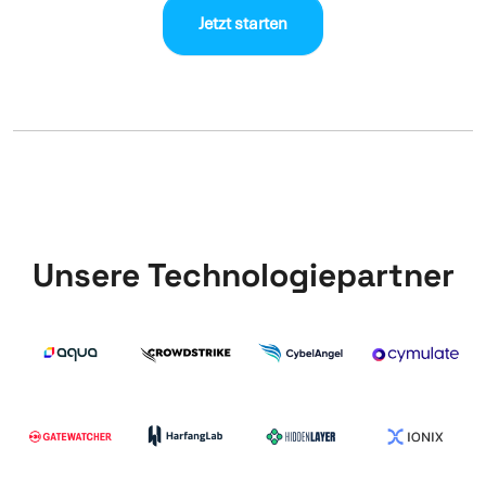
Jetzt starten
Unsere Technologiepartner