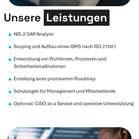
Unsere
Leistungen
NIS-2 GAP-Analyse
Scoping und Aufbau eines ISMS nach ISO 27001
Entwicklung von Richtlinien, Prozessen und
Sicherheitsmaßnahmen
Erstellung einer priorisierten Roadmap
Schulungen für Management und Mitarbeitende
Optional: CISO as a Service und operative Unterstützung