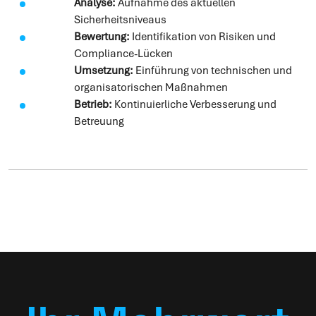
Analyse:
Aufnahme des aktuellen
Sicherheitsniveaus
Bewertung:
Identifikation von Risiken und
Compliance-Lücken
Umsetzung:
Einführung von technischen und
organisatorischen Maßnahmen
Betrieb:
Kontinuierliche Verbesserung und
Betreuung