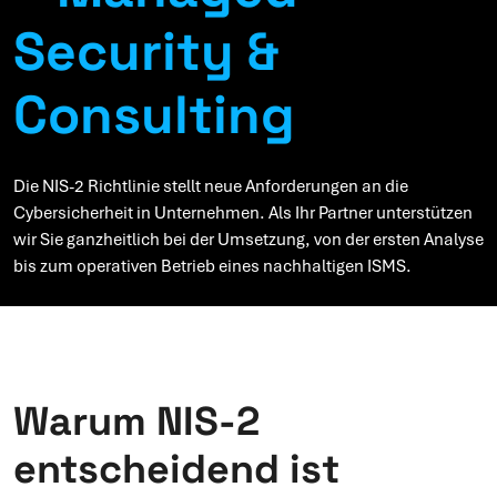
Security &
Consulting
Die NIS-2 Richtlinie stellt neue Anforderungen an die
Cybersicherheit in Unternehmen. Als Ihr Partner unterstützen
wir Sie ganzheitlich bei der Umsetzung, von der ersten Analyse
bis zum operativen Betrieb eines nachhaltigen ISMS.
Warum NIS-2
entscheidend ist