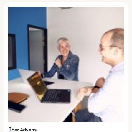
Über Advens