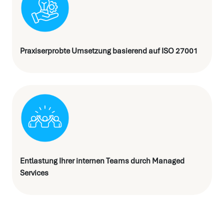
Praxiserprobte Umsetzung basierend auf ISO 27001
Entlastung Ihrer internen Teams durch Managed
Services