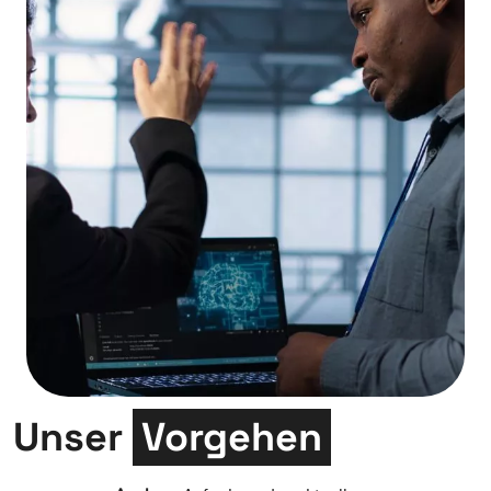
Unser
Vorgehen