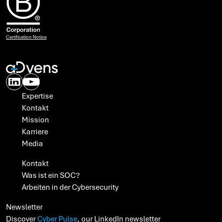
Certification Notice
Expertise
Kontakt
Mission
Karriere
Media
Kontakt
Was ist ein SOC?
Arbeiten in der Cybersecurity
Newsletter
Discover
Cyber Pulse
, our LinkedIn newsletter