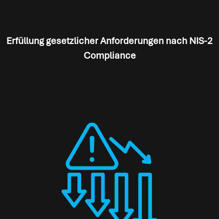
Erfüllung gesetzlicher Anforderungen nach NIS-2
Compliance