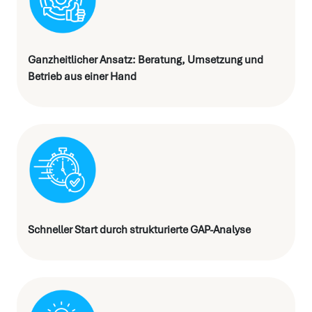
Ganzheitlicher Ansatz: Beratung, Umsetzung und
Betrieb aus einer Hand
Schneller Start durch strukturierte GAP-Analyse