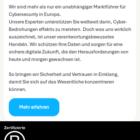
Wir sind mehr als nur ein unabhängiger Marktführer für
Cybersecurity in Europa.
Unsere Experten unterstützen Sie weltweit darin, Cyber-
Bedrohungen effektiv zu meistern. Doch was uns wirklich
auszeichnet, ist unser verantwortungsbewusstes
Handeln. Wir schützen Ihre Daten und sorgen für eine
sichere digitale Zukunft, die den Herausforderungen von
heute und morgen gewachsen ist.
So bringen wir Sicherheit und Vertrauen in Einklang,
damit Sie sich auf das Wesentliche konzentrieren
können.
Mehr erfahren