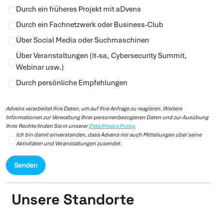
Durch ein früheres Projekt mit aDvens
Durch ein Fachnetzwerk oder Business-Club
Über Social Media oder Suchmaschinen
Über Veranstaltungen (it-sa, Cybersecurity Summit,
Webinar usw.)
Durch persönliche Empfehlungen
Advens verarbeitet Ihre Daten, um auf Ihre Anfrage zu reagieren. Weitere
Informationen zur Verwaltung Ihrer personenbezogenen Daten und zur Ausübung
Ihrer Rechte finden Sie in unserer
Data Privacy Policy.
Ich bin damit einverstanden, dass Advens mir auch Mitteilungen über seine
Aktivitäten und Veranstaltungen zusendet.
Unsere Standorte