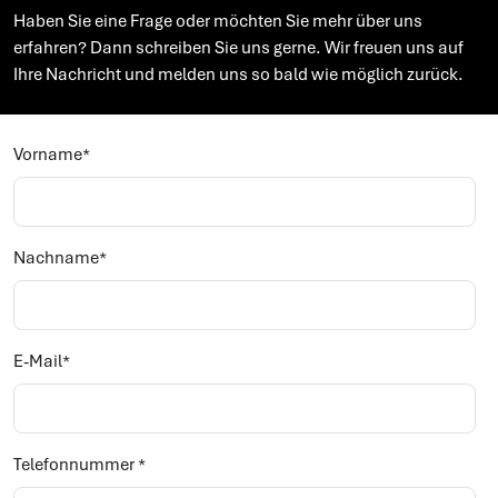
Haben Sie eine Frage oder möchten Sie mehr über uns
erfahren? Dann schreiben Sie uns gerne. Wir freuen uns auf
Ihre Nachricht und melden uns so bald wie möglich zurück.
Vorname
*
Nachname
*
E-Mail
*
Telefonnummer
*