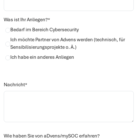
Was ist Ihr Anliegen?
*
Bedarf im Bereich Cybersecurity
Ich möchte Partner von Advens werden (technisch, für
Sensibilisierungsprojekte o. Ä.)
Ich habe ein anderes Anliegen
Nachricht
*
Wie haben Sie von aDvens/mySOC erfahren?