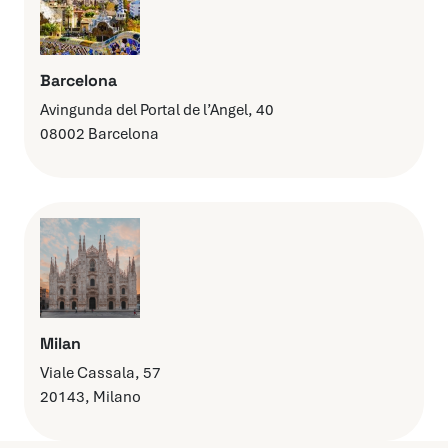
Barcelona
Avingunda del Portal de l’Angel, 40
08002 Barcelona
Milan
Viale Cassala, 57
20143, Milano