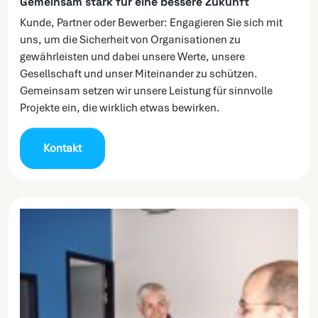
Gemeinsam stark für eine bessere Zukunft
Kunde, Partner oder Bewerber: Engagieren Sie sich mit
uns, um die Sicherheit von Organisationen zu
gewährleisten und dabei unsere Werte, unsere
Gesellschaft und unser Miteinander zu schützen.
Gemeinsam setzen wir unsere Leistung für sinnvolle
Projekte ein, die wirklich etwas bewirken.
Kontakt