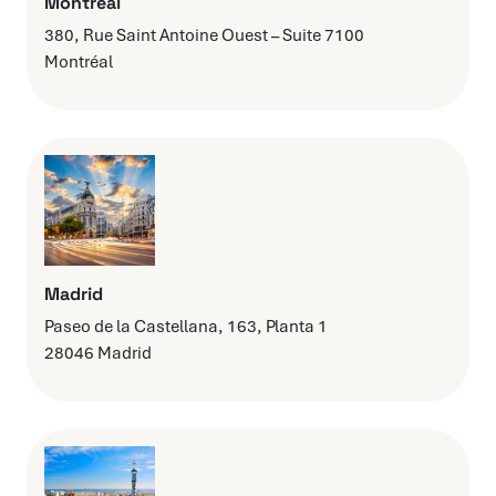
Montréal
380, Rue Saint Antoine Ouest – Suite 7100
Montréal
Madrid
Paseo de la Castellana, 163, Planta 1
28046 Madrid