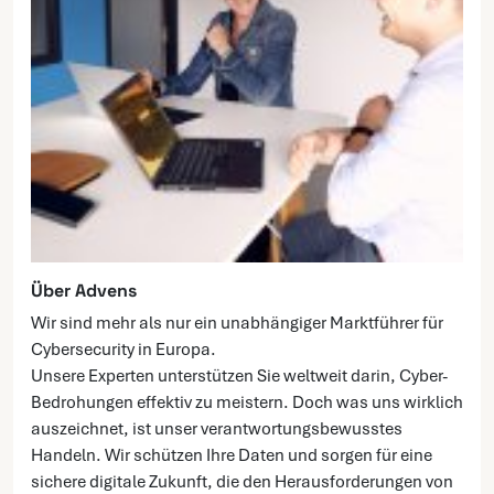
Über Advens
Wir sind mehr als nur ein unabhängiger Marktführer für
Cybersecurity in Europa.
Unsere Experten unterstützen Sie weltweit darin, Cyber-
Bedrohungen effektiv zu meistern. Doch was uns wirklich
auszeichnet, ist unser verantwortungsbewusstes
Handeln. Wir schützen Ihre Daten und sorgen für eine
sichere digitale Zukunft, die den Herausforderungen von