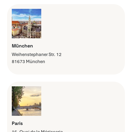
München
Weihenstephaner Str. 12
81673 München
Paris