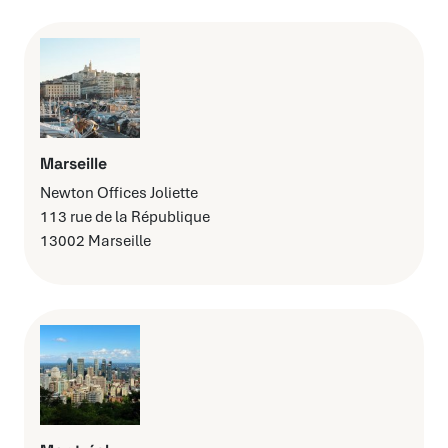
Marseille
Newton Offices Joliette
113 rue de la République
13002 Marseille