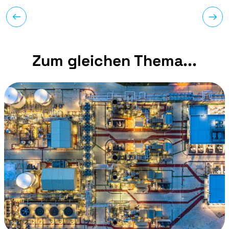
Zum gleichen Thema...