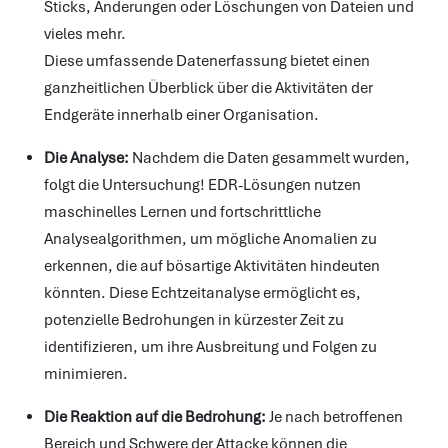
Sticks, Änderungen oder Löschungen von Dateien und
vieles mehr.
Diese umfassende Datenerfassung bietet einen
ganzheitlichen Überblick über die Aktivitäten der
Endgeräte innerhalb einer Organisation.
Die Analyse:
Nachdem die Daten gesammelt wurden,
folgt die Untersuchung! EDR-Lösungen nutzen
maschinelles Lernen und fortschrittliche
Analysealgorithmen, um mögliche Anomalien zu
erkennen, die auf bösartige Aktivitäten hindeuten
könnten. Diese Echtzeitanalyse ermöglicht es,
potenzielle Bedrohungen in kürzester Zeit zu
identifizieren, um ihre Ausbreitung und Folgen zu
minimieren.
Die Reaktion auf die Bedrohung:
Je nach betroffenen
Bereich und Schwere der Attacke können die