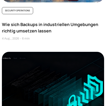
SECURITY OPERATIONS
Wie sich Backups in industriellen Umgebungen
richtig umsetzen lassen
4 Aug., 2026
6 min