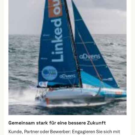
Gemeinsam stark für eine bessere Zukunft
Kunde, Partner oder Bewerber: Engagieren Sie sich mit