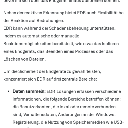
bevor sie sich über das Endgerät hinaus ausbreiten können.
Neben der reaktiven Erkennung bietet EDR auch Flexibilität bei
der Reaktion auf Bedrohungen.
EDR kann während der Schadensbehebung unterstützen,
indem es automatische oder manuelle
Reaktionsmöglichkeiten bereitstellt, wie etwa das Isolieren
eines Endgeräts, das Beenden eines Prozesses oder das
Löschen von Dateien.
Um die Sicherheit der Endgeräte zu gewährleisten,
konzentriert sich EDR auf drei zentrale Bereiche:
Daten sammeln:
EDR-Lösungen erfassen verschiedene
Informationen, die folgende Bereiche betreffen können:
die Benutzerkonten, die lokal oder remote verbunden
sind, Verhaltensdaten, Änderungen an der Windows-
Registrierung, die Nutzung von Speichermedien wie USB-