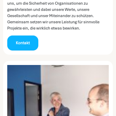
uns, um die Sicherheit von Organisationen zu
gewährleisten und dabei unsere Werte, unsere
Gesellschaft und unser Miteinander zu schützen.
Gemeinsam setzen wir unsere Leistung für sinnvolle
Projekte ein, die wirklich etwas bewirken.
Kontakt