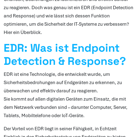
zu reagieren. Doch was genau ist ein EDR (Endpoint Detection
and Response) und wie lässt sich dessen Funktion
optimieren, um die Sicherheit der IT-Systeme zu verbessern?
Hier ein Überblick.
EDR: Was ist Endpoint
Detection & Response?
EDR ist eine Technologie, die entwickelt wurde, um
Sicherheitsbedrohungen auf Endgeräten zu erkennen, zu
überwachen und effektiv darauf zu reagieren.
Sie kommt auf allen digitalen Geräten zum Einsatz, die mit
dem Netzwerk verbunden sind – darunter Computer, Server,
Tablets, Mobiltelefone oder IoT-Geräte.
Der Vorteil von EDR liegt in seiner Fähigkeit, in Echtzeit
Einblick in den Sicherheitsstatus von Endgeräten zu bieten,