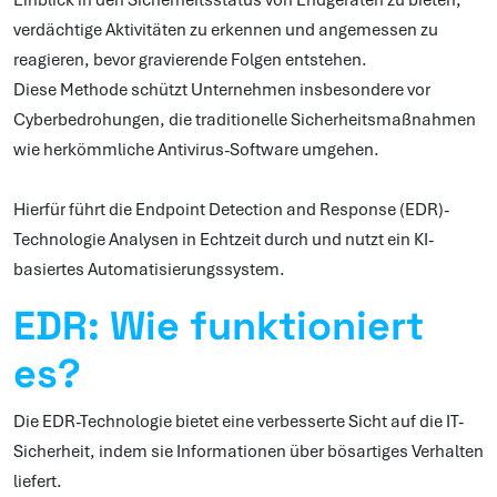
verdächtige Aktivitäten zu erkennen und angemessen zu
reagieren, bevor gravierende Folgen entstehen.
Diese Methode schützt Unternehmen insbesondere vor
Cyberbedrohungen, die traditionelle Sicherheitsmaßnahmen
wie herkömmliche Antivirus-Software umgehen.
Hierfür führt die Endpoint Detection and Response (EDR)-
Technologie Analysen in Echtzeit durch und nutzt ein KI-
basiertes Automatisierungssystem.
EDR: Wie funktioniert
es?
Die EDR-Technologie bietet eine verbesserte Sicht auf die IT-
Sicherheit, indem sie Informationen über bösartiges Verhalten
liefert.