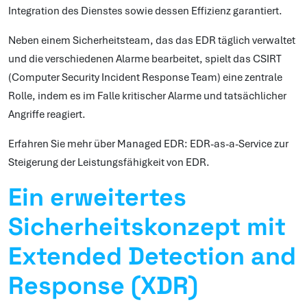
Integration des Dienstes sowie dessen Effizienz garantiert.
Neben einem Sicherheitsteam, das das EDR täglich verwaltet
und die verschiedenen Alarme bearbeitet, spielt das CSIRT
(Computer Security Incident Response Team) eine zentrale
Rolle, indem es im Falle kritischer Alarme und tatsächlicher
Angriffe reagiert.
Erfahren Sie mehr über Managed EDR: EDR-as-a-Service zur
Steigerung der Leistungsfähigkeit von EDR.
Ein erweitertes
Sicherheitskonzept mit
Extended Detection and
Response (XDR)