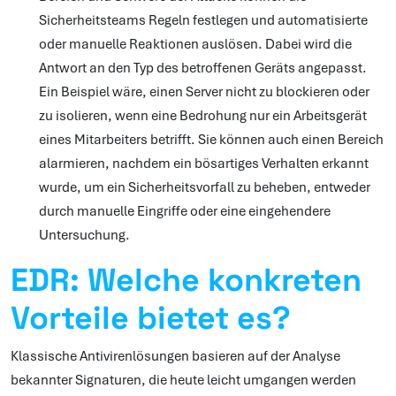
Sicherheitsteams Regeln festlegen und automatisierte
oder manuelle Reaktionen auslösen. Dabei wird die
Antwort an den Typ des betroffenen Geräts angepasst.
Ein Beispiel wäre, einen Server nicht zu blockieren oder
zu isolieren, wenn eine Bedrohung nur ein Arbeitsgerät
eines Mitarbeiters betrifft. Sie können auch einen Bereich
alarmieren, nachdem ein bösartiges Verhalten erkannt
wurde, um ein Sicherheitsvorfall zu beheben, entweder
durch manuelle Eingriffe oder eine eingehendere
Untersuchung.
EDR: Welche konkreten
Vorteile bietet es?
Klassische Antivirenlösungen basieren auf der Analyse
bekannter Signaturen, die heute leicht umgangen werden