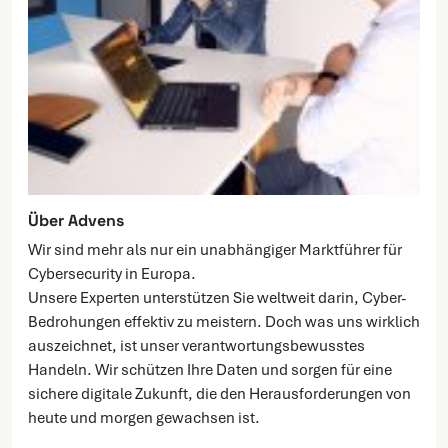
Über Advens
Wir sind mehr als nur ein unabhängiger Marktführer für
Cybersecurity in Europa.
Unsere Experten unterstützen Sie weltweit darin, Cyber-
Bedrohungen effektiv zu meistern. Doch was uns wirklich
auszeichnet, ist unser verantwortungsbewusstes
Handeln. Wir schützen Ihre Daten und sorgen für eine
sichere digitale Zukunft, die den Herausforderungen von
heute und morgen gewachsen ist.