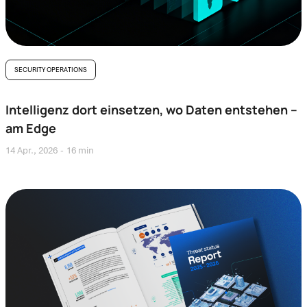
SECURITY OPERATIONS
Intelligenz dort einsetzen, wo Daten entstehen –
am Edge
14 Apr., 2026
16 min