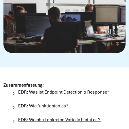
Zusammenfassung:
EDR: Was ist Endpoint Detection & Response?
EDR: Wie funktioniert es?
EDR: Welche konkreten Vorteile bietet es?