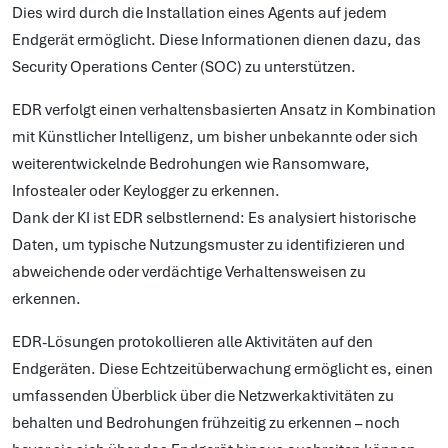
Dies wird durch die Installation eines Agents auf jedem
Endgerät ermöglicht. Diese Informationen dienen dazu, das
Security Operations Center (SOC) zu unterstützen.
EDR verfolgt einen verhaltensbasierten Ansatz in Kombination
mit Künstlicher Intelligenz, um bisher unbekannte oder sich
weiterentwickelnde Bedrohungen wie Ransomware,
Infostealer oder Keylogger zu erkennen.
Dank der KI ist EDR selbstlernend: Es analysiert historische
Daten, um typische Nutzungsmuster zu identifizieren und
abweichende oder verdächtige Verhaltensweisen zu
erkennen.
EDR-Lösungen protokollieren alle Aktivitäten auf den
Endgeräten. Diese Echtzeitüberwachung ermöglicht es, einen
umfassenden Überblick über die Netzwerkaktivitäten zu
behalten und Bedrohungen frühzeitig zu erkennen – noch