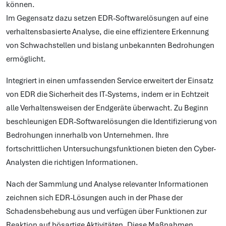
können.
Im Gegensatz dazu setzen EDR-Softwarelösungen auf eine
verhaltensbasierte Analyse, die eine effizientere Erkennung
von Schwachstellen und bislang unbekannten Bedrohungen
ermöglicht.
Integriert in einen umfassenden Service erweitert der Einsatz
von EDR die Sicherheit des IT-Systems, indem er in Echtzeit
alle Verhaltensweisen der Endgeräte überwacht. Zu Beginn
beschleunigen EDR-Softwarelösungen die Identifizierung von
Bedrohungen innerhalb von Unternehmen. Ihre
fortschrittlichen Untersuchungsfunktionen bieten den Cyber-
Analysten die richtigen Informationen.
Nach der Sammlung und Analyse relevanter Informationen
zeichnen sich EDR-Lösungen auch in der Phase der
Schadensbehebung aus und verfügen über Funktionen zur
Reaktion auf bösartige Aktivitäten. Diese Maßnahmen