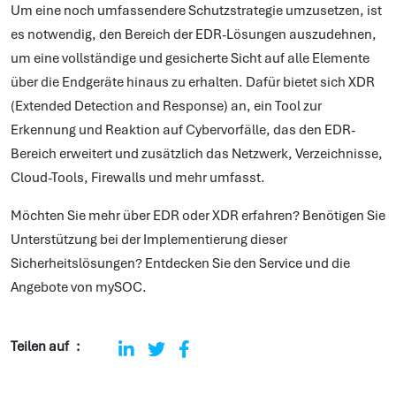
Um eine noch umfassendere Schutzstrategie umzusetzen, ist
es notwendig, den Bereich der EDR-Lösungen auszudehnen,
um eine vollständige und gesicherte Sicht auf alle Elemente
über die Endgeräte hinaus zu erhalten. Dafür bietet sich XDR
(Extended Detection and Response) an, ein Tool zur
Erkennung und Reaktion auf Cybervorfälle, das den EDR-
Bereich erweitert und zusätzlich das Netzwerk, Verzeichnisse,
Cloud-Tools, Firewalls und mehr umfasst.
Möchten Sie mehr über EDR oder XDR erfahren? Benötigen Sie
Unterstützung bei der Implementierung dieser
Sicherheitslösungen? Entdecken Sie den Service und die
Angebote von mySOC.
Teilen auf