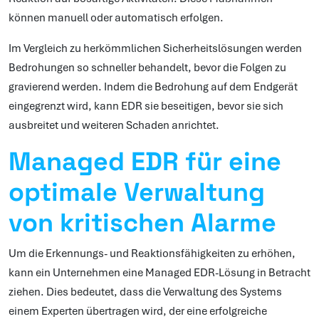
können manuell oder automatisch erfolgen.
Im Vergleich zu herkömmlichen Sicherheitslösungen werden
Bedrohungen so schneller behandelt, bevor die Folgen zu
gravierend werden. Indem die Bedrohung auf dem Endgerät
eingegrenzt wird, kann EDR sie beseitigen, bevor sie sich
ausbreitet und weiteren Schaden anrichtet.
Managed EDR für eine
optimale Verwaltung
von kritischen Alarme
Um die Erkennungs- und Reaktionsfähigkeiten zu erhöhen,
kann ein Unternehmen eine Managed EDR-Lösung in Betracht
ziehen. Dies bedeutet, dass die Verwaltung des Systems
einem Experten übertragen wird, der eine erfolgreiche