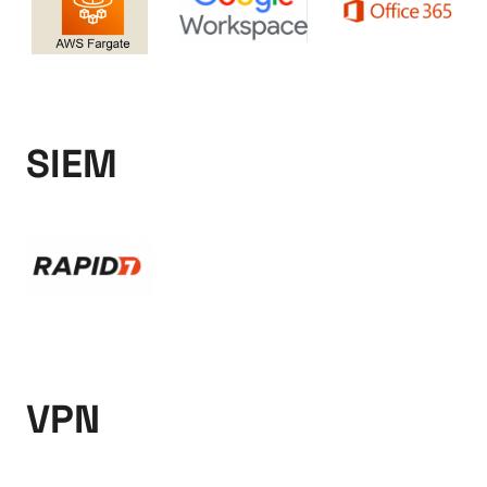
SIEM
VPN