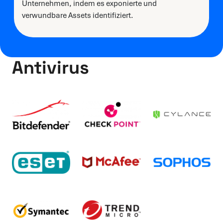
Unternehmen, indem es exponierte und
verwundbare Assets identifiziert.
Antivirus