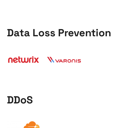
Data Loss Prevention
DDoS