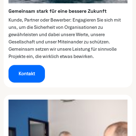
Gemeinsam stark für eine bessere Zukunft
Kunde, Partner oder Bewerber: Engagieren Sie sich mit
uns, um die Sicherheit von Organisationen zu
gewährleisten und dabei unsere Werte, unsere
Gesellschaft und unser Miteinander zu schützen.
Gemeinsam setzen wir unsere Leistung für sinnvolle
Projekte ein, die wirklich etwas bewirken.
Kontakt