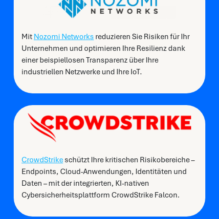
Mit
Nozomi Networks
reduzieren Sie Risiken für Ihr
Unternehmen und optimieren Ihre Resilienz dank
einer beispiellosen Transparenz über Ihre
industriellen Netzwerke und Ihre IoT
.
CrowdStrike
schützt Ihre kritischen Risikobereiche –
Endpoints, Cloud-Anwendungen, Identitäten und
Daten – mit der integrierten, KI-nativen
Cybersicherheitsplattform
CrowdStrike
Falcon.