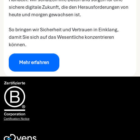
sichere digitale Zukunft, die den Herausforderungen von
heute und morgen gewachsen ist.
So bringen wir Sicherheit und Vertrauen in Einklang,
damit Sie sich auf das Wesentliche konzentrieren
können.
Mehr erfahren
Certification Notice