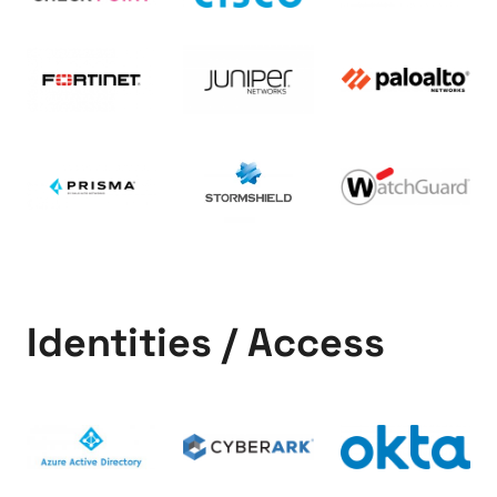
Identities / Access