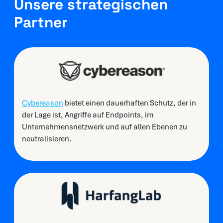
Unsere strategischen
Partner
Cybereason
bietet einen dauerhaften Schutz, der in
der Lage ist, Angriffe auf Endpoints, im
Unternehmensnetzwerk und auf allen Ebenen zu
neutralisieren.