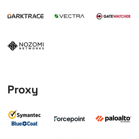
Proxy