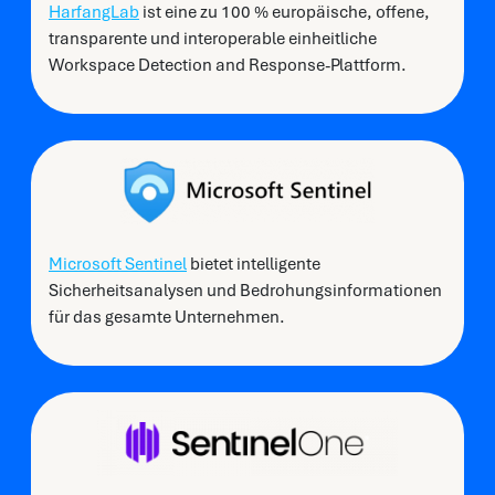
HarfangLab
ist eine zu 100 % europäische, offene,
transparente und interoperable einheitliche
Workspace Detection and Response-Plattform.
Microsoft Sentinel
bietet intelligente
Sicherheitsanalysen und Bedrohungsinformationen
für das gesamte Unternehmen.