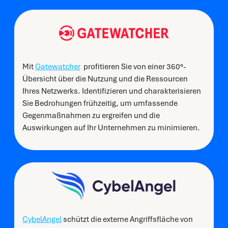
Mit
Gatewatcher
profitieren Sie von einer 360°-
Übersicht über die Nutzung und die Ressourcen
Ihres Netzwerks. Identifizieren und charakterisieren
Sie Bedrohungen frühzeitig, um umfassende
Gegenmaßnahmen zu ergreifen und die
Auswirkungen auf Ihr Unternehmen zu minimieren.
CybelAngel
schützt die externe Angriffsfläche von