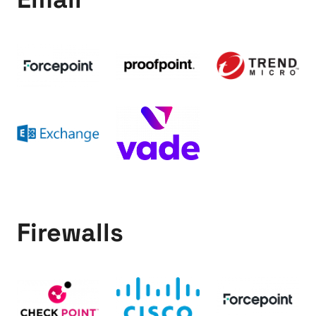
Firewalls