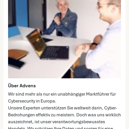
Über Advens
Wir sind mehr als nur ein unabhängiger Marktführer für
Cybersecurity in Europa.
Unsere Experten unterstützen Sie weltweit darin, Cyber-
Bedrohungen effektiv zu meistern. Doch was uns wirklich
auszeichnet, ist unser verantwortungsbewusstes
Handeln. Wir schützen Ihre Daten und sorgen für eine