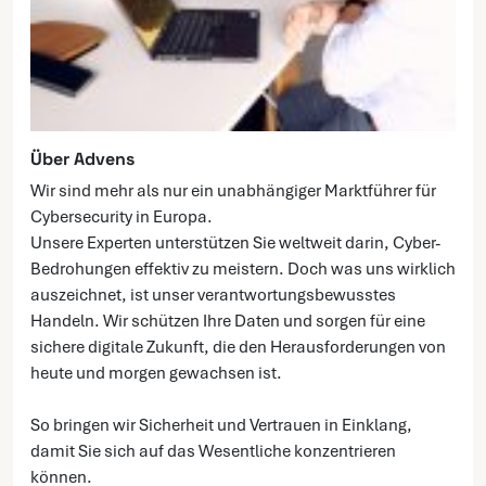
Über Advens
Wir sind mehr als nur ein unabhängiger Marktführer für
Cybersecurity in Europa.
Unsere Experten unterstützen Sie weltweit darin, Cyber-
Bedrohungen effektiv zu meistern. Doch was uns wirklich
auszeichnet, ist unser verantwortungsbewusstes
Handeln. Wir schützen Ihre Daten und sorgen für eine
sichere digitale Zukunft, die den Herausforderungen von
heute und morgen gewachsen ist.
So bringen wir Sicherheit und Vertrauen in Einklang,
damit Sie sich auf das Wesentliche konzentrieren
können.