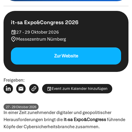
it-sa Expo&Congress 2026
27 - 29 Oktober 2026
Messezentrum Nürnberg
Zur Website
Freigeben:
Event zum Kalender hinzufügen
27 - 29 Oktober 2026
In einer Zeit zunehmender digitaler und geopolitischer
Herausforderungen bringt die
it-sa Expo&Congress
führende
Köpfe der Cybersicherheitsbranche zusammen.