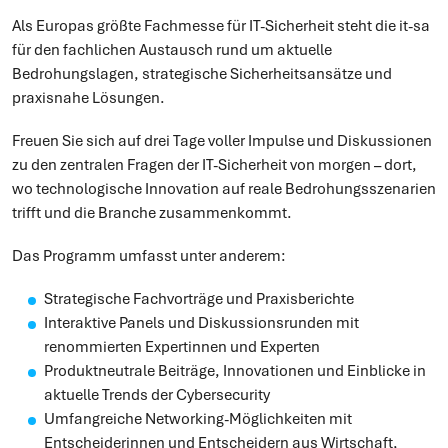
Als Europas größte Fachmesse für IT-Sicherheit steht die it-sa
für den fachlichen Austausch rund um aktuelle
Bedrohungslagen, strategische Sicherheitsansätze und
praxisnahe Lösungen.
Freuen Sie sich auf drei Tage voller Impulse und Diskussionen
zu den zentralen Fragen der IT-Sicherheit von morgen – dort,
wo technologische Innovation auf reale Bedrohungsszenarien
trifft und die Branche zusammenkommt.
Das Programm umfasst unter anderem:
Strategische Fachvorträge und Praxisberichte
Interaktive Panels und Diskussionsrunden mit
renommierten Expertinnen und Experten
Produktneutrale Beiträge, Innovationen und Einblicke in
aktuelle Trends der Cybersecurity
Umfangreiche Networking-Möglichkeiten mit
Entscheiderinnen und Entscheidern aus Wirtschaft,