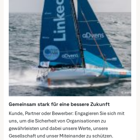
Gemeinsam stark für eine bessere Zukunft
Kunde, Partner oder Bewerber: Engagieren Sie sich mit
uns, um die Sicherheit von Organisationen zu
gewährleisten und dabei unsere Werte, unsere
Gesellschaft und unser Miteinander zu schützen.