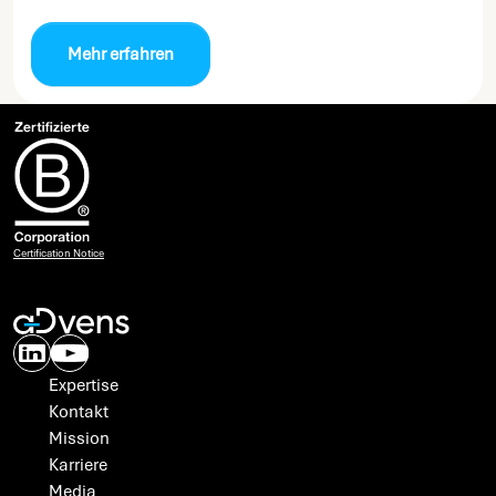
Mehr erfahren
Certification Notice
Expertise
Kontakt
Mission
Karriere
Media