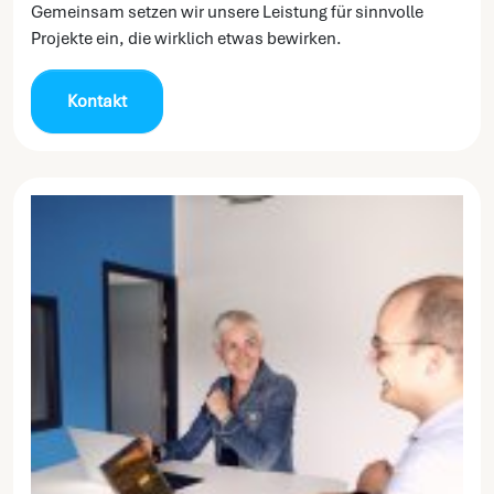
Gemeinsam setzen wir unsere Leistung für sinnvolle
Projekte ein, die wirklich etwas bewirken.
Kontakt