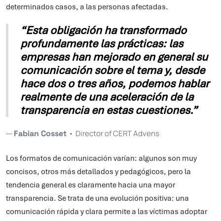
determinados casos, a las personas afectadas.
“Esta obligación ha transformado
profundamente las prácticas: las
empresas han mejorado en general su
comunicación sobre el tema y, desde
hace dos o tres años, podemos hablar
realmente de una aceleración de la
transparencia en estas cuestiones.”
Fabian Cosset
•
Director of CERT Advens
Los formatos de comunicación varían: algunos son muy
concisos, otros más detallados y pedagógicos, pero la
tendencia general es claramente hacia una mayor
transparencia. Se trata de una evolución positiva: una
comunicación rápida y clara permite a las víctimas adoptar