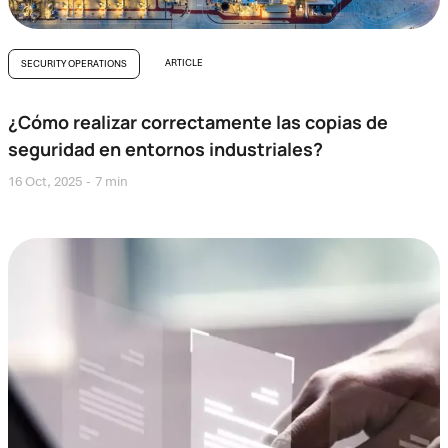
ARTICLE
SECURITY OPERATIONS
¿Cómo realizar correctamente las copias de
seguridad en entornos industriales?
16 Oct, 2025
7 min