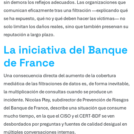
sin demora los reflejos adecuados. Las organizaciones que
comunican eficazmente tras una filtración —explicando qué
se ha expuesto, qué no y qué deben hacer las víctimas— no
solo limitan los daños reales, sino que también preservan su
reputación a largo plazo.
La iniciativa del Banque
de France
Una consecuencia directa del aumento de la cobertura
mediática de las filtraciones de datos es, de forma inevitable,
la multiplicación de consultas cuando se produce un
incidente. Nicolas Pley, subdirector de Prevención de Riesgos
del Banque de France, describe una situación que consume
mucho tiempo, en la que el CISO y el CERT‑BDF se ven
desbordados por preguntas y fuentes de calidad desigual en
múltiples conversaciones internas.