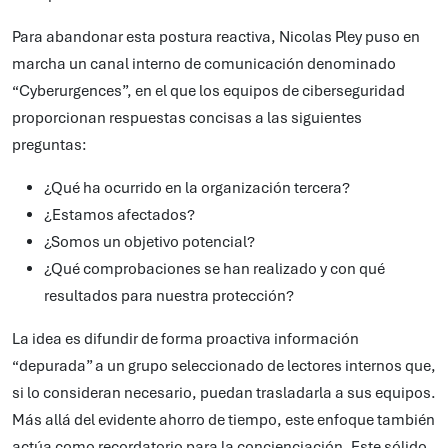
Para abandonar esta postura reactiva, Nicolas Pley puso en
marcha un canal interno de comunicación denominado
“Cyberurgences”, en el que los equipos de ciberseguridad
proporcionan respuestas concisas a las siguientes
preguntas:
¿Qué ha ocurrido en la organización tercera?
¿Estamos afectados?
¿Somos un objetivo potencial?
¿Qué comprobaciones se han realizado y con qué
resultados para nuestra protección?
La idea es difundir de forma proactiva información
“depurada” a un grupo seleccionado de lectores internos que,
si lo consideran necesario, puedan trasladarla a sus equipos.
Más allá del evidente ahorro de tiempo, este enfoque también
actúa como recordatorio para la concienciación. Este sólido