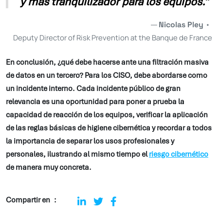
y más tranquilizador para los equipos.”
Nicolas Pley
•
Deputy Director of Risk Prevention at the Banque de France
En conclusión, ¿qué debe hacerse ante una filtración masiva
de datos en un tercero? Para los CISO, debe abordarse como
un incidente interno. Cada incidente público de gran
relevancia es una oportunidad para poner a prueba la
capacidad de reacción de los equipos, verificar la aplicación
de las reglas básicas de higiene cibernética y recordar a todos
la importancia de separar los usos profesionales y
personales, ilustrando al mismo tiempo el
riesgo cibernético
de manera muy concreta.
Compartir en