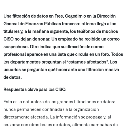
Una filtración de datos en Free, Cegedim o en la Dirección
General de Finanzas Públicas francesa: el tema llega a los
titulares y, a la mañana siguiente, los teléfonos de muchos
CISO no dejan de sonar. Un empleado ha recibido un correo
sospechoso. Otro indica que su dirección de correo
profesional aparece en una lista que circula en un foro. Todos
los departamentos preguntan si “estamos afectados”. Los
usuarios se preguntan qué hacer ante una filtración masiva
de datos.
Respuestas clave para los CISO.
Esta es la naturaleza de las grandes filtraciones de datos:
nunca permanecen confinadas a la organización
directamente afectada. La información se propaga y, al
cruzarse con otras bases de datos, alimenta campañas de