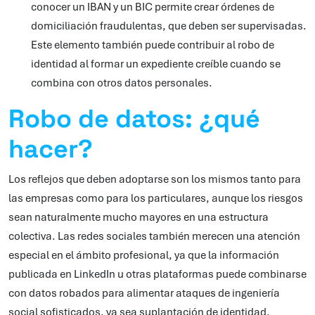
conocer un IBAN y un BIC permite crear órdenes de
domiciliación fraudulentas, que deben ser supervisadas.
Este elemento también puede contribuir al robo de
identidad al formar un expediente creíble cuando se
combina con otros datos personales.
Robo de datos: ¿qué
hacer?
Los reflejos que deben adoptarse son los mismos tanto para
las empresas como para los particulares, aunque los riesgos
sean naturalmente mucho mayores en una estructura
colectiva. Las redes sociales también merecen una atención
especial en el ámbito profesional, ya que la información
publicada en LinkedIn u otras plataformas puede combinarse
con datos robados para alimentar ataques de ingeniería
social sofisticados, ya sea suplantación de identidad,