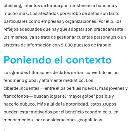
phishing, intentos de fraude por transferencia bancaria y
mucho más. Los afectados por el robo de datos son tanto
particulares como empresas y organizaciones. Por ello, los
reflejos adecuados que hay que adoptar son prácticamente
los mismos, ya se trate de gestionar cuentas personales o un
sistema de información con 5.000 puestos de trabajo.
Poniendo el contexto
Las grandes filtraciones de datos se han convertido en un
fenómeno global y altamente mediático. Los
ciberdelincuentes —entre ellos perfiles nuevos, más jóvenes y
francófonos— buscan lograr el “mayor golpe” posible y
hacerlo público. Más allá de la notoriedad, estos grupos
pueden estar motivados por el beneficio económico o, en
menor medida, por consideraciones geopolíticas.