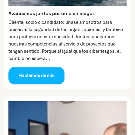
Avancemos juntos por un bien mayor
Cliente, socio o candidato: únase a nosotros para
preservar la seguridad de las organizaciones, y también
para proteger nuestra sociedad. Juntos, pongamos
nuestras competencias al servicio de proyectos que
tengan sentido. Porque al igual que los ciberriesgos, el
cambio no espera...
Hablemos de ello