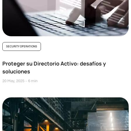
SECURITY OPERATIONS
Proteger su Directorio Activo: desafíos y
soluciones
20 May, 2025
6 min