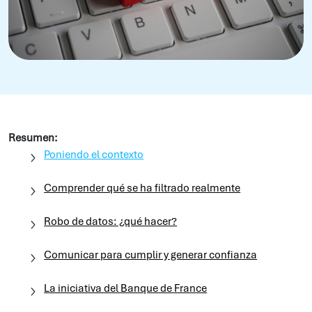
Resumen:
Poniendo el contexto
Comprender qué se ha filtrado realmente
Robo de datos: ¿qué hacer?
Comunicar para cumplir y generar confianza
La iniciativa del Banque de France