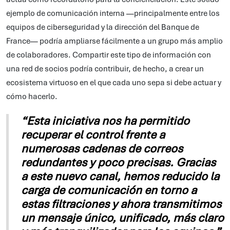
ejemplo de comunicación interna —principalmente entre los
equipos de ciberseguridad y la dirección del Banque de
France— podría ampliarse fácilmente a un grupo más amplio
de colaboradores. Compartir este tipo de información con
una red de socios podría contribuir, de hecho, a crear un
ecosistema virtuoso en el que cada uno sepa si debe actuar y
cómo hacerlo.
“Esta iniciativa nos ha permitido
recuperar el control frente a
numerosas cadenas de correos
redundantes y poco precisas. Gracias
a este nuevo canal, hemos reducido la
carga de comunicación en torno a
estas filtraciones y ahora transmitimos
un mensaje único, unificado, más claro