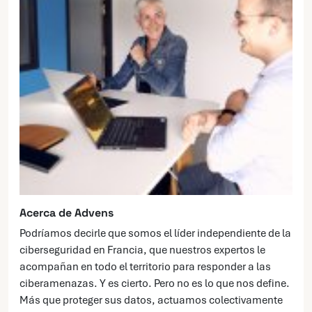
Acerca de Advens
Podríamos decirle que somos el líder independiente de la
ciberseguridad en Francia, que nuestros expertos le
acompañan en todo el territorio para responder a las
ciberamenazas. Y es cierto. Pero no es lo que nos define.
Más que proteger sus datos, actuamos colectivamente