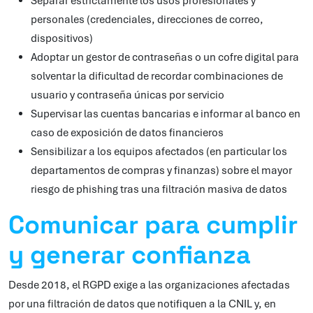
Separar estrictamente los usos profesionales y
personales (credenciales, direcciones de correo,
dispositivos)
Adoptar un gestor de contraseñas o un cofre digital para
solventar la dificultad de recordar combinaciones de
usuario y contraseña únicas por servicio
Supervisar las cuentas bancarias e informar al banco en
caso de exposición de datos financieros
Sensibilizar a los equipos afectados (en particular los
departamentos de compras y finanzas) sobre el mayor
riesgo de phishing tras una filtración masiva de datos
Comunicar para cumplir
y generar confianza
Desde 2018, el RGPD exige a las organizaciones afectadas
por una filtración de datos que notifiquen a la CNIL y, en