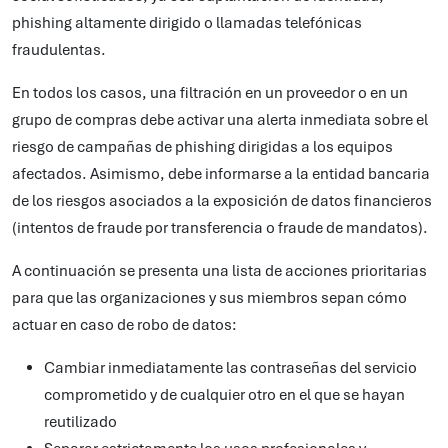
phishing altamente dirigido o llamadas telefónicas
fraudulentas.
En todos los casos, una filtración en un proveedor o en un
grupo de compras debe activar una alerta inmediata sobre el
riesgo de campañas de phishing dirigidas a los equipos
afectados. Asimismo, debe informarse a la entidad bancaria
de los riesgos asociados a la exposición de datos financieros
(intentos de fraude por transferencia o fraude de mandatos).
A continuación se presenta una lista de acciones prioritarias
para que las organizaciones y sus miembros sepan cómo
actuar en caso de robo de datos:
Cambiar inmediatamente las contraseñas del servicio
comprometido y de cualquier otro en el que se hayan
reutilizado