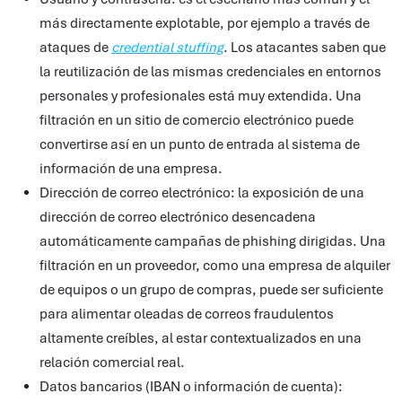
más directamente explotable, por ejemplo a través de
ataques de
credential stuffing
. Los atacantes saben que
la reutilización de las mismas credenciales en entornos
personales y profesionales está muy extendida. Una
filtración en un sitio de comercio electrónico puede
convertirse así en un punto de entrada al sistema de
información de una empresa.
Dirección de correo electrónico: la exposición de una
dirección de correo electrónico desencadena
automáticamente campañas de phishing dirigidas. Una
filtración en un proveedor, como una empresa de alquiler
de equipos o un grupo de compras, puede ser suficiente
para alimentar oleadas de correos fraudulentos
altamente creíbles, al estar contextualizados en una
relación comercial real.
Datos bancarios (IBAN o información de cuenta):