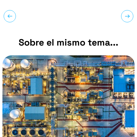
Sobre el mismo tema...