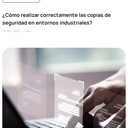
¿Cómo realizar correctamente las copias de
seguridad en entornos industriales?
16 Oct, 2025
7 min