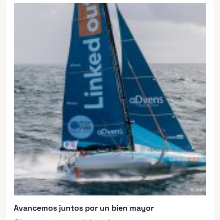
Avancemos juntos por un bien mayor