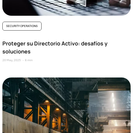
SECURITY OPERATIONS
Proteger su Directorio Activo: desafíos y
soluciones
20 May, 2025
6 min