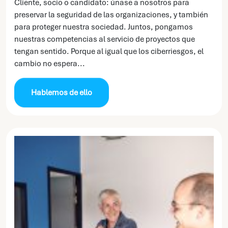
Cliente, socio o candidato: únase a nosotros para
preservar la seguridad de las organizaciones, y también
para proteger nuestra sociedad. Juntos, pongamos
nuestras competencias al servicio de proyectos que
tengan sentido. Porque al igual que los ciberriesgos, el
cambio no espera...
Hablemos de ello