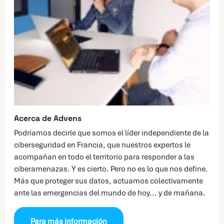
Acerca de Advens
Podríamos decirle que somos el líder independiente de la
ciberseguridad en Francia, que nuestros expertos le
acompañan en todo el territorio para responder a las
ciberamenazas. Y es cierto. Pero no es lo que nos define.
Más que proteger sus datos, actuamos colectivamente
ante las emergencias del mundo de hoy... y de mañana.
Para más información