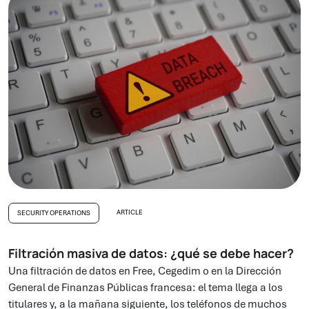
ARTICLE
SECURITY OPERATIONS
Filtración masiva de datos: ¿qué se debe hacer?
Una filtración de datos en Free, Cegedim o en la Dirección
General de Finanzas Públicas francesa: el tema llega a los
titulares y, a la mañana siguiente, los teléfonos de muchos