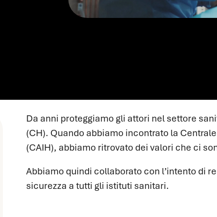
Da anni proteggiamo gli attori nel settore sanit
(CH). Quando abbiamo incontrato la Centrale 
(CAIH), abbiamo ritrovato dei valori che ci son
Abbiamo quindi collaborato con l’intento di re
sicurezza a tutti gli istituti sanitari.