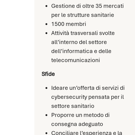
Gestione di oltre 35 mercati
per le strutture sanitarie
1500 membri
Attività trasversali svolte
all’interno del settore
dell’informatica e delle
telecomunicazioni
Sfide
Ideare un’offerta di servizi di
cybersecurity pensata per il
settore sanitario
Proporre un metodo di
consegna adeguato
Conciliare l’esperienza e la