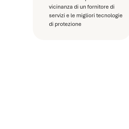
vicinanza di un fornitore di
servizi e le migliori tecnologie
di protezione