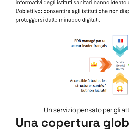
informativi degli istituti sanitari hanno ideato
L’obiettivo: consentire agli istituti che non di
proteggersi dalle minacce digitali.
Un servizio pensato per gli att
Una copertura globa