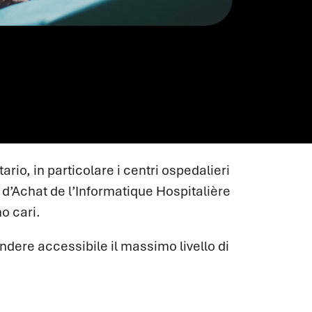
ario, in particolare i centri ospedalieri
d’Achat de l’Informatique Hospitalière
o cari.
ndere accessibile il massimo livello di