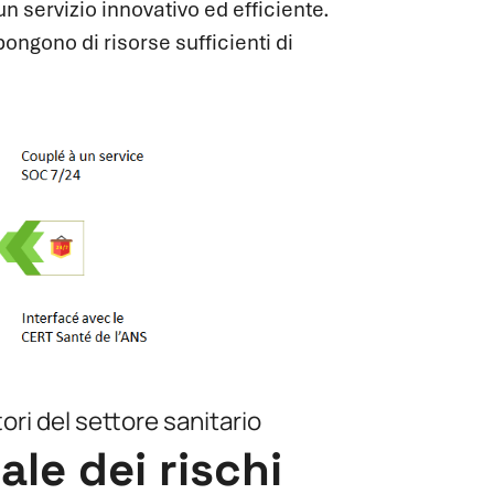
 un servizio innovativo ed efficiente.
spongono di risorse sufficienti di
ori del settore sanitario
le dei rischi