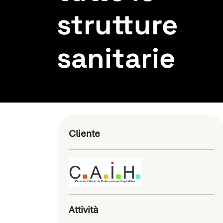
strutture
sanitarie
Cliente
Attività