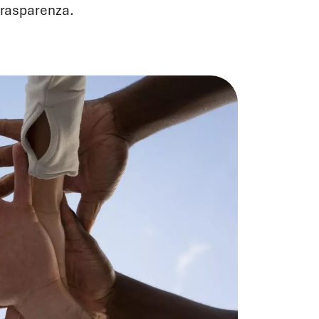
trasparenza.