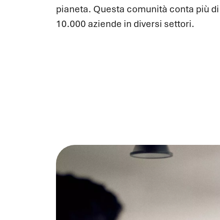
pianeta. Questa comunità conta più di
10.000 aziende in diversi settori.