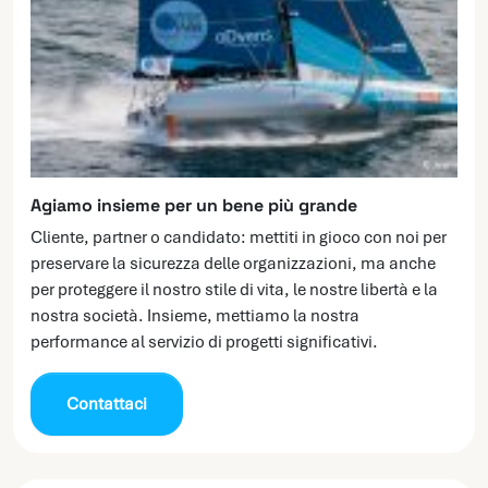
Agiamo insieme per un bene più grande
Cliente, partner o candidato: mettiti in gioco con noi per
preservare la sicurezza delle organizzazioni, ma anche
per proteggere il nostro stile di vita, le nostre libertà e la
nostra società. Insieme, mettiamo la nostra
performance al servizio di progetti significativi.
Contattaci