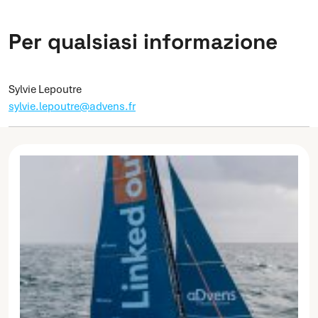
Per qualsiasi informazione
Sylvie Lepoutre
sylvie.lepoutre@advens.fr