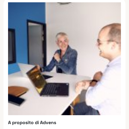
A proposito di Advens