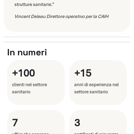
strutture sanitarie.”
Vincent Deleau
Direttore operativo per la CAIH
In numeri
+100
+15
clienti nel settore
anni di esperienza nel
sanitario
settore sanitario
7
3