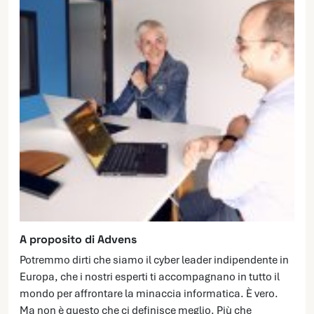
A proposito di Advens
Potremmo dirti che siamo il cyber leader indipendente in
Europa, che i nostri esperti ti accompagnano in tutto il
mondo per affrontare la minaccia informatica. È vero.
Ma non è questo che ci definisce meglio. Più che