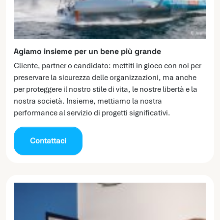
Agiamo insieme per un bene più grande
Cliente, partner o candidato: mettiti in gioco con noi per
preservare la sicurezza delle organizzazioni, ma anche
per proteggere il nostro stile di vita, le nostre libertà e la
nostra società. Insieme, mettiamo la nostra
performance al servizio di progetti significativi.
Contattaci