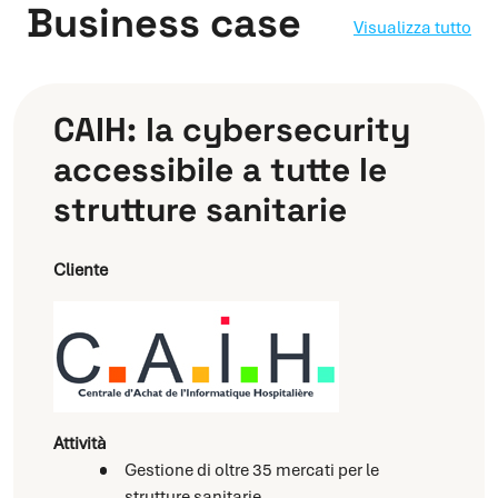
Business case
Visualizza tutto
CAIH: la cybersecurity
accessibile a tutte le
strutture sanitarie
Cliente
Attività
Gestione di oltre 35 mercati per le
strutture sanitarie