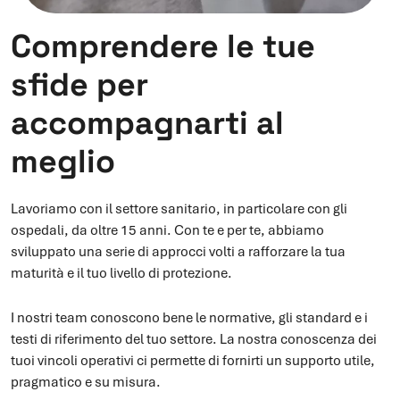
Comprendere le tue
sfide per
accompagnarti al
meglio
Lavoriamo con il settore sanitario, in particolare con gli
ospedali, da oltre 15 anni. Con te e per te, abbiamo
sviluppato una serie di approcci volti a rafforzare la tua
maturità e il tuo livello di protezione.
I nostri team conoscono bene le normative, gli standard e i
testi di riferimento del tuo settore. La nostra conoscenza dei
tuoi vincoli operativi ci permette di fornirti un supporto utile,
pragmatico e su misura.