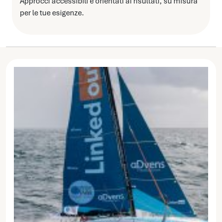
Approcci accessibili e orientati ai risultati, su misura
per le tue esigenze.