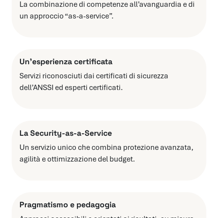
La combinazione di competenze all’avanguardia e di
un approccio “as-a-service”.
Un’esperienza certificata
Servizi riconosciuti dai certificati di sicurezza
dell’ANSSI ed esperti certificati.
La Security-as-a-Service
Un servizio unico che combina protezione avanzata,
agilità e ottimizzazione del budget.
Pragmatismo e pedagogia