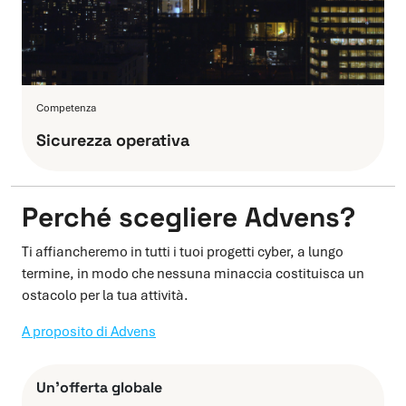
Competenza
Sicurezza operativa
Perché scegliere Advens?
Ti affiancheremo in tutti i tuoi progetti cyber, a lungo
termine, in modo che nessuna minaccia costituisca un
ostacolo per la tua attività.
A proposito di Advens
Un’offerta globale