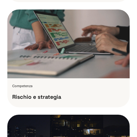
Competenza
Rischio e strategia