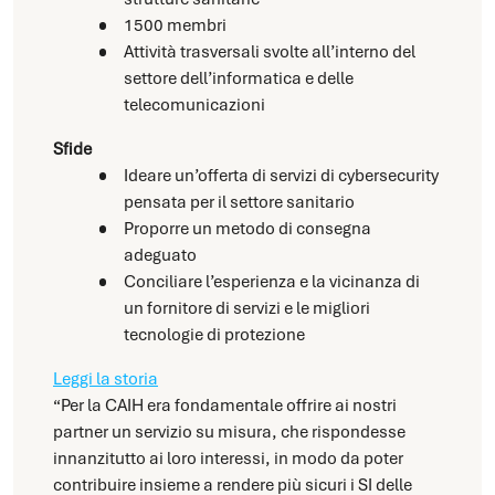
1500 membri
Attività trasversali svolte all’interno del
settore dell’informatica e delle
telecomunicazioni
Sfide
Ideare un’offerta di servizi di cybersecurity
pensata per il settore sanitario
Proporre un metodo di consegna
adeguato
Conciliare l’esperienza e la vicinanza di
un fornitore di servizi e le migliori
tecnologie di protezione
Leggi la storia
“Per la CAIH era fondamentale offrire ai nostri
partner un servizio su misura, che rispondesse
innanzitutto ai loro interessi, in modo da poter
contribuire insieme a rendere più sicuri i SI delle