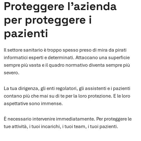
Proteggere l’azienda
per proteggere i
pazienti
Il settore sanitario è troppo spesso preso di mira da pirati
informatici esperti e determinati. Attaccano una superficie
sempre più vasta e il quadro normativo diventa sempre più
severo.
La tua dirigenza, gli enti regolatori, gli assistenti e i pazienti
contano più che mai su di te per la loro protezione. E le loro
aspettative sono immense.
È necessario intervenire immediatamente. Per proteggere le
tue attività, i tuoi incarichi, i tuoi team, i tuoi pazienti.