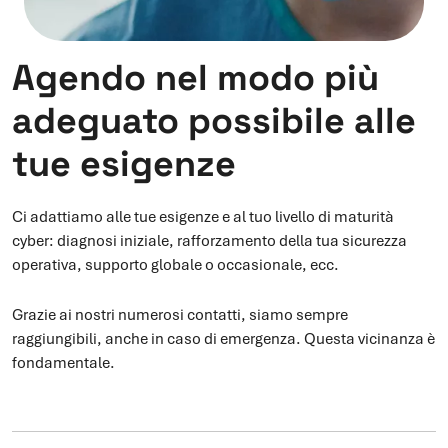
Agendo nel modo più
adeguato possibile alle
tue esigenze
Ci adattiamo alle tue esigenze e al tuo livello di maturità
cyber: diagnosi iniziale, rafforzamento della tua sicurezza
operativa, supporto globale o occasionale, ecc.
Grazie ai nostri numerosi contatti, siamo sempre
raggiungibili, anche in caso di emergenza. Questa vicinanza è
fondamentale.