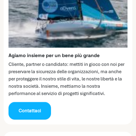
Agiamo insieme per un bene più grande
Cliente, partner o candidato: mettiti in gioco con noi per
preservare la sicurezza delle organizzazioni, ma anche
per proteggere il nostro stile di vita, le nostre libertà e la
nostra società. Insieme, mettiamo la nostra
performance al servizio di progetti significativi.
Contattaci