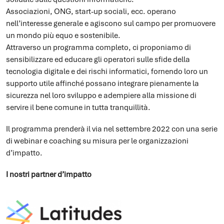
Associazioni, ONG, start-up sociali, ecc. operano
nell’interesse generale e agiscono sul campo per promuovere
un mondo più equo e sostenibile.
Attraverso un programma completo, ci proponiamo di
sensibilizzare ed educare gli operatori sulle sfide della
tecnologia digitale e dei rischi informatici, fornendo loro un
supporto utile affinché possano integrare pienamente la
sicurezza nel loro sviluppo e adempiere alla missione di
servire il bene comune in tutta tranquillità.
Il programma prenderà il via nel settembre 2022 con una serie
di webinar e coaching su misura per le organizzazioni
d’impatto.
I nostri partner d’impatto