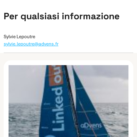
Per qualsiasi informazione
Sylvie Lepoutre
sylvie.lepoutre@advens.fr