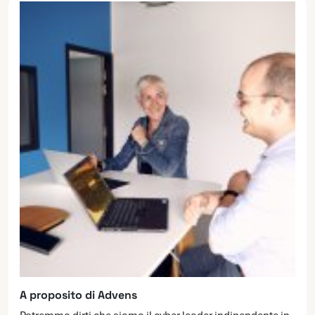
A proposito di Advens