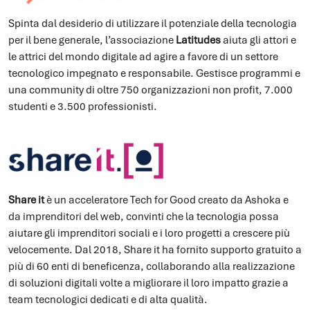
Spinta dal desiderio di utilizzare il potenziale della tecnologia
per il bene generale, l’associazione
Latitudes
aiuta gli attori e
le attrici del mondo digitale ad agire a favore di un settore
tecnologico impegnato e responsabile. Gestisce programmi e
una community di oltre 750 organizzazioni non profit, 7.000
studenti e 3.500 professionisti.
Share it
è un acceleratore Tech for Good creato da Ashoka e
da imprenditori del web, convinti che la tecnologia possa
aiutare gli imprenditori sociali e i loro progetti a crescere più
velocemente. Dal 2018, Share it ha fornito supporto gratuito a
più di 60 enti di beneficenza, collaborando alla realizzazione
di soluzioni digitali volte a migliorare il loro impatto grazie a
team tecnologici dedicati e di alta qualità.