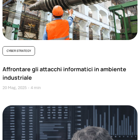
CYBER STRATEGY
Affrontare gli attacchi informatici in ambiente
industriale
20 Mag, 2025
4 min