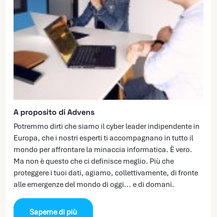
A proposito di Advens
Potremmo dirti che siamo il cyber leader indipendente in
Europa, che i nostri esperti ti accompagnano in tutto il
mondo per affrontare la minaccia informatica. È vero.
Ma non è questo che ci definisce meglio. Più che
proteggere i tuoi dati, agiamo, collettivamente, di fronte
alle emergenze del mondo di oggi... e di domani.
Saperne di più