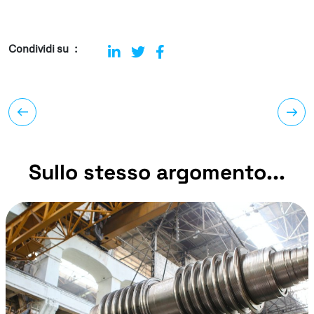
Condividi su
Sullo stesso argomento...