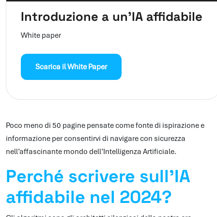
Introduzione a un’IA affidabile
White paper
Scarica il White Paper
Poco meno di 50 pagine pensate come fonte di ispirazione e
informazione per consentirvi di navigare con sicurezza
nell’affascinante mondo dell’Intelligenza Artificiale.
Perché scrivere sull’IA
affidabile nel 2024?