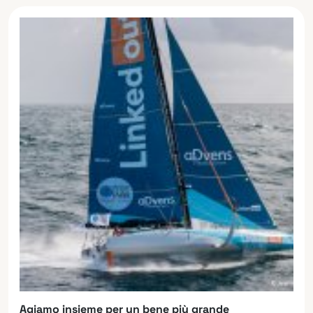
Agiamo insieme per un bene più grande