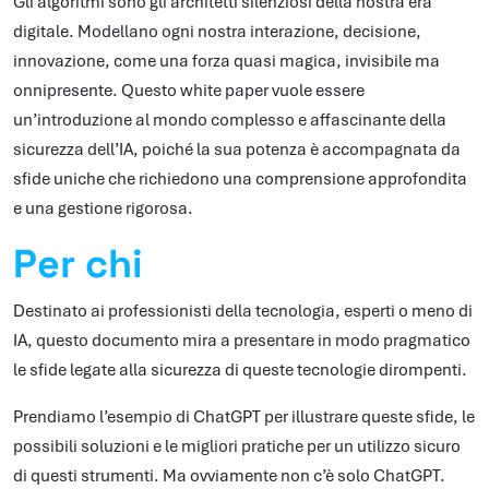
Gli algoritmi sono gli architetti silenziosi della nostra era
digitale. Modellano ogni nostra interazione, decisione,
innovazione, come una forza quasi magica, invisibile ma
onnipresente. Questo white paper vuole essere
un’introduzione al mondo complesso e affascinante della
sicurezza dell’IA, poiché la sua potenza è accompagnata da
sfide uniche che richiedono una comprensione approfondita
e una gestione rigorosa.
Per chi
Destinato ai professionisti della tecnologia, esperti o meno di
IA, questo documento mira a presentare in modo pragmatico
le sfide legate alla sicurezza di queste tecnologie dirompenti.
Prendiamo l’esempio di ChatGPT per illustrare queste sfide, le
possibili soluzioni e le migliori pratiche per un utilizzo sicuro
di questi strumenti. Ma ovviamente non c’è solo ChatGPT.