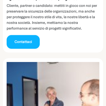
Cliente, partner o candidato: mettiti in gioco con noi per
preservare la sicurezza delle organizzazioni, ma anche
per proteggere il nostro stile di vita, le nostre libertà e la
nostra società. Insieme, mettiamo la nostra
performance al servizio di progetti significativi.
Contattaci