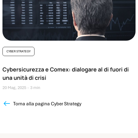
CYBER STRATEGY
Cybersicurezza e Comex: dialogare al di fuori di
una unità di crisi
20 Mag, 2025
3 min
Torna alla pagina Cyber Strategy