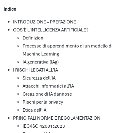
Indice
INTRODUZIONE – PREFAZIONE
COS’È L’INTELLIGENZA ARTIFICIALE?
Definizioni
Processo di apprendimento di un modello di
Machine Learning
IA generativa (IAg)
I RISCHI LEGATI ALL’IA
Sicurezza dell’IA
Attacchi informatici all’IA
Creazione di IA dannose
Rischi per la privacy
Etica dell’IA
PRINCIPALI NORME E REGOLAMENTAZIONI
IEC/ISO 42001:2023