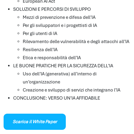
European AI Act
SOLUZIONI E PERCORSI DI SVILUPPO
Mezzi di prevenzione e difesa dell’IA
Per gli sviluppatori e i progettisti di IA
Per gli utenti di IA
Rilevamento delle vulnerabilità e degli attacchi all’IA
Resilienza dell’IA
Etica e responsabilità dell’IA
LE BUONE PRATICHE PER LA SICUREZZA DELL’IA
Uso dell’IA (generativa) all’interno di
un’organizzazione
Creazione e sviluppo di servizi che integrano l’IA
CONCLUSIONE: VERSO UN’IA AFFIDABILE
Scarica il White Paper