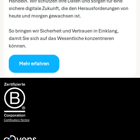
Handeln. Wir schützen Ihre Daten und sorgen für eine
sichere digitale Zukunft, die den Herausforderungen von
heute und morgen gewachsen ist.
So bringen wir Sicherheit und Vertrauen in Einklang,
damit Sie sich auf das Wesentliche konzentrieren
können.
Mehr erfahren
Certification Notice