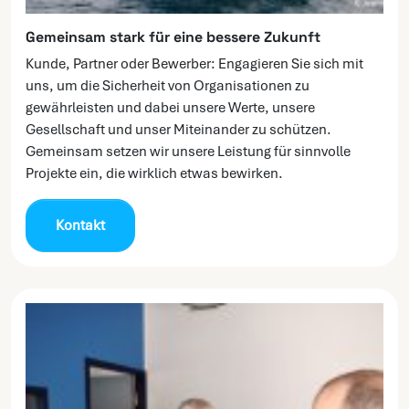
Gemeinsam stark für eine bessere Zukunft
Kunde, Partner oder Bewerber: Engagieren Sie sich mit
uns, um die Sicherheit von Organisationen zu
gewährleisten und dabei unsere Werte, unsere
Gesellschaft und unser Miteinander zu schützen.
Gemeinsam setzen wir unsere Leistung für sinnvolle
Projekte ein, die wirklich etwas bewirken.
Kontakt