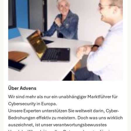
Über Advens
Wir sind mehr als nur ein unabhängiger Marktführer für
Cybersecurity in Europa.
Unsere Experten unterstützen Sie weltweit darin, Cyber-
Bedrohungen effektiv zu meistern. Doch was uns wirklich
auszeichnet, ist unser verantwortungsbewusstes