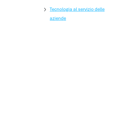
Tecnologia al servizio delle
aziende