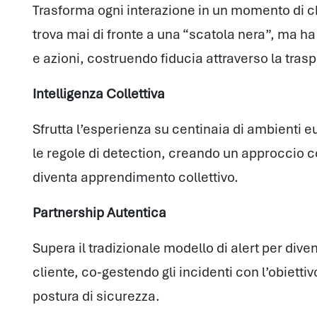
Trasforma ogni interazione in un momento di chi
trova mai di fronte a una “scatola nera”, ma h
e azioni, costruendo fiducia attraverso la tras
Intelligenza Collettiva
Sfrutta l’esperienza su centinaia di ambienti 
le regole di detection, creando un approccio 
diventa apprendimento collettivo.
Partnership Autentica
Supera il tradizionale modello di alert per div
cliente, co-gestendo gli incidenti con l’obiettiv
postura di sicurezza.