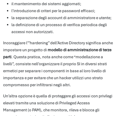
il mantenimento dei sistemi aggiornati;
l’introduzione di criteri per le password efficaci;
la separazione degli account di amministratore e utente;
la definizione di un processo di verifica periodica degli
accessi non autorizzati.
Incoraggiare l'”hardening” dell’Active Directory significa anche
impostare un progetto di
modello di amministrazione di terze
parti
. Questa pratica, nota anche come “modellazione a
livelli”, consiste nell’organizzare il proprio SI in diversi strati
ermetici per separare i componenti in base al loro livello di
importanza e per evitare che un hacker utilizzi uno strato
compromesso per infiltrarsi negli altri.
Un’altra opzione è quella di proteggere gli accessi con privilegi
elevati tramite una soluzione di Privileged Access
Management (o PAM), che monitora, rileva e blocca gli