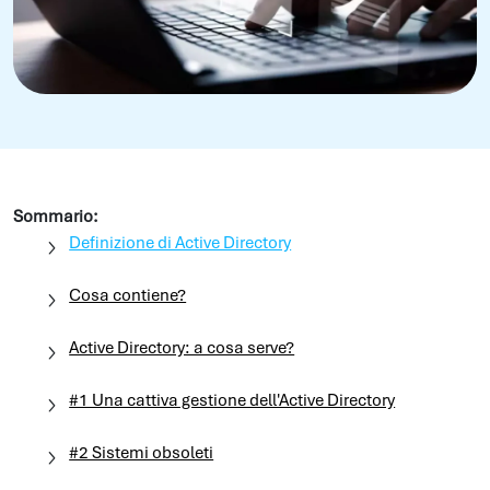
Sommario:
Definizione di Active Directory
Cosa contiene?
Active Directory: a cosa serve?
#1 Una cattiva gestione dell'Active Directory
#2 Sistemi obsoleti