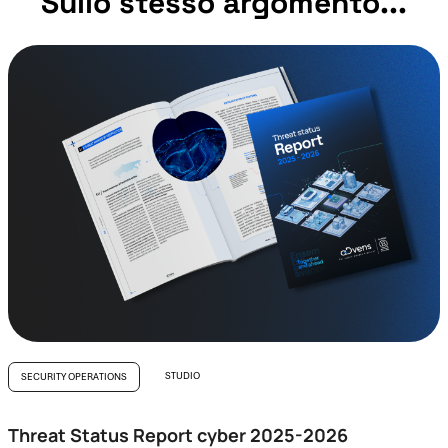
Sullo stesso argomento...
STUDIO
SECURITY OPERATIONS
Threat Status Report cyber 2025-2026