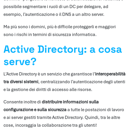
possibile segmentare i ruoli di un DC per delegare, ad
esempio, l’autenticazione o il DNS a un altro server.
Ma più sono i domini, più è difficile proteggerli e maggiori
sono i rischi in termini di sicurezza informatica.
Active Directory: a cosa
serve?
L’Active Directory è un servizio che garantisce l’
interoperabilità
tra diversi sistemi
, centralizzando l’autenticazione degli utenti
e la gestione dei diritti di accesso alle risorse.
Consente inoltre di
distribuire informazioni sulla
configurazione e sulla sicurezza
a tutte le postazioni di lavoro
e ai server gestiti tramite Active Directory. Quindi, tra le altre
cose, incoraggia la collaborazione tra gli utenti!