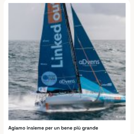
Agiamo insieme per un bene più grande