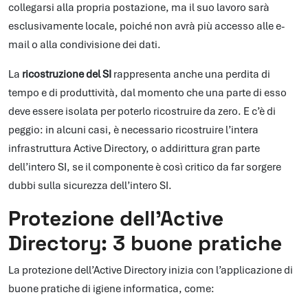
collegarsi alla propria postazione, ma il suo lavoro sarà
esclusivamente locale, poiché non avrà più accesso alle e-
mail o alla condivisione dei dati.
La
ricostruzione del SI
rappresenta anche una perdita di
tempo e di produttività, dal momento che una parte di esso
deve essere isolata per poterlo ricostruire da zero. E c’è di
peggio: in alcuni casi, è necessario ricostruire l’intera
infrastruttura Active Directory, o addirittura gran parte
dell’intero SI, se il componente è così critico da far sorgere
dubbi sulla sicurezza dell’intero SI.
Protezione dell’Active
Directory: 3 buone pratiche
La protezione dell’Active Directory inizia con l’applicazione di
buone pratiche di igiene informatica, come: