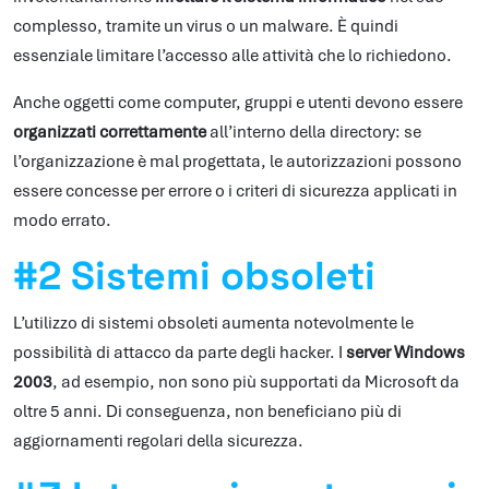
complesso, tramite un virus o un malware. È quindi
essenziale limitare l’accesso alle attività che lo richiedono.
Anche oggetti come computer, gruppi e utenti devono essere
organizzati correttamente
all’interno della directory: se
l’organizzazione è mal progettata, le autorizzazioni possono
essere concesse per errore o i criteri di sicurezza applicati in
modo errato.
#2 Sistemi obsoleti
L’utilizzo di sistemi obsoleti aumenta notevolmente le
possibilità di attacco da parte degli hacker. I
server Windows
2003
, ad esempio, non sono più supportati da Microsoft da
oltre 5 anni. Di conseguenza, non beneficiano più di
aggiornamenti regolari della sicurezza.