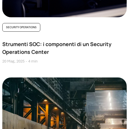
SECURITY OPERATIONS
Strumenti SOC: i componenti di un Security
Operations Center
20 Mag, 2025
4 min