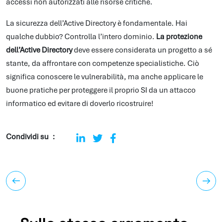
accessi non autorizzati alle risorse critiche.
La sicurezza dell’Active Directory è fondamentale. Hai
qualche dubbio? Controlla l’intero dominio.
La protezione
dell’Active Directory
deve essere considerata un progetto a sé
stante, da affrontare con competenze specialistiche. Ciò
significa conoscere le vulnerabilità, ma anche applicare le
buone pratiche per proteggere il proprio SI da un attacco
informatico ed evitare di doverlo ricostruire!
Condividi su