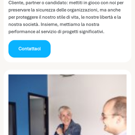
Cliente, partner o candidato: mettiti in gioco con noi per
preservare la sicurezza delle organizzazioni, ma anche
per proteggere il nostro stile di vita, le nostre libertà e la
nostra società. Insieme, mettiamo la nostra
performance al servizio di progetti significativi.
Contattaci