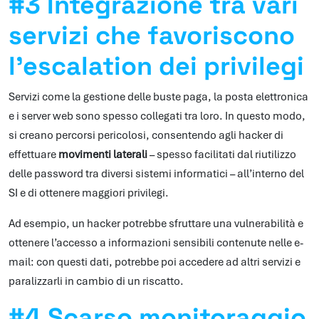
#3 Integrazione tra vari
servizi che favoriscono
l’escalation dei privilegi
Servizi come la gestione delle buste paga, la posta elettronica
e i server web sono spesso collegati tra loro. In questo modo,
si creano percorsi pericolosi, consentendo agli hacker di
effettuare
movimenti laterali
– spesso facilitati dal riutilizzo
delle password tra diversi sistemi informatici – all’interno del
SI e di ottenere maggiori privilegi.
Ad esempio, un hacker potrebbe sfruttare una vulnerabilità e
ottenere l’accesso a informazioni sensibili contenute nelle e-
mail: con questi dati, potrebbe poi accedere ad altri servizi e
paralizzarli in cambio di un riscatto.
#4 Scarso monitoraggio