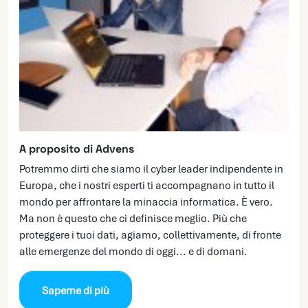
A proposito di Advens
Potremmo dirti che siamo il cyber leader indipendente in
Europa, che i nostri esperti ti accompagnano in tutto il
mondo per affrontare la minaccia informatica. È vero.
Ma non è questo che ci definisce meglio. Più che
proteggere i tuoi dati, agiamo, collettivamente, di fronte
alle emergenze del mondo di oggi... e di domani.
Saperne di più