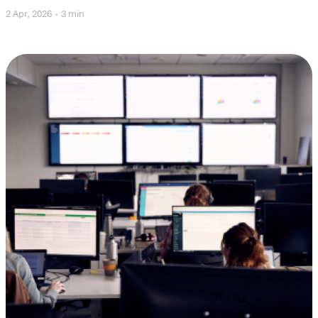
2 Apr, 2026
3 min