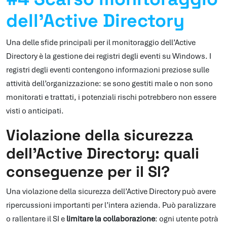
dell’Active Directory
Una delle sfide principali per il monitoraggio dell’Active
Directory è la gestione dei registri degli eventi su Windows. I
registri degli eventi contengono informazioni preziose sulle
attività dell’organizzazione: se sono gestiti male o non sono
monitorati e trattati, i potenziali rischi potrebbero non essere
visti o anticipati.
Violazione della sicurezza
dell’Active Directory: quali
conseguenze per il SI?
Una violazione della sicurezza dell’Active Directory può avere
ripercussioni importanti per l’intera azienda. Può paralizzare
o rallentare il SI e
limitare la collaborazione
: ogni utente potrà