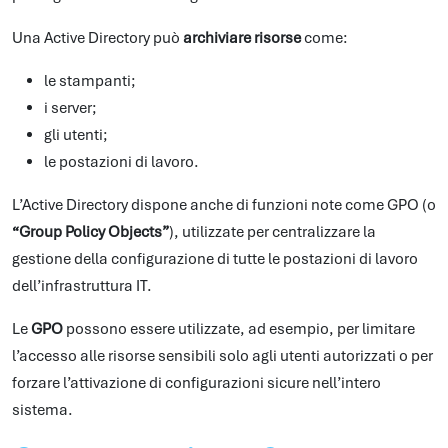
Una Active Directory può
archiviare risorse
come:
le stampanti;
i server;
gli utenti;
le postazioni di lavoro.
L’Active Directory dispone anche di funzioni note come GPO (o
“Group Policy Objects”
), utilizzate per centralizzare la
gestione della configurazione di tutte le postazioni di lavoro
dell’infrastruttura IT.
Le
GPO
possono essere utilizzate, ad esempio, per limitare
l’accesso alle risorse sensibili solo agli utenti autorizzati o per
forzare l’attivazione di configurazioni sicure nell’intero
sistema.