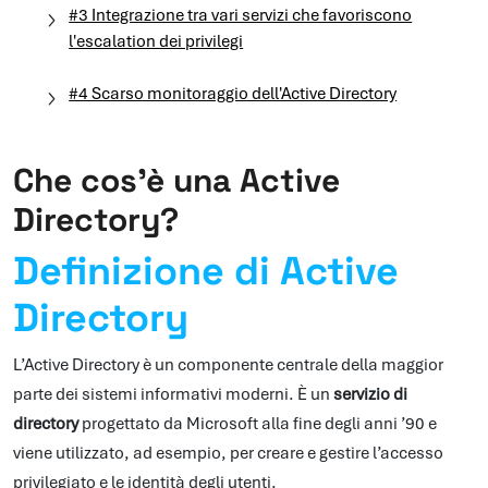
#3 Integrazione tra vari servizi che favoriscono
l'escalation dei privilegi
#4 Scarso monitoraggio dell'Active Directory
Che cos’è una Active
Directory?
Definizione di Active
Directory
L’Active Directory è un componente centrale della maggior
parte dei sistemi informativi moderni. È un
servizio di
directory
progettato da Microsoft alla fine degli anni ’90 e
viene utilizzato, ad esempio, per creare e gestire l’accesso
privilegiato e le identità degli utenti.