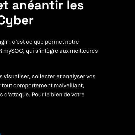
t anéantir les
 Cyber
gir : c’est ce que permet notre
 mySOC, qui s’intègre aux meilleures
 visualiser, collecter et analyser vos
r tout comportement malveillant,
s d’attaque. Pour le bien de votre