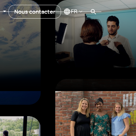
Nous contacter
a