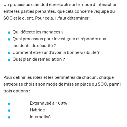
Un processus clair doit être établi sur le mode d’interaction
entre les parties prenantes, que cela concerne l’équipe du
SOC et le client. Pour cela, il faut déterminer :
Qui détecte les menaces ?
Quel processus pour investiguer et répondre aux
incidents de sécurité ?
Comment être sûr d’avoir la bonne visibilité ?
Quel plan de remédiation ?
Pour définir les rôles et les périmètres de chacun, chaque
entreprise choisit son mode de mise en place du SOC, parmi
trois options :
Externalisé à 100%
Hybride
Internalisé