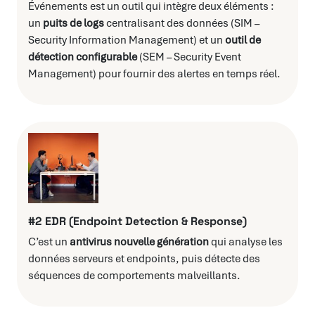
Événements est un outil qui intègre deux éléments :
un
puits de logs
centralisant des données (SIM –
Security Information Management) et un
outil de
détection configurable
(SEM – Security Event
Management) pour fournir des alertes en temps réel.
#2 EDR (Endpoint Detection & Response)
C’est un
antivirus nouvelle génération
qui analyse les
données serveurs et endpoints, puis détecte des
séquences de comportements malveillants.