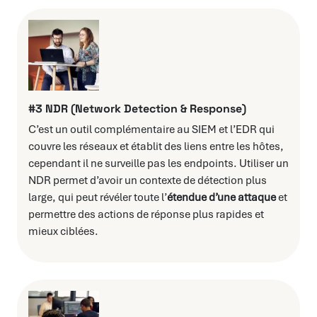
#3 NDR (Network Detection & Response)
C’est un outil complémentaire au SIEM et l’EDR qui
couvre les réseaux et établit des liens entre les hôtes,
cependant il ne surveille pas les endpoints. Utiliser un
NDR permet d’avoir un contexte de détection plus
large, qui peut révéler toute l’
étendue d’une attaque
et
permettre des actions de réponse plus rapides et
mieux ciblées.