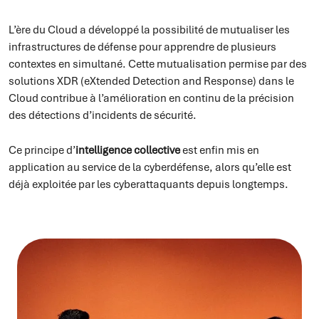
L’ère du Cloud a développé la possibilité de mutualiser les
infrastructures de défense pour apprendre de plusieurs
contextes en simultané. Cette mutualisation permise par des
solutions XDR (eXtended Detection and Response) dans le
Cloud contribue à l’amélioration en continu de la précision
des détections d’incidents de sécurité.
Ce principe d’
intelligence collective
est enfin mis en
application au service de la cyberdéfense, alors qu’elle est
déjà exploitée par les cyberattaquants depuis longtemps.