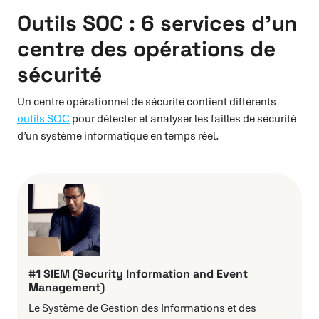
Outils SOC : 6 services d’un
centre des opérations de
sécurité
Un centre opérationnel de sécurité contient différents
outils SOC
pour détecter et analyser les failles de sécurité
d’un système informatique en temps réel.
#1 SIEM (Security Information and Event
Management)
Le Système de Gestion des Informations et des