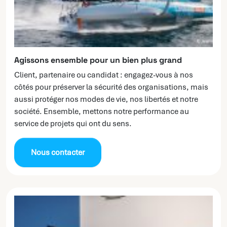
Agissons ensemble pour un bien plus grand
Client, partenaire ou candidat : engagez-vous à nos
côtés pour préserver la sécurité des organisations, mais
aussi protéger nos modes de vie, nos libertés et notre
société. Ensemble, mettons notre performance au
service de projets qui ont du sens.
Nous contacter