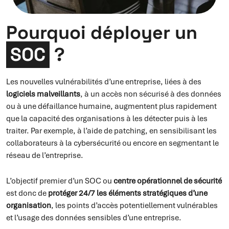
Pourquoi déployer un
SOC
?
Les nouvelles vulnérabilités d’une entreprise, liées à des
logiciels malveillants
, à un accès non sécurisé à des données
ou à une défaillance humaine, augmentent plus rapidement
que la capacité des organisations à les détecter puis à les
traiter. Par exemple, à l’aide de patching, en sensibilisant les
collaborateurs à la cybersécurité ou encore en segmentant le
réseau de l’entreprise.
L’objectif premier d’un SOC ou
centre opérationnel de sécurité
est donc de
protéger 24/7 les éléments stratégiques d’une
organisation
, les points d’accès potentiellement vulnérables
et l’usage des données sensibles d’une entreprise.