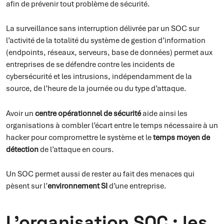
afin de prévenir tout problème de sécurité.
La surveillance sans interruption délivrée par un SOC sur
l’activité de la totalité du système de gestion d’information
(endpoints, réseaux, serveurs, base de données) permet aux
entreprises de se défendre contre les incidents de
cybersécurité et les intrusions, indépendamment de la
source, de l’heure de la journée ou du type d’attaque.
Avoir un
centre opérationnel de sécurité
aide ainsi les
organisations à combler l’écart entre le temps nécessaire à un
hacker pour compromettre le système et le
temps moyen de
détection
de l’attaque en cours.
Un SOC permet aussi de rester au fait des menaces qui
pèsent sur l’
environnement SI
d’une entreprise.
L’organisation SOC : les