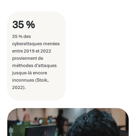
35 %
35 % des
cyberattaques menées
entre 2019 et 2022
proviennent de
méthodes d’attaques
jusque-là encore
inconnues (Stoik,
2022).