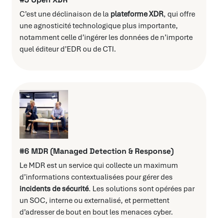
C’est une déclinaison de la
plateforme XDR
, qui offre
une agnosticité technologique plus importante,
notamment celle d’ingérer les données de n’importe
quel éditeur d’EDR ou de CTI.
#6 MDR (Managed Detection & Response)
Le MDR est un service qui collecte un maximum
d’informations contextualisées pour gérer des
incidents de sécurité
. ​​Les solutions sont opérées par
un SOC, interne ou externalisé, et permettent
d’adresser de bout en bout les menaces cyber.