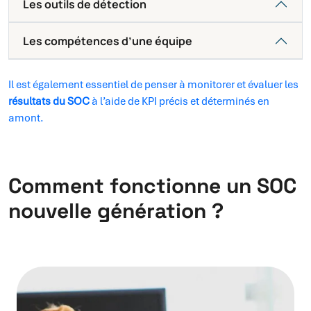
Les outils de détection
Les compétences d’une équipe
Il est également essentiel de penser à monitorer et évaluer les
résultats du SOC
à l’aide de KPI précis et déterminés en
amont.
Comment fonctionne un SOC
nouvelle génération ?