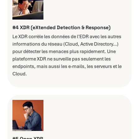
#4 XDR (eXtended Detection & Response)
Le XDR corrèle les données de l’EDR avec les autres
informations du réseau (Cloud, Active Directory…)
pour détecter les menaces plus rapidement. Une
plateforme XDR ne surveille pas seulement les
endpoints, mais aussi les e-mails, les serveurs et le
Cloud.
#5 Open XDR