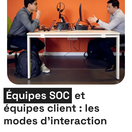
Équipes SOC
et
équipes client : les
modes d’interaction