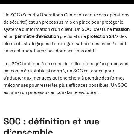
Un SOC (Security Operations Center ou centre des opérations
de sécurité) est un processus mis en place pour protéger le
système d’information d’un client. Un SOC, c’est une
mission
et un
périmètre d’exécution
précis et une
protection 24/7
des
éléments stratégiques d’une organisation : ses users / clients
; ses collaborateurs ; ses données ; ses actifs.
Les SOC font face à un enjeu de taille : alors qu’un processus
est censé être stable et normé, un SOC est conçu pour
s’adapter aux menaces qui cherchent à prendre des formes
méconnues pour rester les plus efficaces possibles. Un SOC
est ainsi un processus en constante évolution.
SOC : définition et vue
d’ensemble