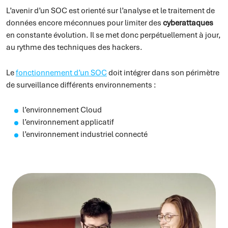
L’avenir d’un SOC est orienté sur l’analyse et le traitement de
données encore méconnues pour limiter des
cyberattaques
en constante évolution. Il se met donc perpétuellement à jour,
au rythme des techniques des hackers.
Le
fonctionnement d’un SOC
doit intégrer dans son périmètre
de surveillance différents environnements :
l’environnement Cloud
l’environnement applicatif
l’environnement industriel connecté