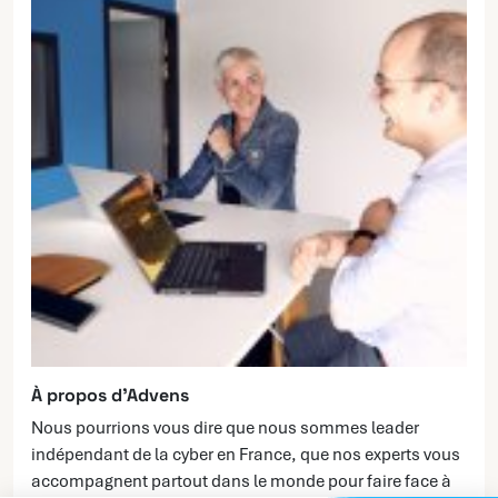
À propos d’Advens
Nous pourrions vous dire que nous sommes leader
indépendant de la cyber en France, que nos experts vous
accompagnent partout dans le monde pour faire face à