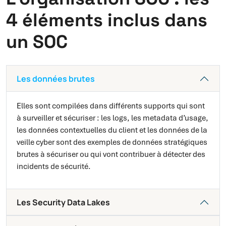
4 éléments inclus dans
un SOC
Les données brutes
Elles sont compilées dans différents supports qui sont
à surveiller et sécuriser : les logs, les metadata d’usage,
les données contextuelles du client et les données de la
veille cyber sont des exemples de données stratégiques
brutes à sécuriser ou qui vont contribuer à détecter des
incidents de sécurité.
Les Security Data Lakes