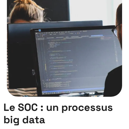
Le SOC : un processus
big data