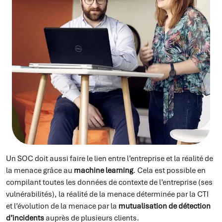
Un SOC doit aussi faire le lien entre l’entreprise et la réalité de
la menace grâce au
machine learning
. Cela est possible en
compilant toutes les données de contexte de l’entreprise (ses
vulnérabilités), la réalité de la menace déterminée par la CTI
et l’évolution de la menace par la
mutualisation de détection
d’incidents
auprès de plusieurs clients.