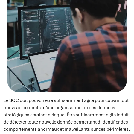
Le SOC doit pouvoir être suffisamment agile pour couvrir tout
nouveau périmètre d’une organisation où des données
stratégiques seraient à risque. Être suffisamment agile induit
de détecter toute nouvelle donnée permettant d’identifier des
comportements anormaux et malveillants sur ces périmètres,