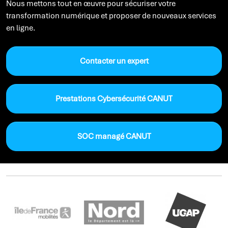
Nous mettons tout en œuvre pour sécuriser votre
transformation numérique et proposer de nouveaux services
en ligne.
Contacter un expert
Prestations Cybersécurité CANUT
SOC managé CANUT