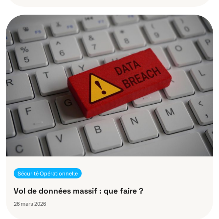
Sécurité Opérationnelle
Vol de données massif : que faire ?
26 mars 2026