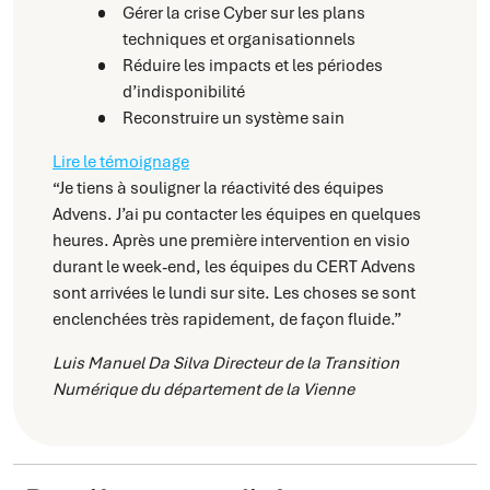
Gérer la crise Cyber sur les plans
techniques et organisationnels
Réduire les impacts et les périodes
d’indisponibilité
Reconstruire un système sain
Lire le témoignage
“Je tiens à souligner la réactivité des équipes
Advens. J’ai pu contacter les équipes en quelques
heures. Après une première intervention en visio
durant le week-end, les équipes du CERT Advens
sont arrivées le lundi sur site. Les choses se sont
enclenchées très rapidement, de façon fluide.”
Luis Manuel Da Silva
Directeur de la Transition
Numérique du département de la Vienne