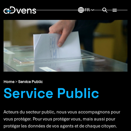
Aller
au
contenu
Home
>
Service Public
Service Public
Acteurs du secteur public, nous vous accompagnons pour
vous protéger. Pour vous protéger vous, mais aussi pour
protéger les données de vos agents et de chaque citoyen.