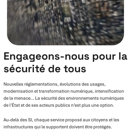
Engageons-nous pour la
sécurité de tous
Nouvelles réglementations, évolutions des usages,
modernisation et transformation numérique, intensification
de la menace… La sécurité des environnements numériques
de l’État et de ses acteurs publics n’est plus une option.
Au-delà des SI, chaque service proposé aux citoyens et les
infrastructures qui le supportent doivent être protégés.