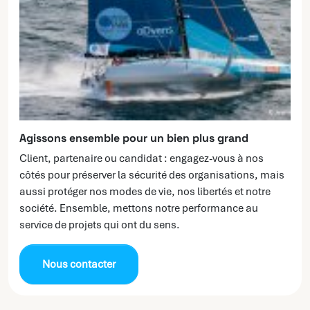
Agissons ensemble pour un bien plus grand
Client, partenaire ou candidat : engagez-vous à nos
côtés pour préserver la sécurité des organisations, mais
aussi protéger nos modes de vie, nos libertés et notre
société. Ensemble, mettons notre performance au
service de projets qui ont du sens.
Nous contacter