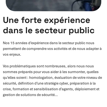
Une forte expérience
dans le secteur public
Nos 15 années d’expérience dans le secteur public nous
permettent de comprendre vos activités et de nous adapter à
vos enjeux.
Vos problématiques sont nombreuses, alors nous nous
sommes préparés pour vous aider à les surmonter, quelles
qu’elles soient : homologation, évaluation de votre niveau de
sécurité, définition d’une stratégie cyber, préparation à la
crise, formation et sensibilisation d’agents, déploiement et
gestion de solutions de sécurité…