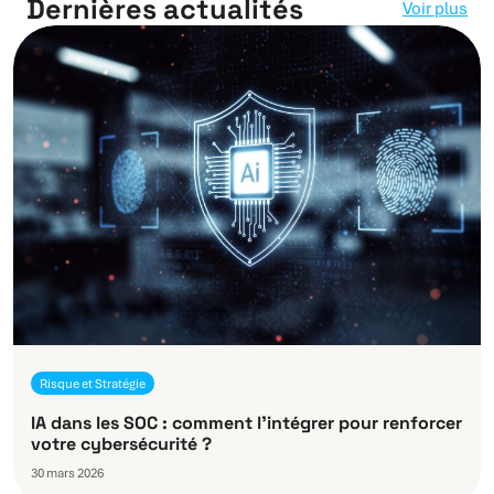
Dernières actualités
Voir plus
Risque et Stratégie
IA dans les SOC : comment l’intégrer pour renforcer
votre cybersécurité ?
30 mars 2026