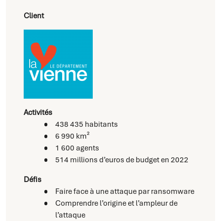
Client
Activités
438 435 habitants
6 990 km²
1 600 agents
514 millions d’euros de budget en 2022
Défis
Faire face à une attaque par ransomware
Comprendre l’origine et l’ampleur de
l’attaque