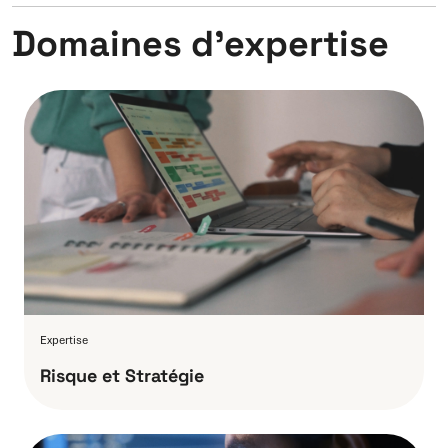
Domaines d’expertise
Expertise
Risque et Stratégie