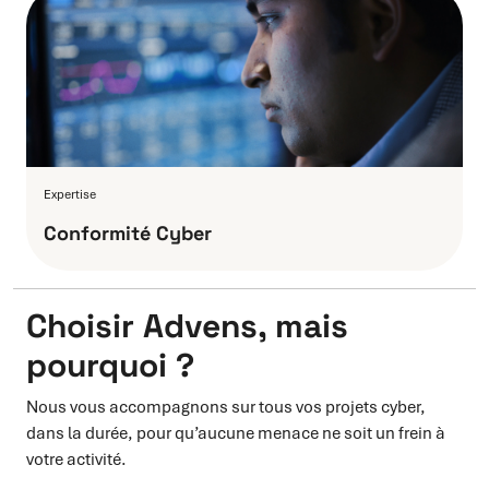
Expertise
Conformité Cyber
Choisir Advens, mais
pourquoi ?
Nous vous accompagnons sur tous vos projets cyber,
dans la durée, pour qu’aucune menace ne soit un frein à
votre activité.