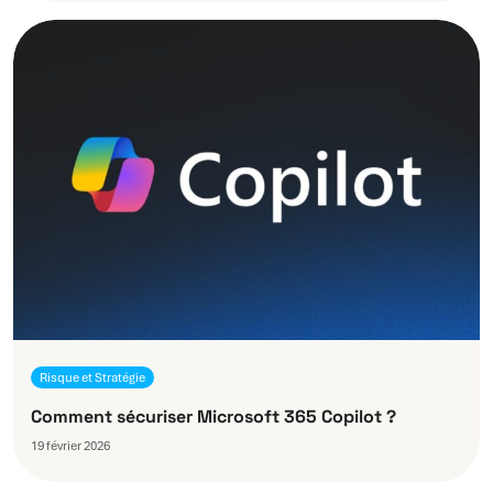
Risque et Stratégie
Comment sécuriser Microsoft 365 Copilot ?
19 février 2026