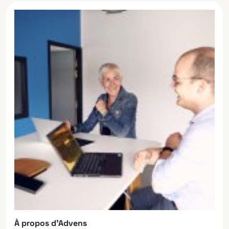
À propos d’Advens