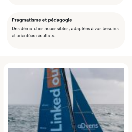
Pragmatisme et pédagogie
Des démarches accessibles, adaptées à vos besoins
et orientées résultats.