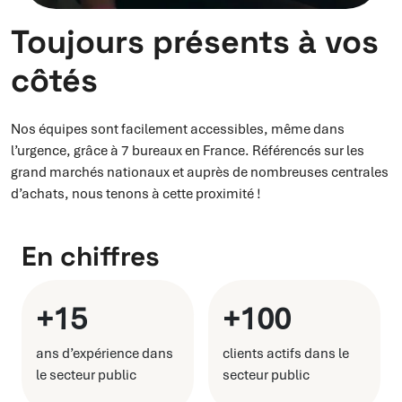
Toujours présents à vos
côtés
Nos équipes sont facilement accessibles, même dans
l’urgence, grâce à 7 bureaux en France. Référencés sur les
grand marchés nationaux et auprès de nombreuses centrales
d’achats, nous tenons à cette proximité !
En chiffres
+15
+100
ans d’expérience dans
clients actifs dans le
le secteur public
secteur public