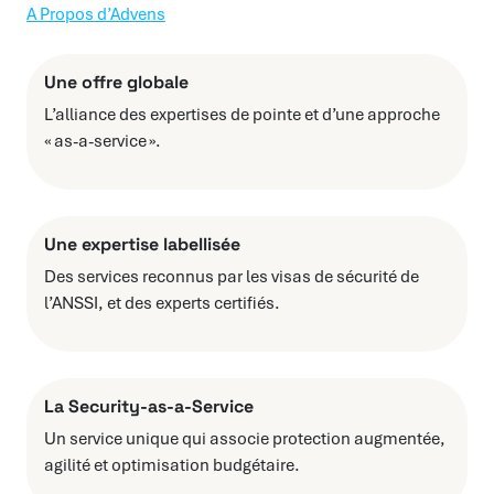
A Propos d’Advens
Une offre globale
L’alliance des expertises de pointe et d’une approche
« as-a-service ».
Une expertise labellisée
Des services reconnus par les visas de sécurité de
l’ANSSI, et des experts certifiés.
La Security-as-a-Service
Un service unique qui associe protection augmentée,
agilité et optimisation budgétaire.