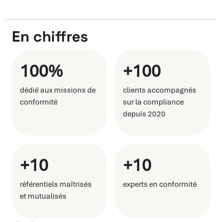
En chiffres
100%
+100
dédié aux missions de
clients accompagnés
conformité
sur la compliance
depuis 2020
+10
+10
référentiels maîtrisés
experts en conformité
et mutualisés