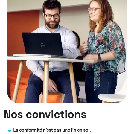
Nos convictions
La conformité n’est pas une fin en soi.