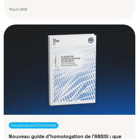
16 juin 2025
Gouvernance et Conformité
Nouveau guide d’homologation de l’ANSSI : que