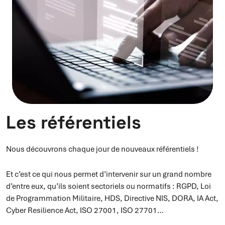
Les référentiels
Nous découvrons chaque jour de nouveaux référentiels !
Et c’est ce qui nous permet d’intervenir sur un grand nombre
d’entre eux, qu’ils soient sectoriels ou normatifs : RGPD, Loi
de Programmation Militaire, HDS, Directive NIS, DORA, IA Act,
Cyber Resilience Act, ISO 27001, ISO 27701…