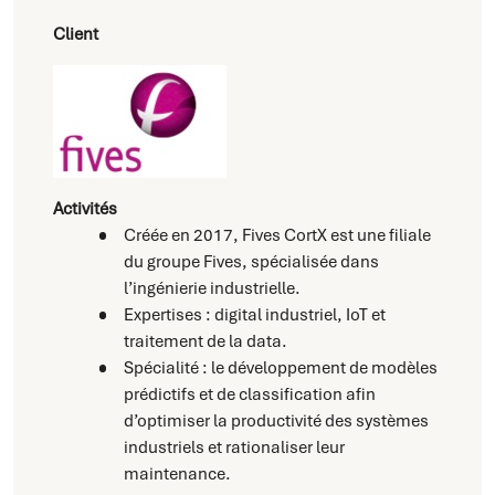
Client
Activités
Créée en 2017, Fives CortX est une filiale
du groupe Fives, spécialisée dans
l’ingénierie industrielle.
Expertises : digital industriel, IoT et
traitement de la data.
Spécialité : le développement de modèles
prédictifs et de classification afin
d’optimiser la productivité des systèmes
industriels et rationaliser leur
maintenance.