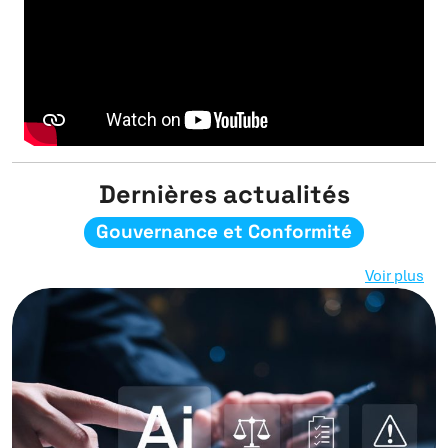
Dernières actualités
Gouvernance et Conformité
Voir plus