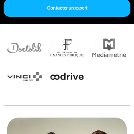
Contacter un expert