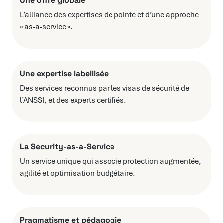
Une offre globale
L’alliance des expertises de pointe et d’une approche
« as-a-service ».
Une expertise labellisée
Des services reconnus par les visas de sécurité de
l’ANSSI, et des experts certifiés.
La Security-as-a-Service
Un service unique qui associe protection augmentée,
agilité et optimisation budgétaire.
Pragmatisme et pédagogie