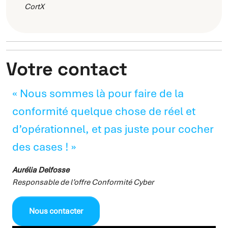
CortX
Votre contact
« Nous sommes là pour faire de la
conformité quelque chose de réel et
d’opérationnel, et pas juste pour cocher
des cases ! »
Aurélia Delfosse
Responsable de l’offre Conformité Cyber
Nous contacter