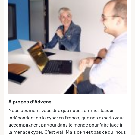
À propos d’Advens
Nous pourrions vous dire que nous sommes leader
indépendant de la cyber en France, que nos experts vous
accompagnent partout dans le monde pour faire face à
la menace cyber. C’est vrai. Mais ce n’est pas ce qui nous