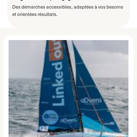
Des démarches accessibles, adaptées à vos besoins
et orientées résultats.