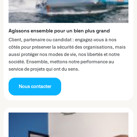
Agissons ensemble pour un bien plus grand
Client, partenaire ou candidat : engagez-vous à nos
côtés pour préserver la sécurité des organisations, mais
aussi protéger nos modes de vie, nos libertés et notre
société. Ensemble, mettons notre performance au
service de projets qui ont du sens.
Nous contacter