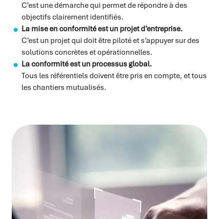
C’est une démarche qui permet de répondre à des
objectifs clairement identifiés.
La mise en conformité est un projet d’entreprise.
C’est un projet qui doit être piloté et s’appuyer sur des
solutions concrètes et opérationnelles.
La conformité est un processus global.
Tous les référentiels doivent être pris en compte, et tous
les chantiers mutualisés.