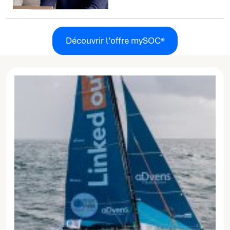
de sécurité
Découvrir l’offre mySOC®