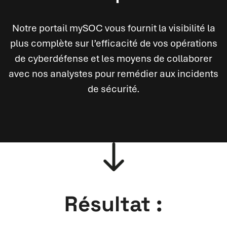
Notre portail mySOC vous fournit la visibilité la
plus complète sur l’efficacité de vos opérations
de cyberdéfense et les moyens de collaborer
avec nos analystes pour remédier aux incidents
de sécurité.
Résultat :