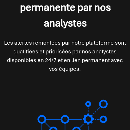
permanente par nos
analystes
Les alertes remontées par notre plateforme sont
qualifiées et priorisées par nos analystes
disponibles en 24/7 et en lien permanent avec
vos équipes.