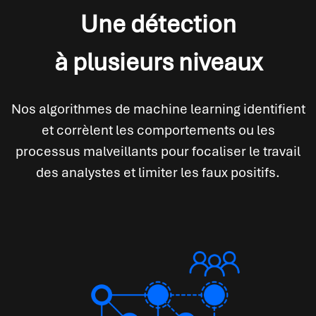
Une détection
à plusieurs niveaux
Nos algorithmes de machine learning identifient
et corrèlent les comportements ou les
processus malveillants pour focaliser le travail
des analystes et limiter les faux positifs.