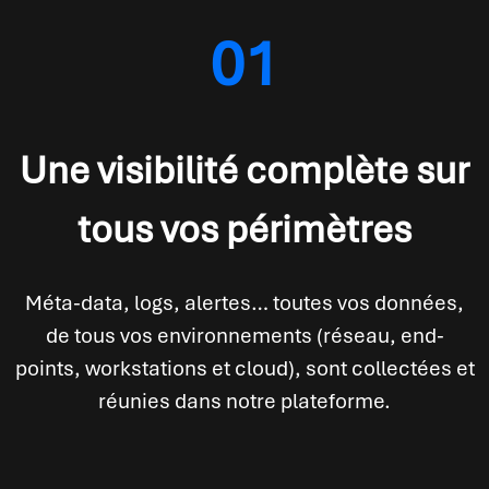
01
Une visibilité complète sur
tous vos périmètres
Méta-data, logs, alertes… toutes vos données,
de tous vos environnements (réseau, end-
points, workstations et cloud), sont collectées et
réunies dans notre plateforme.