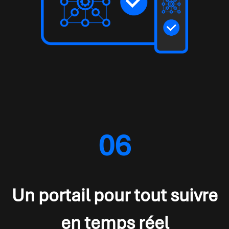
06
Un portail pour tout suivre
en temps réel