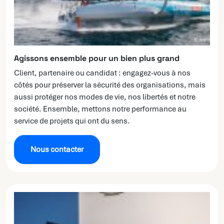
Agissons ensemble pour un bien plus grand
Client, partenaire ou candidat : engagez-vous à nos
côtés pour préserver la sécurité des organisations, mais
aussi protéger nos modes de vie, nos libertés et notre
société. Ensemble, mettons notre performance au
service de projets qui ont du sens.
Nous contacter