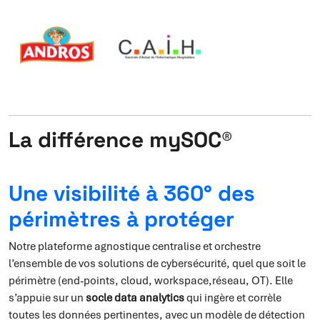
La différence mySOC®
Une visibilité à 360° des
périmètres à protéger
Notre plateforme agnostique centralise et orchestre
l’ensemble de vos solutions de cybersécurité, quel que soit le
périmètre (end-points, cloud, workspace,réseau, OT). Elle
s’appuie sur un
socle data analytics
qui ingère et corrèle
toutes les données pertinentes, avec un modèle de détection