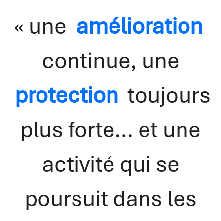
« une
amélioration
continue, une
protection
toujours
plus forte… et une
activité qui se
poursuit dans les