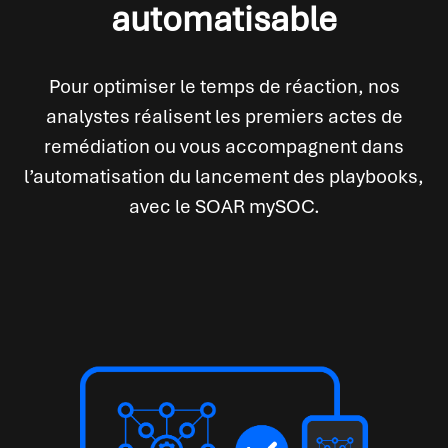
automatisable
Pour optimiser le temps de réaction, nos
analystes réalisent les premiers actes de
remédiation ou vous accompagnent dans
l’automatisation du lancement des playbooks,
avec le SOAR mySOC.