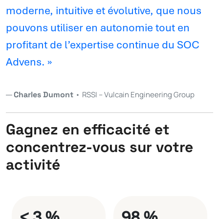
moderne, intuitive et évolutive, que nous
pouvons utiliser en autonomie tout en
profitant de l’expertise continue du SOC
Advens. »
Charles Dumont
•
RSSI – Vulcain Engineering Group
Gagnez en efficacité et
concentrez-vous sur votre
activité
< 3 %
98 %