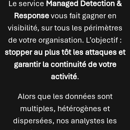
Le service
Managed Detection &
Response
vous fait gagner en
visibilité, sur tous les périmètres
de votre organisation. L’objectif :
stopper au plus tôt les attaques et
garantir la continuité de votre
activité
.
Alors que les données sont
multiples, hétérogènes et
dispersées, nos analystes les