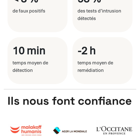
de faux positifs
des tests d’intrusion
détectés
10 min
-2 h
temps moyen de
temps moyen de
détection
remédiation
Ils nous font confiance