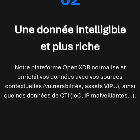
Une donnée intelligible
et plus riche
Notre plateforme Open XDR normalise et
enrichit vos données avec vos sources
contextuelles (vulnérabilités, assets VIP…), ainsi
que nos données de CTI (IoC, IP malveillantes…).