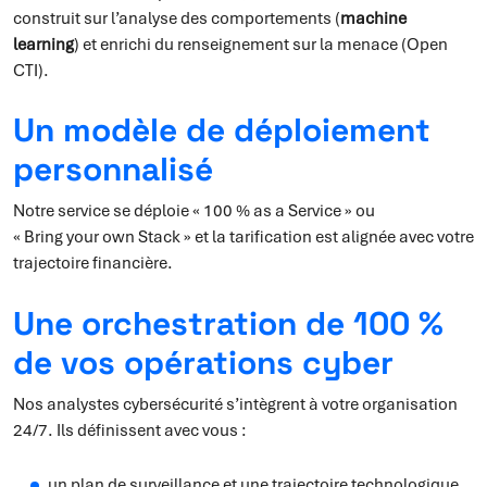
construit sur l’analyse des comportements (
machine
learning
) et enrichi du renseignement sur la menace (Open
CTI).
Un modèle de déploiement
personnalisé
Notre service se déploie « 100 % as a Service » ou
« Bring your own Stack » et la tarification est alignée avec votre
trajectoire financière.
Une orchestration de 100 %
de vos opérations cyber
Nos analystes cybersécurité s’intègrent à votre organisation
24/7. Ils définissent avec vous :
un plan de surveillance et une trajectoire technologique