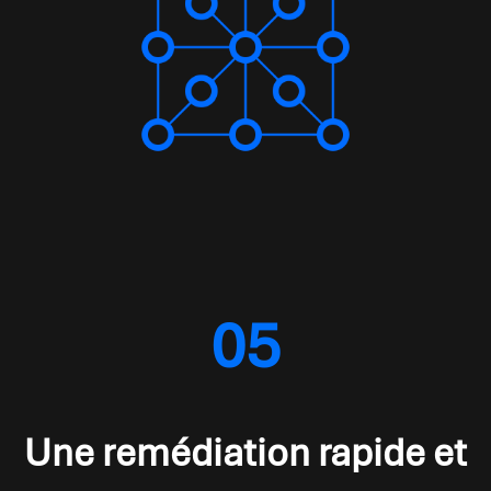
05
Une remédiation rapide et