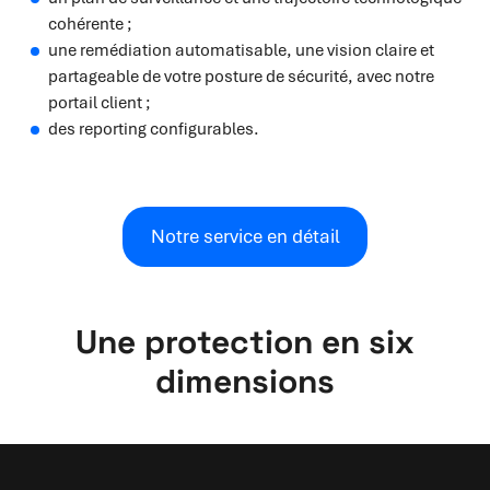
cohérente ;
une remédiation automatisable, une vision claire et
partageable de votre posture de sécurité, avec notre
portail client ;
des reporting configurables.
Notre service en détail
Une protection en six
dimensions