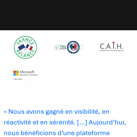
« Nous avons gagné en visibilité, en
réactivité et en sérénité. […] Aujourd’hui,
nous bénéficions d’une plateforme