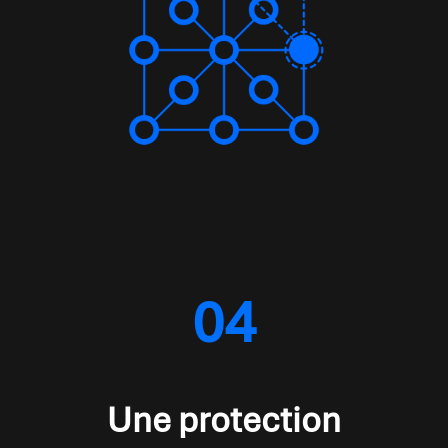
04
Une protection