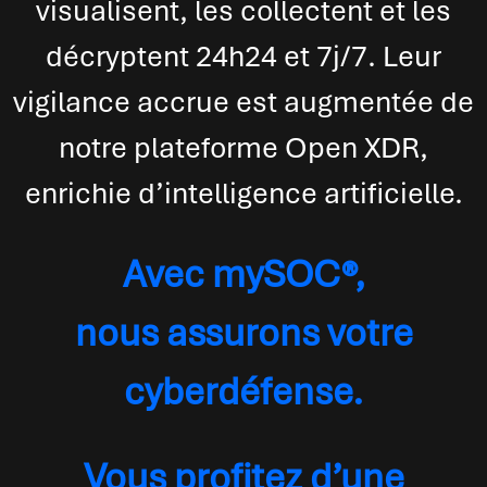
visualisent, les collectent et les
décryptent 24h24 et 7j/7. Leur
vigilance accrue est augmentée de
notre plateforme Open XDR,
enrichie d’intelligence artificielle.
Avec mySOC®,
nous assurons votre
cyberdéfense.
Vous profitez d’une