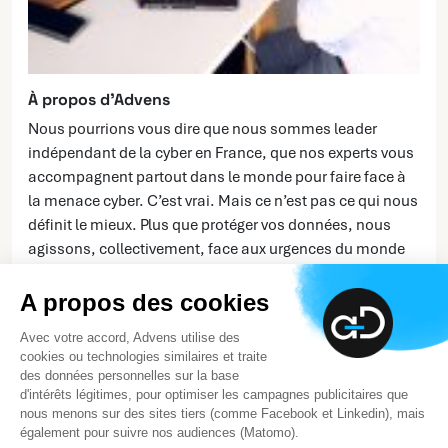
À propos d’Advens
Nous pourrions vous dire que nous sommes leader
indépendant de la cyber en France, que nos experts vous
accompagnent partout dans le monde pour faire face à
la menace cyber. C’est vrai. Mais ce n’est pas ce qui nous
définit le mieux. Plus que protéger vos données, nous
agissons, collectivement, face aux urgences du monde
d’aujourd’hui... et de demain.
A propos des cookies
En savoir plus
Avec votre accord, Advens utilise des
cookies ou technologies similaires et traite
des données personnelles sur la base
d'intérêts légitimes, pour optimiser les campagnes publicitaires que
nous menons sur des sites tiers (comme Facebook et Linkedin), mais
également pour suivre nos audiences (Matomo).