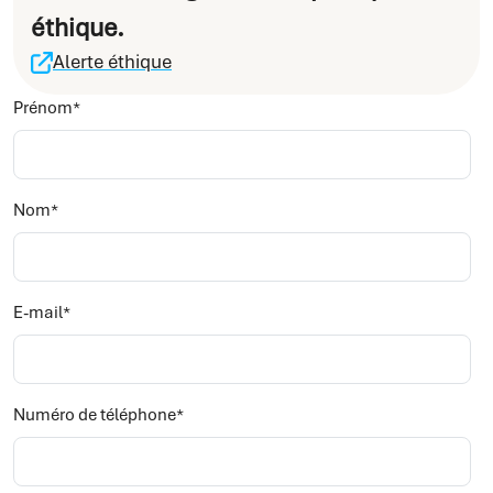
éthique.
Alerte éthique
Prénom
*
Nom
*
E-mail
*
Numéro de téléphone
*