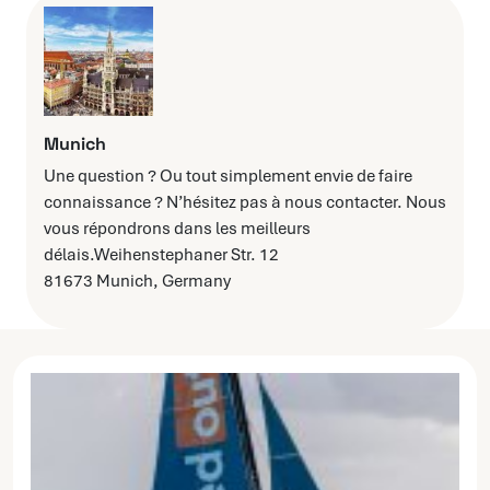
Munich
Une question ? Ou tout simplement envie de faire
connaissance ? N’hésitez pas à nous contacter. Nous
vous répondrons dans les meilleurs
délais.Weihenstephaner Str. 12
81673 Munich, Germany