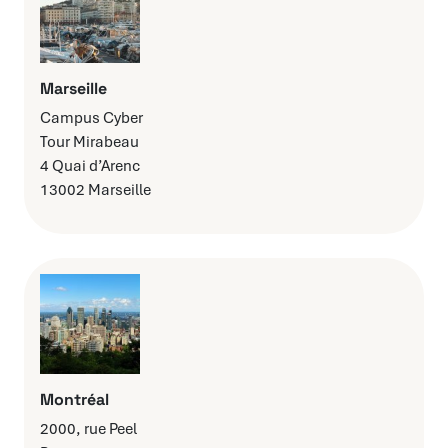
Marseille
Campus Cyber
Tour Mirabeau
4 Quai d’Arenc
13002 Marseille
Montréal
2000, rue Peel