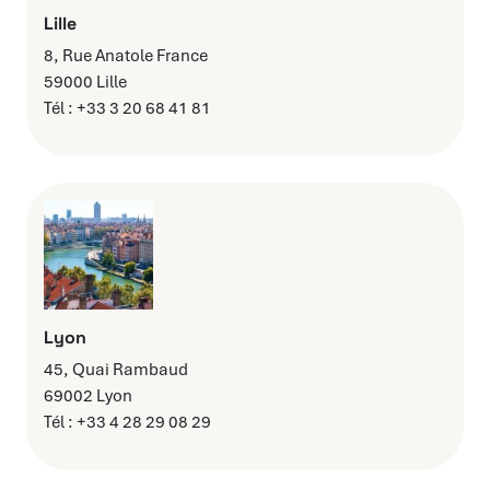
Lille
8, Rue Anatole France
59000 Lille
Tél : +33 3 20 68 41 81
Lyon
45, Quai Rambaud
69002 Lyon
Tél : +33 4 28 29 08 29