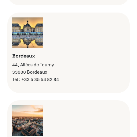
Bordeaux
44, Allées de Tourny
33000 Bordeaux
Tél : +33 5 35 54 82 84