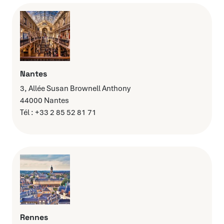
Nantes
3, Allée Susan Brownell Anthony
44000 Nantes
Tél : +33 2 85 52 81 71
Rennes