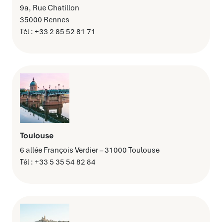
9a, Rue Chatillon
35000 Rennes
Tél : +33 2 85 52 81 71
Toulouse
6 allée François Verdier – 31000 Toulouse
Tél : +33 5 35 54 82 84