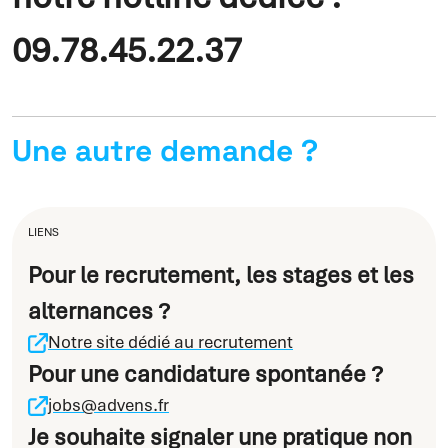
09.78.45.22.37
Une autre demande ?
LIENS
Pour le recrutement, les stages et les
alternances ?
Notre site dédié au recrutement
Pour une candidature spontanée ?
jobs@advens.fr
Je souhaite signaler une pratique non