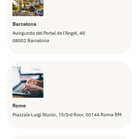
Barcelona
Avingunda del Portal de l’Angel, 40
08002 Barcelona
Rome
Piazzale Luigi Sturzo, 15/3rd floor, 00144 Roma RM