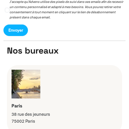
J'accepte qu'Advens utilise des pixels de suivi dans ses emails afin de recevoir
un contenu personnalisé et adapté à mes besoins. Vous pourez retirer votre
consentement à tout moment en cliquant sur le lien de désabonnement
présent dans chaque email.
Nos bureaux
Paris
38 rue des jeuneurs
75002 Paris