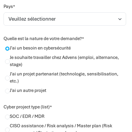
Pays
*
Quelle est la nature de votre demande?
*
J'ai un besoin en cybersécurité
Je souhaite travailler chez Advens (emploi, alternance,
stage)
J'ai un projet partenariat (technologie, sensibilisation,
etc.)
J'ai un autre projet
Cyber project type (list)
*
SOC / EDR / MDR
CISO assistance / Risk analysis / Master plan (Risk