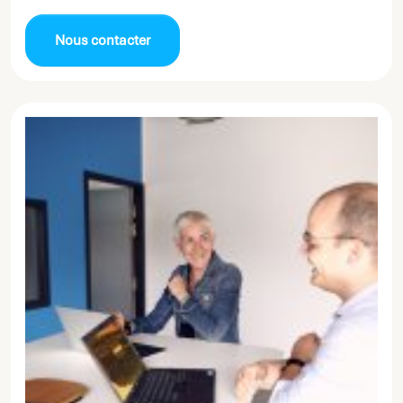
Nous contacter