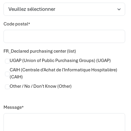
Code postal
*
FR_Declared purchasing center (list)
UGAP (Union of Public Purchasing Groups) (UGAP)
CAIH (Centrale d'Achat de l'Informatique Hospitalière)
(CAIH)
Other / No / Don't Know (Other)
Message
*