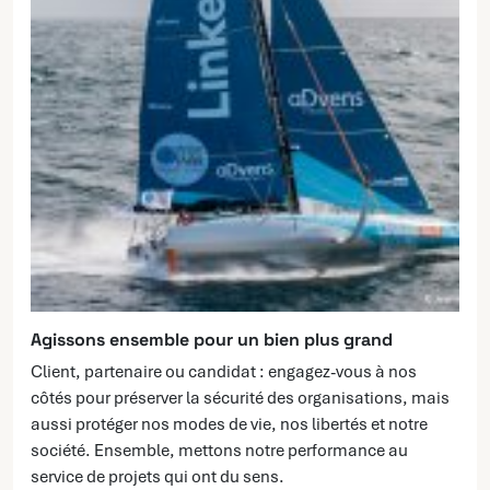
Agissons ensemble pour un bien plus grand
Client, partenaire ou candidat : engagez-vous à nos
côtés pour préserver la sécurité des organisations, mais
aussi protéger nos modes de vie, nos libertés et notre
société. Ensemble, mettons notre performance au
service de projets qui ont du sens.