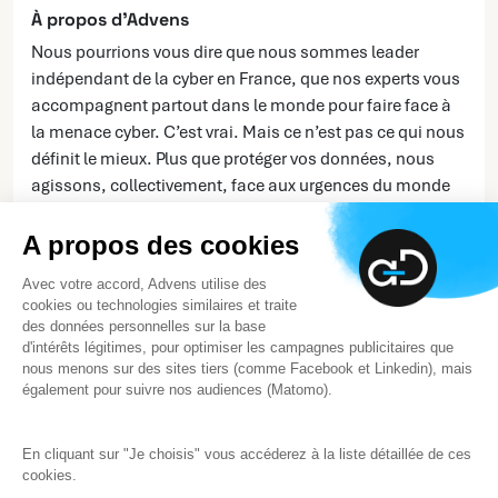
À propos d’Advens
Nous pourrions vous dire que nous sommes leader
indépendant de la cyber en France, que nos experts vous
accompagnent partout dans le monde pour faire face à
la menace cyber. C’est vrai. Mais ce n’est pas ce qui nous
définit le mieux. Plus que protéger vos données, nous
agissons, collectivement, face aux urgences du monde
d’aujourd’hui... et de demain.
A propos des cookies
En savoir plus
Avec votre accord, Advens utilise des
cookies ou technologies similaires et traite
des données personnelles sur la base
d'intérêts légitimes, pour optimiser les campagnes publicitaires que
nous menons sur des sites tiers (comme Facebook et Linkedin), mais
également pour suivre nos audiences (Matomo).
En cliquant sur "Je choisis" vous accéderez à la liste détaillée de ces
cookies.
Note d’information