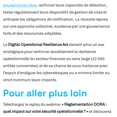
gouvernance cyber
, renforcer leurs capacités de détection,
tester régulièrement leurs dispositifs de gestion de crise et
anticiper les obligations de notification. La réussite repose
sur une approche collective, soutenue par une gouvernance
forte et des ressources adaptées.
Le
Digital Operational Resilience Act
devient ainsi un axe
stratégique pour renforcer durablement la résilience
opérationnelle du secteur financier au sens large (22 000
entités concernées) et de sa chaine de sous-traitance avec
l’espoir d’endiguer les cyberattaques ou a minima limiter au
strict minimum leurs impacts.
Pour aller plus loin
Téléchargez le replay du webinar
« Règlementation DORA :
quel impact sur votre sécurité opérationnelle ? »
et découvrez