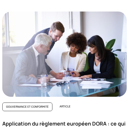
ARTICLE
GOUVERNANCE ET CONFORMITÉ
Application du règlement européen DORA : ce qui