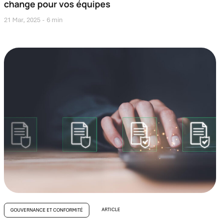
change pour vos équipes
21 Mar, 2025
6 min
ARTICLE
GOUVERNANCE ET CONFORMITÉ