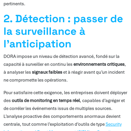
pertinents.
2. Détection : passer de
la surveillance à
l’anticipation
DORA impose un niveau de détection avancé, fondé sur la
capacité à surveiller en continu les
environnements critiques
,
à analyser les
signaux faibles
et à réagir avant qu’un incident
ne compromette les opérations.
Pour satisfaire cette exigence, les entreprises doivent déployer
des
outils de monitoring en temps réel
, capables d’agréger et
de corréler les événements issus de multiples sources.
L’analyse proactive des comportements anormaux devient
centrale, tout comme l’exploitation d’outils de type
Security