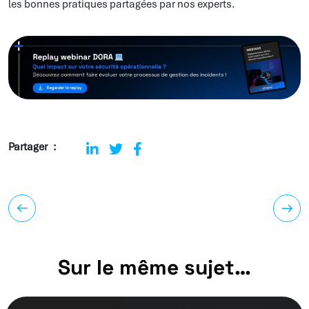
les bonnes pratiques partagées par nos experts.
Partager
Sur le même sujet…