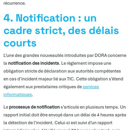
récurrence.
4. Notification : un
cadre strict, des délais
courts
L’une des grandes nouveautés introduites par DORA concerne
la
notification des incidents
. Le règlement impose une
obligation stricte de déclaration aux autorités compétentes
en cas d’incident majeur lié aux TIC. Cette obligation s’étend
également aux prestataires critiques de
services
informatiques
.
Le
processus de notification
s’articule en plusieurs temps. Un
rapport initial doit être envoyé dans un délai de 4 heures après
la détection de l’incident. Celui-ci est suivi d’un rapport