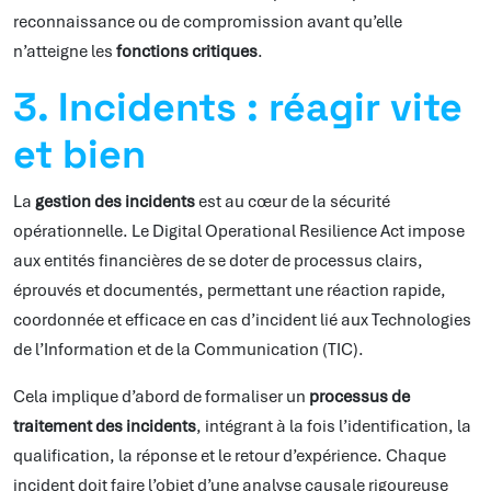
reconnaissance ou de compromission avant qu’elle
n’atteigne les
fonctions critiques
.
3. Incidents : réagir vite
et bien
La
gestion des incidents
est au cœur de la sécurité
opérationnelle. Le Digital Operational Resilience Act impose
aux entités financières de se doter de processus clairs,
éprouvés et documentés, permettant une réaction rapide,
coordonnée et efficace en cas d’incident lié aux Technologies
de l’Information et de la Communication (TIC).
Cela implique d’abord de formaliser un
processus de
traitement des incidents
, intégrant à la fois l’identification, la
qualification, la réponse et le retour d’expérience. Chaque
incident doit faire l’objet d’une analyse causale rigoureuse