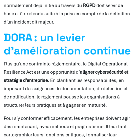
normalement déjà initié au travers du
RGPD
doit servir de
base et être étendu suite à la prise en compte de la définition
d’un incident dit majeur.
DORA : un levier
d’amélioration continue
Plus qu’une contrainte réglementaire, le Digital Operational
Resilience Act est une opportunité d’
aligner cybersécurité et
stratégie d’entreprise
. En clarifiant les responsabilités, en
imposant des exigences de documentation, de détection et
de notification, le règlement pousse les organisations à
structurer leurs pratiques et à gagner en maturité.
Pour s’y conformer efficacement, les entreprises doivent agir
dès maintenant, avec méthode et pragmatisme. Il leur faut
cartographier leurs fonctions critiques, formaliser leur