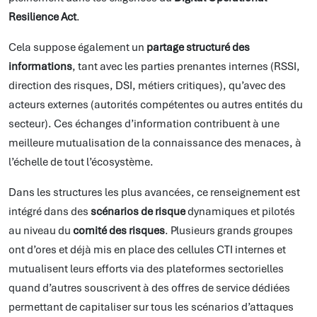
Resilience Act
.
Cela suppose également un
partage structuré des
informations
, tant avec les parties prenantes internes (RSSI,
direction des risques, DSI, métiers critiques), qu’avec des
acteurs externes (autorités compétentes ou autres entités du
secteur). Ces échanges d’information contribuent à une
meilleure mutualisation de la connaissance des menaces, à
l’échelle de tout l’écosystème.
Dans les structures les plus avancées, ce renseignement est
intégré dans des
scénarios de risque
dynamiques et pilotés
au niveau du
comité des risques
. Plusieurs grands groupes
ont d’ores et déjà mis en place des cellules CTI internes et
mutualisent leurs efforts via des plateformes sectorielles
quand d’autres souscrivent à des offres de service dédiées
permettant de capitaliser sur tous les scénarios d’attaques