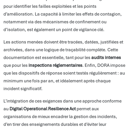
pour identifier les failles exploitées et les points
d’amélioration. La capacité à limiter les effets de contagion,
notamment via des mécanismes de confinement ou
d’isolation, est également un point de vigilance clé.
Les actions menées doivent être tracées, datées, justifiées et
archivées, dans une logique de traçabilité complète. Cette
documentation est essentielle, tant pour les
audits internes
que pour les
inspections réglementaires
. Enfin, DORA impose
que les dispositifs de réponse soient testés régulièrement : au
minimum une fois par an, et idéalement après chaque
incident significatif.
L’intégration de ces exigences dans une approche conforme
au
Digital Operational Resilience Act
permet aux
organisations de mieux encadrer la gestion des incidents,
d’en tirer des enseignements durables et d’éviter leur