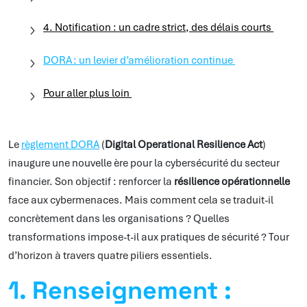
4. Notification : un cadre strict, des délais courts
DORA : un levier d’amélioration continue
Pour aller plus loin
Le
règlement DORA
(
Digital Operational Resilience Act
)
inaugure une nouvelle ère pour la cybersécurité du secteur
financier. Son objectif : renforcer la
résilience opérationnelle
face aux cybermenaces. Mais comment cela se traduit-il
concrètement dans les organisations ? Quelles
transformations impose-t-il aux pratiques de sécurité ? Tour
d’horizon à travers quatre piliers essentiels.
1. Renseignement :