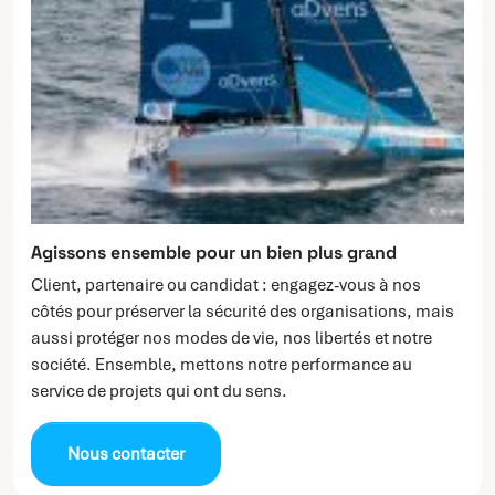
Agissons ensemble pour un bien plus grand
Client, partenaire ou candidat : engagez-vous à nos
côtés pour préserver la sécurité des organisations, mais
aussi protéger nos modes de vie, nos libertés et notre
société. Ensemble, mettons notre performance au
service de projets qui ont du sens.
Nous contacter