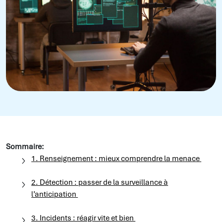
Sommaire:
1. Renseignement : mieux comprendre la menace
2. Détection : passer de la surveillance à
l’anticipation
3. Incidents : réagir vite et bien