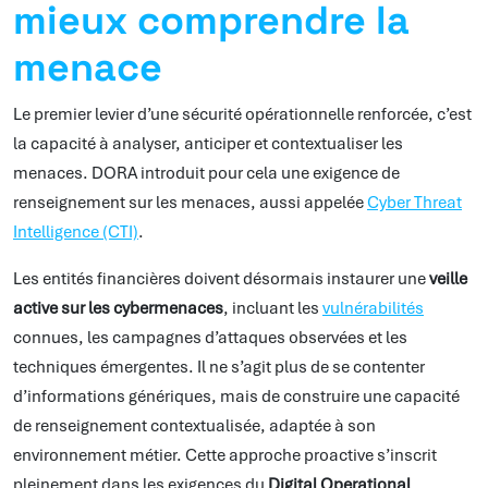
mieux comprendre la
menace
Le premier levier d’une sécurité opérationnelle renforcée, c’est
la capacité à analyser, anticiper et contextualiser les
menaces. DORA introduit pour cela une exigence de
renseignement sur les menaces, aussi appelée
Cyber Threat
Intelligence (CTI)
.
Les entités financières doivent désormais instaurer une
veille
active sur les cybermenaces
, incluant les
vulnérabilités
connues, les campagnes d’attaques observées et les
techniques émergentes. Il ne s’agit plus de se contenter
d’informations génériques, mais de construire une capacité
de renseignement contextualisée, adaptée à son
environnement métier. Cette approche proactive s’inscrit
pleinement dans les exigences du
Digital Operational