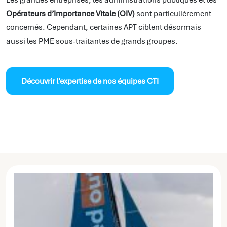
Les grandes entreprises, les administrations publiques et les
Opérateurs d’Importance Vitale (OIV)
sont particulièrement
concernés. Cependant, certaines APT ciblent désormais
aussi les PME sous-traitantes de grands groupes.
Découvrir l’expertise de nos équipes CTI