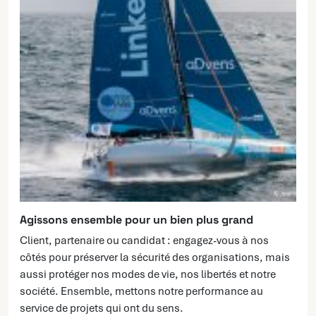
Agissons ensemble pour un bien plus grand
Client, partenaire ou candidat : engagez-vous à nos
côtés pour préserver la sécurité des organisations, mais
aussi protéger nos modes de vie, nos libertés et notre
société. Ensemble, mettons notre performance au
service de projets qui ont du sens.