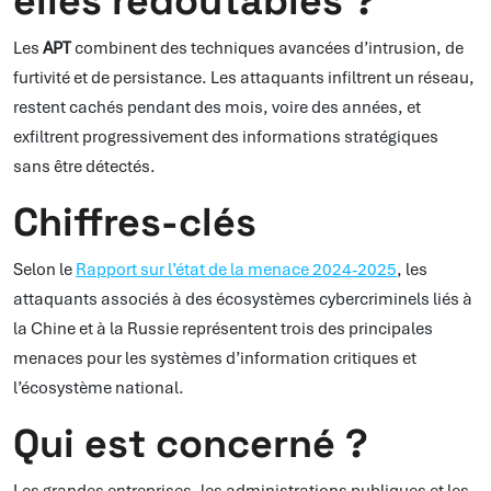
elles redoutables ?
Les
APT
combinent des techniques avancées d’intrusion, de
furtivité et de persistance. Les attaquants infiltrent un réseau,
restent cachés pendant des mois, voire des années, et
exfiltrent progressivement des informations stratégiques
sans être détectés.
Chiffres-clés
Selon le
Rapport sur l’état de la menace 2024-2025
, les
attaquants associés à des écosystèmes cybercriminels liés à
la Chine et à la Russie représentent trois des principales
menaces pour les systèmes d’information critiques et
l’écosystème national.
Qui est concerné ?