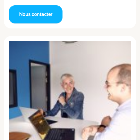
Nous contacter