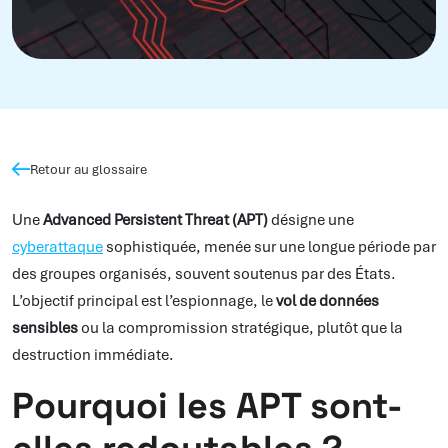
Retour au glossaire
Une
Advanced Persistent Threat (APT)
désigne une
cyberattaque
sophistiquée, menée sur une longue période par
des groupes organisés, souvent soutenus par des États.
L’objectif principal est l’espionnage, le
vol de données
sensibles
ou la compromission stratégique, plutôt que la
destruction immédiate.
Pourquoi les APT sont-