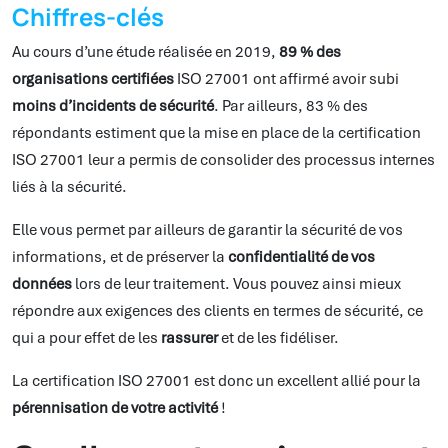
Chiffres-clés
Au cours d’une étude réalisée en 2019,
89 % des
organisations certifiées
ISO 27001 ont affirmé avoir subi
moins d’incidents de sécurité
. Par ailleurs, 83 % des
répondants estiment que la mise en place de la certification
ISO 27001 leur a permis de consolider des processus internes
liés à la sécurité.
Elle vous permet par ailleurs de garantir la sécurité de vos
informations, et de préserver la
confidentialité de vos
données
lors de leur traitement. Vous pouvez ainsi mieux
répondre aux exigences des clients en termes de sécurité, ce
qui a pour effet de les
rassurer
et de les fidéliser.
La certification ISO 27001 est donc un excellent allié pour la
pérennisation de votre activité
!