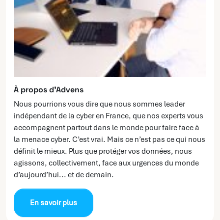
À propos d’Advens
Nous pourrions vous dire que nous sommes leader
indépendant de la cyber en France, que nos experts vous
accompagnent partout dans le monde pour faire face à
la menace cyber. C’est vrai. Mais ce n’est pas ce qui nous
définit le mieux. Plus que protéger vos données, nous
agissons, collectivement, face aux urgences du monde
d’aujourd’hui... et de demain.
En savoir plus