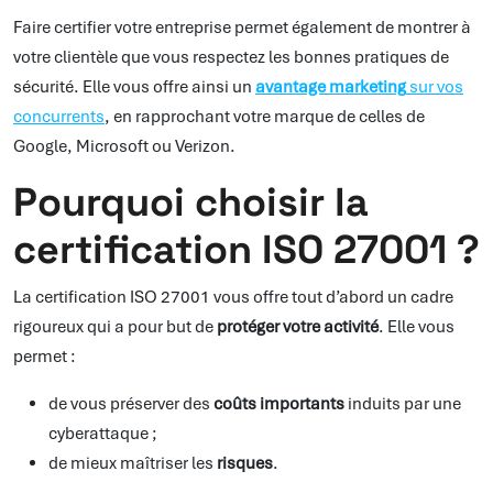
Faire certifier votre entreprise permet également de montrer à
votre clientèle que vous respectez les bonnes pratiques de
sécurité. Elle vous offre ainsi un
avantage marketing
sur vos
concurrents
, en rapprochant votre marque de celles de
Google, Microsoft ou Verizon.
Pourquoi choisir la
certification ISO 27001 ?
La certification ISO 27001 vous offre tout d’abord un cadre
rigoureux qui a pour but de
protéger votre activité
. Elle vous
permet :
de vous préserver des
coûts importants
induits par une
cyberattaque ;
de mieux maîtriser les
risques
.