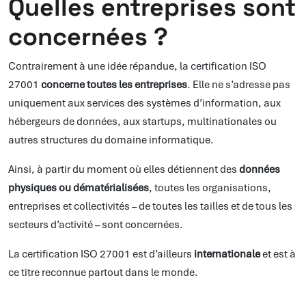
Quelles entreprises sont
concernées ?
Contrairement à une idée répandue, la certification ISO
27001
concerne toutes les entreprises
. Elle ne s’adresse pas
uniquement aux services des systèmes d’information, aux
hébergeurs de données, aux startups, multinationales ou
autres structures du domaine informatique.
Ainsi, à partir du moment où elles détiennent des
données
physiques ou dématérialisées
, toutes les organisations,
entreprises et collectivités – de toutes les tailles et de tous les
secteurs d’activité – sont concernées.
La certification ISO 27001 est d’ailleurs
internationale
et est à
ce titre reconnue partout dans le monde.