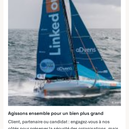
Agissons ensemble pour un bien plus grand
Client, partenaire ou candidat : engagez-vous à nos
côtés pour préserver la sécurité des organisations, mais