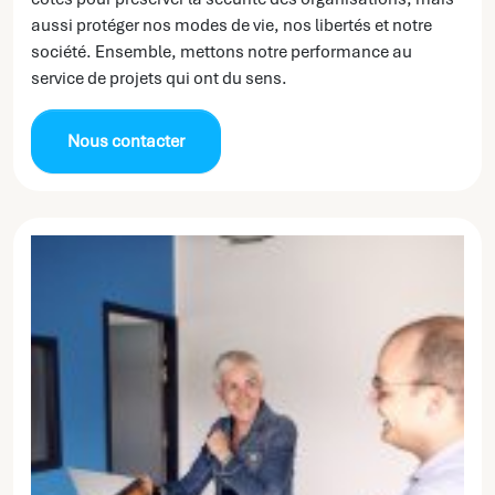
aussi protéger nos modes de vie, nos libertés et notre
société. Ensemble, mettons notre performance au
service de projets qui ont du sens.
Nous contacter