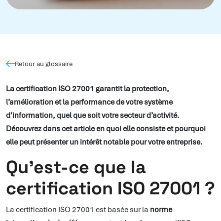
Retour au glossaire
La certification ISO 27001 garantit la protection,
l’amélioration et la performance de votre système
d’information, quel que soit votre secteur d’activité.
Découvrez dans cet article en quoi elle consiste et pourquoi
elle peut présenter un intérêt notable pour votre entreprise.
Qu’est-ce que la
certification ISO 27001 ?
La certification ISO 27001 est basée sur la
norme