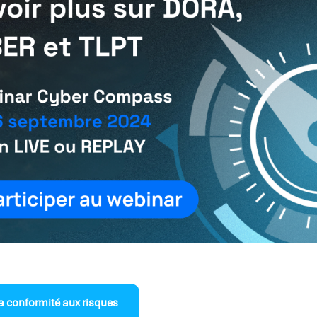
la conformité aux risques