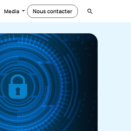
Nous contacter
Media