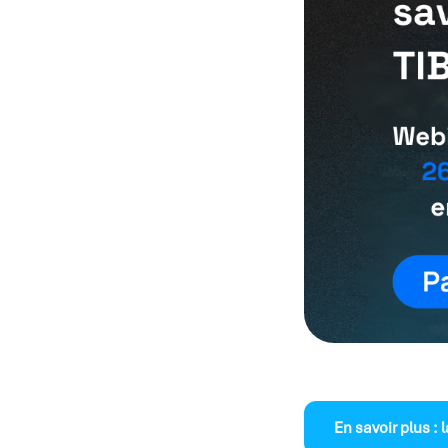
En savoir plus : 