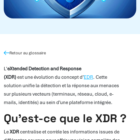
Retour au glossaire
L’
eXtended Detection and Response
(XDR)
est une évolution du concept d’
EDR
. Cette
solution unifie la détection et la réponse aux menaces
sur plusieurs vecteurs (terminaux, réseau, cloud, e-
mails, identités) au sein d’une plateforme intégrée.
Qu’est-ce que le XDR ?
Le
XDR
centralise et corrèle les informations issues de