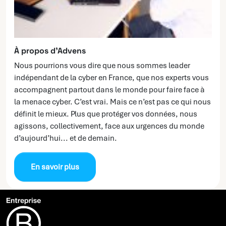
À propos d’Advens
Nous pourrions vous dire que nous sommes leader
indépendant de la cyber en France, que nos experts vous
accompagnent partout dans le monde pour faire face à
la menace cyber. C’est vrai. Mais ce n’est pas ce qui nous
définit le mieux. Plus que protéger vos données, nous
agissons, collectivement, face aux urgences du monde
d’aujourd’hui... et de demain.
En savoir plus