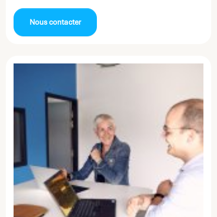
Nous contacter