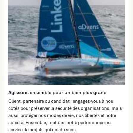
Agissons ensemble pour un bien plus grand
Client, partenaire ou candidat : engagez-vous à nos
côtés pour préserver la sécurité des organisations, mais
aussi protéger nos modes de vie, nos libertés et notre
société. Ensemble, mettons notre performance au
service de projets qui ont du sens.