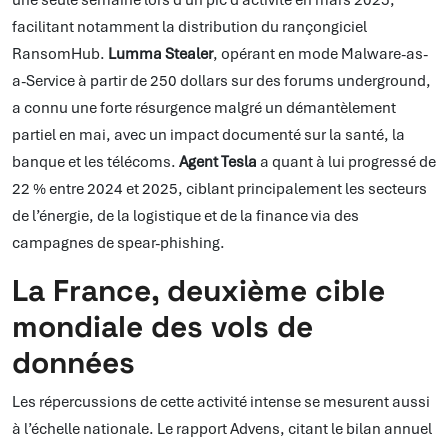
facilitant notamment la distribution du rançongiciel
RansomHub.
Lumma Stealer
, opérant en mode Malware-as-
a-Service à partir de 250 dollars sur des forums underground,
a connu une forte résurgence malgré un démantèlement
partiel en mai, avec un impact documenté sur la santé, la
banque et les télécoms.
Agent Tesla
a quant à lui progressé de
22 % entre 2024 et 2025, ciblant principalement les secteurs
de l’énergie, de la logistique et de la finance via des
campagnes de spear-phishing.
La France, deuxième cible
mondiale des vols de
données
Les répercussions de cette activité intense se mesurent aussi
à l’échelle nationale. Le rapport Advens, citant le bilan annuel