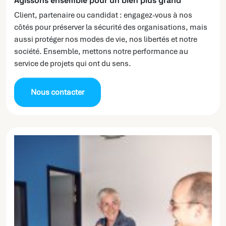
Agissons ensemble pour un bien plus grand
Client, partenaire ou candidat : engagez-vous à nos
côtés pour préserver la sécurité des organisations, mais
aussi protéger nos modes de vie, nos libertés et notre
société. Ensemble, mettons notre performance au
service de projets qui ont du sens.
Nous contacter