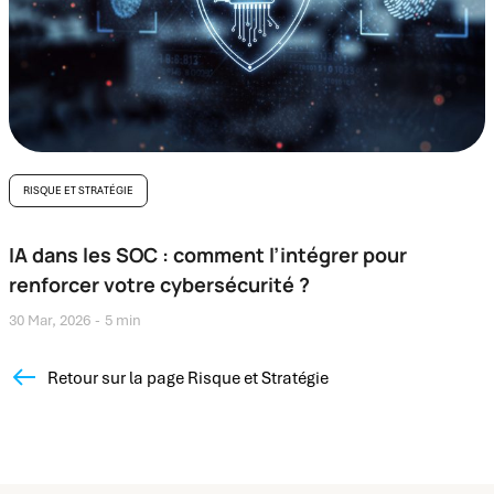
RISQUE ET STRATÉGIE
IA dans les SOC : comment l’intégrer pour
renforcer votre cybersécurité ?
30 Mar, 2026
5 min
Retour sur la page Risque et Stratégie