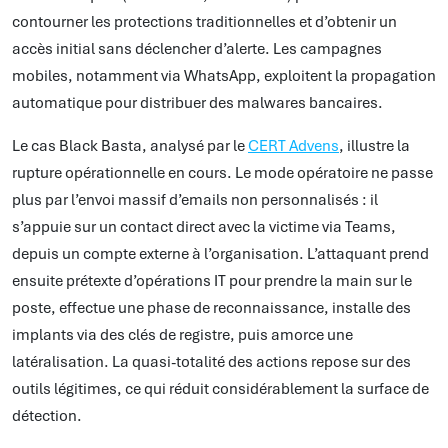
contourner les protections traditionnelles et d’obtenir un
accès initial sans déclencher d’alerte. Les campagnes
mobiles, notamment via WhatsApp, exploitent la propagation
automatique pour distribuer des malwares bancaires.
Le cas Black Basta, analysé par le
CERT Advens
, illustre la
rupture opérationnelle en cours. Le mode opératoire ne passe
plus par l’envoi massif d’emails non personnalisés : il
s’appuie sur un contact direct avec la victime via Teams,
depuis un compte externe à l’organisation. L’attaquant prend
ensuite prétexte d’opérations IT pour prendre la main sur le
poste, effectue une phase de reconnaissance, installe des
implants via des clés de registre, puis amorce une
latéralisation. La quasi-totalité des actions repose sur des
outils légitimes, ce qui réduit considérablement la surface de
détection.