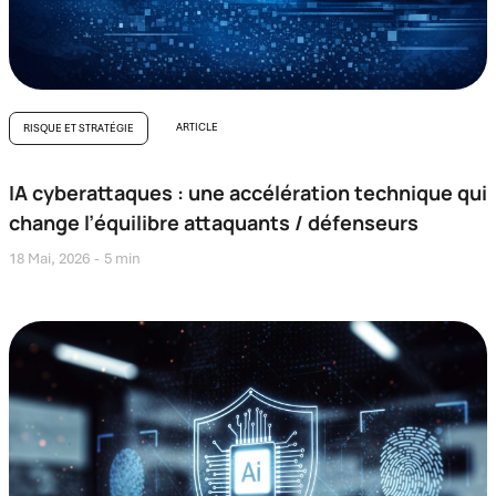
ARTICLE
RISQUE ET STRATÉGIE
IA cyberattaques : une accélération technique qui
change l’équilibre attaquants / défenseurs
18 Mai, 2026
5 min