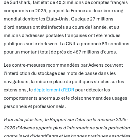
de Surfshark, fait état de 40,3 millions de comptes français
compromis en 2025, plaçant la France au deuxième rang
mondial derrière les États-Unis. Quelque 27 millions
d’ordinateurs ont été infectés au cours de l’année, et 80
millions d’adresses postales françaises ont été rendues
publiques sur le dark web. La CNIL a prononcé 83 sanctions
pour un montant total de près de 487 millions d’euros.
Les contre-mesures recommandées par Advens couvrent
l’interdiction du stockage des mots de passe dans les
navigateurs, la mise en place de politiques strictes sur les
extensions, le
déploiement d’EDR
pour détecter les
comportements anormaux et le cloisonnement des usages
personnels et professionnels.
Pour aller plus loin, le Rapport sur l’état de la menace 2025-
2026 d’Advens apporte plus d’informations sur la protection
contre le vol d’identifiants et les bonnes pratiques associées.