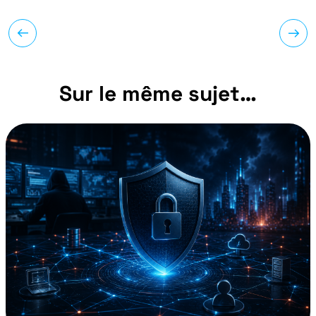
Sur le même sujet…