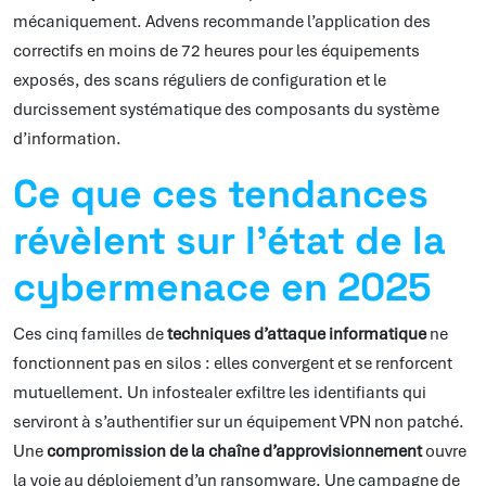
mécaniquement. Advens recommande l’application des
correctifs en moins de 72 heures pour les équipements
exposés, des scans réguliers de configuration et le
durcissement systématique des composants du système
d’information.
Ce que ces tendances
révèlent sur l’état de la
cybermenace en 2025
Ces cinq familles de
techniques d’attaque informatique
ne
fonctionnent pas en silos : elles convergent et se renforcent
mutuellement. Un infostealer exfiltre les identifiants qui
serviront à s’authentifier sur un équipement VPN non patché.
Une
compromission de la chaîne d’approvisionnement
ouvre
la voie au déploiement d’un ransomware. Une campagne de