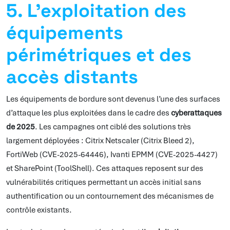
5. L’exploitation des
équipements
périmétriques et des
accès distants
Les équipements de bordure sont devenus l’une des surfaces
d’attaque les plus exploitées dans le cadre des
cyberattaques
de 2025
. Les campagnes ont ciblé des solutions très
largement déployées : Citrix Netscaler (Citrix Bleed 2),
FortiWeb (CVE-2025-64446), Ivanti EPMM (CVE-2025-4427)
et SharePoint (ToolShell). Ces attaques reposent sur des
vulnérabilités critiques permettant un accès initial sans
authentification ou un contournement des mécanismes de
contrôle existants.