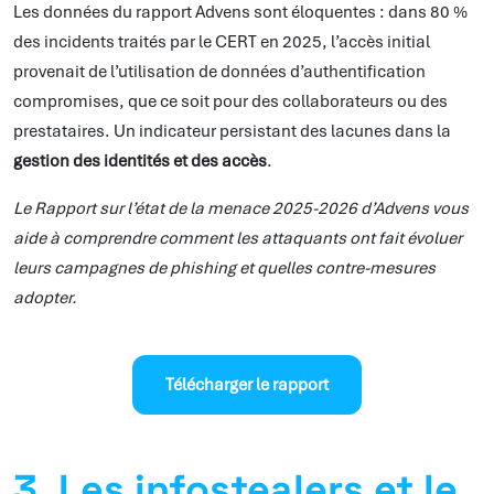
Les données du rapport Advens sont éloquentes : dans 80 %
des incidents traités par le CERT en 2025, l’accès initial
provenait de l’utilisation de données d’authentification
compromises, que ce soit pour des collaborateurs ou des
prestataires. Un indicateur persistant des lacunes dans la
gestion des identités et des accès
.
Le Rapport sur l’état de la menace 2025-2026 d’Advens vous
aide à comprendre comment les attaquants ont fait évoluer
leurs campagnes de phishing et quelles contre-mesures
adopter.
Télécharger le rapport
3. Les infostealers et le