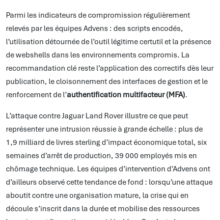
Parmi les indicateurs de compromission régulièrement
relevés par les équipes Advens : des scripts encodés,
l’utilisation détournée de l’outil légitime certutil et la présence
de webshells dans les environnements compromis. La
recommandation clé reste l’application des correctifs dès leur
publication, le cloisonnement des interfaces de gestion et le
renforcement de l’
authentification multifacteur (MFA)
.
L’attaque contre Jaguar Land Rover illustre ce que peut
représenter une intrusion réussie à grande échelle : plus de
1,9 milliard de livres sterling d’impact économique total, six
semaines d’arrêt de production, 39 000 employés mis en
chômage technique. Les équipes d’intervention d’Advens ont
d’ailleurs observé cette tendance de fond : lorsqu’une attaque
aboutit contre une organisation mature, la crise qui en
découle s’inscrit dans la durée et mobilise des ressources