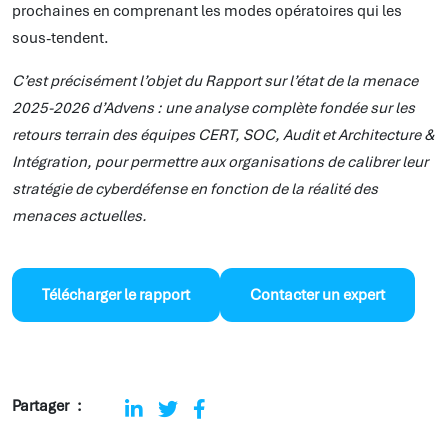
prochaines en comprenant les modes opératoires qui les
sous-tendent.
C’est précisément l’objet du Rapport sur l’état de la menace
2025-2026 d’Advens : une analyse complète fondée sur les
retours terrain des équipes CERT, SOC, Audit et Architecture &
Intégration, pour permettre aux organisations de calibrer leur
stratégie de cyberdéfense en fonction de la réalité des
menaces actuelles.
Télécharger le rapport
Contacter un expert
Partager