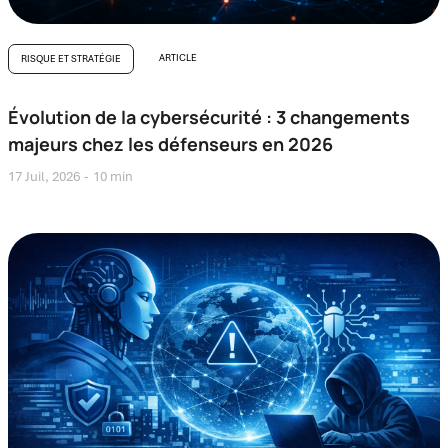
ARTICLE
RISQUE ET STRATÉGIE
Évolution de la cybersécurité : 3 changements
majeurs chez les défenseurs en 2026
17 Juil, 2026
10 min