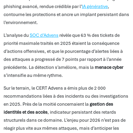
phishing avancé, rendue crédible par l’
IA générative
,
contourne les protections et ancre un implant persistant dans
l’environnement.
L’analyse du
SOC d’Advens
révèle que 63 % des tickets de
priorité maximale traités en 2025 étaient la conséquence
d’actions offensives, et que le pourcentage d’alertes liées à
des attaques a progressé de 7 points par rapport à l’année
précédente. La détection s’améliore, mais la
menace cyber
s’intensifie au même rythme.
Sur le terrain, le CERT Advens a émis plus de 2 000
recommandations liées à des incidents ou des investigations
en 2025. Près de la moitié concernaient la
gestion des
identités et des accès
, indicateur persistant des retards
structurels dans ce domaine. L’enjeu pour 2026 n’est pas de
réagir plus vite aux mêmes attaques, mais d’anticiper les