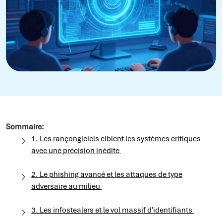
Sommaire:
1. Les rançongiciels ciblent les systèmes critiques
avec une précision inédite
2. Le phishing avancé et les attaques de type
adversaire au milieu
3. Les infostealers et le vol massif d'identifiants