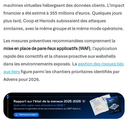
machines virtuelles hébergeant des données clients. L’impact
financier a été estimé à 355 millions d’euros. Quelques jours
plus tard, Coop et Harrods subissaient des attaques
similaires, avec le même groupe et le même mode opératoire.
Les mesures préventives recommandées comprennent la
mise en place de pare-feux applicatifs (WAF)
, l’application
rapide des correctifs et la chasse proactive aux webshells
dans les environnements exposés. La
gestion des risques liés
aux tiers
figure parmi les chantiers prioritaires identifiés par
Advens pour 2026.