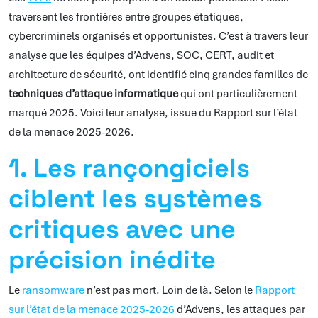
traversent les frontières entre groupes étatiques,
cybercriminels organisés et opportunistes. C’est à travers leur
analyse que les équipes d’Advens, SOC, CERT, audit et
architecture de sécurité, ont identifié cinq grandes familles de
techniques d’attaque informatique
qui ont particulièrement
marqué 2025. Voici leur analyse, issue du Rapport sur l’état
de la menace 2025-2026.
1. Les rançongiciels
ciblent les systèmes
critiques avec une
précision inédite
Le
ransomware
n’est pas mort. Loin de là. Selon le
Rapport
sur l’état de la menace 2025-2026
d’Advens, les attaques par