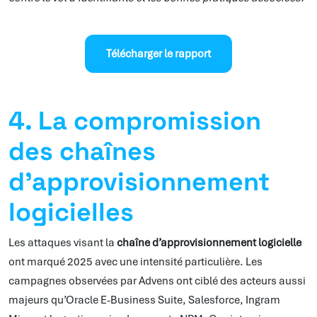
Télécharger le rapport
4. La compromission
des chaînes
d’approvisionnement
logicielles
Les attaques visant la
chaîne d’approvisionnement logicielle
ont marqué 2025 avec une intensité particulière. Les
campagnes observées par Advens ont ciblé des acteurs aussi
majeurs qu’Oracle E-Business Suite, Salesforce, Ingram