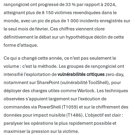
rançongiciel ont progressé de 33 % par rapport à 2024,
atteignant plus de 8 150 victimes revendiquées dans le
monde, avec un pic de plus de 1 000 incidents enregistrés sur
le seul mois de février. Ces chiffres viennent clore
définitivement le débat sur un hypothétique déclin de cette
forme d’attaque.
Ce qui a changé cette année, ce n’est pas seulement le
volume : c’est la méthode. Les groupes de rançongiciel ont
intensifié l’exploitation de
vulnérabilités critiques
zero-day,
notamment sur SharePoint (vulnérabilité ToolShell), pour
déployer des charges utiles comme Warlock. Les techniques
observées s’appuient largement sur l’exécution de
commandes via PowerShell (T1059) et sur le chiffrement des
données pour impact nuisible (T1486). L’objectif est clair :
paralyser les opérations le plus rapidement possible et
maximiser la pression sur la victime.