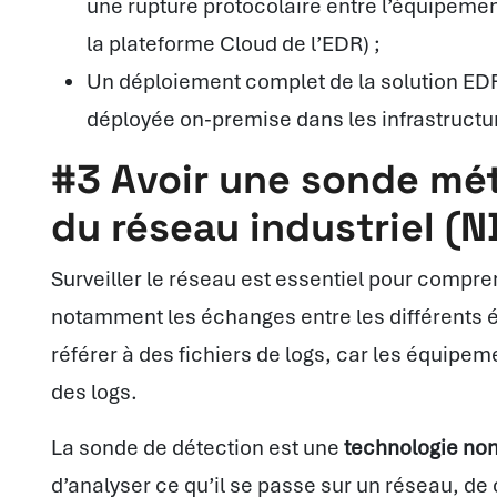
une rupture protocolaire entre l’équipement 
la plateforme Cloud de l’EDR) ;
Un déploiement complet de la solution EDR,
déployée on-premise dans les infrastructu
#3 Avoir une sonde mét
du réseau industriel (N
Surveiller le réseau est essentiel pour compr
notamment les échanges entre les différents 
référer à des fichiers de logs, car les équipem
des logs.
La sonde de détection est une
technologie non
d’analyser ce qu’il se passe sur un réseau, de