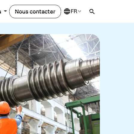
Nous contacter
a