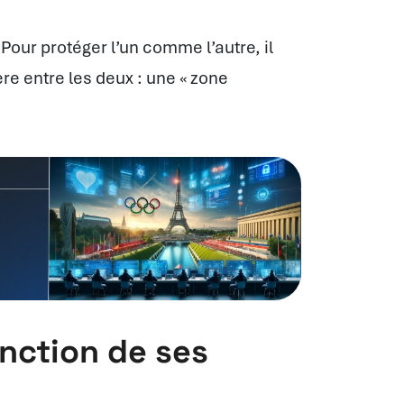
Pour protéger l’un comme l’autre, il
re entre les deux : une « zone
onction de ses