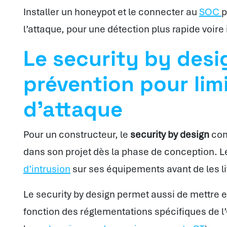
Installer un honeypot et le connecter au
SOC
p
l’attaque, pour une détection plus rapide voire
Le security by desig
prévention pour limi
d’attaque
Pour un constructeur, le
security by design
cons
dans son projet dès la phase de conception. L
d’intrusion
sur ses équipements avant de les li
Le security by design permet aussi de mettre 
fonction des réglementations spécifiques de l’O