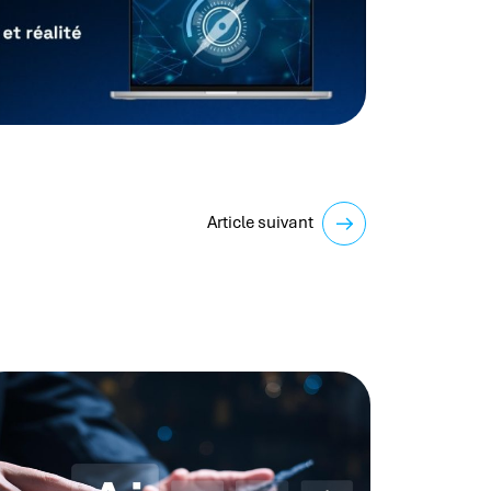
Article suivant