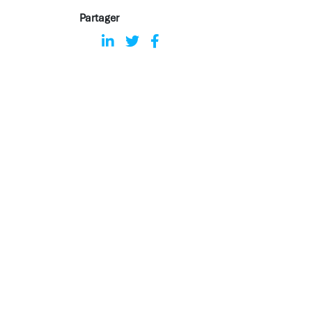
Partager