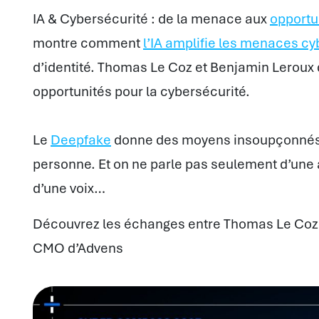
IA & Cybersécurité : de la menace aux
opportu
montre comment
l’IA amplifie les menaces cy
d’identité. Thomas Le Coz et Benjamin Leroux 
opportunités pour la cybersécurité.
Le
Deepfake
donne des moyens insoupçonnés p
personne. Et on ne parle pas seulement d’une 
d’une voix…
Découvrez les échanges entre Thomas Le Coz,
CMO d’Advens