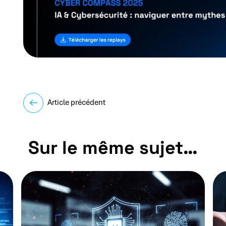
Article précédent
Sur le même sujet…