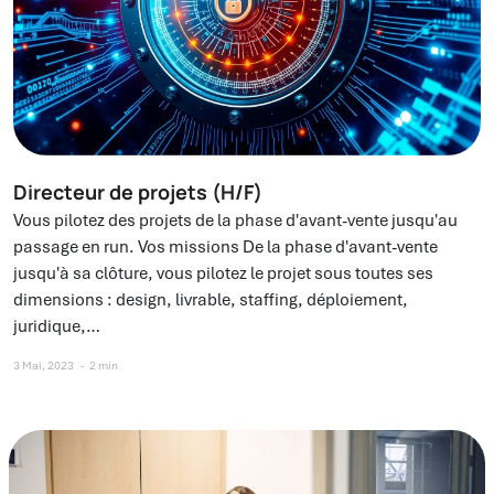
Directeur de projets (H/F)
Vous pilotez des projets de la phase d'avant-vente jusqu'au
passage en run. Vos missions De la phase d'avant-vente
jusqu'à sa clôture, vous pilotez le projet sous toutes ses
dimensions : design, livrable, staffing, déploiement,
juridique,…
3 Mai, 2023
2 min