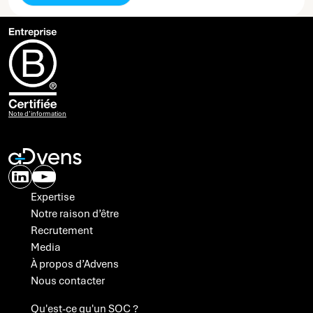
Note d’information
Expertise
Notre raison d’être
Recrutement
Media
À propos d’Advens
Nous contacter
A propos des cookies
Qu'est-ce qu'un SOC ?