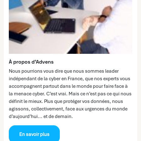
À propos d’Advens
Nous pourrions vous dire que nous sommes leader
indépendant de la cyber en France, que nos experts vous
accompagnent partout dans le monde pour faire face à
la menace cyber. C’est vrai. Mais ce n’est pas ce qui nous
définit le mieux. Plus que protéger vos données, nous
agissons, collectivement, face aux urgences du monde
d’aujourd’hui... et de demain.
En savoir plus