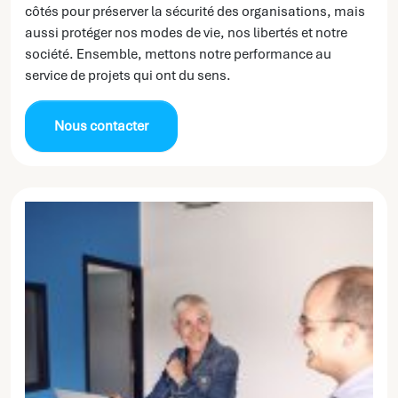
côtés pour préserver la sécurité des organisations, mais
aussi protéger nos modes de vie, nos libertés et notre
société. Ensemble, mettons notre performance au
service de projets qui ont du sens.
Nous contacter