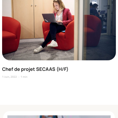
Chef de projet SECAAS (H/F)
1 Juin, 2022
1 min