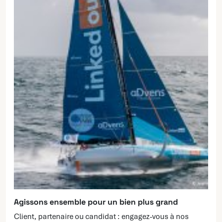
Agissons ensemble pour un bien plus grand
Client, partenaire ou candidat : engagez-vous à nos