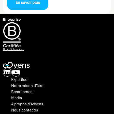
En savoir plus
Note d’information
Expertise
Notre raison d’être
Recrutement
Media
À propos d’Advens
Nous contacter