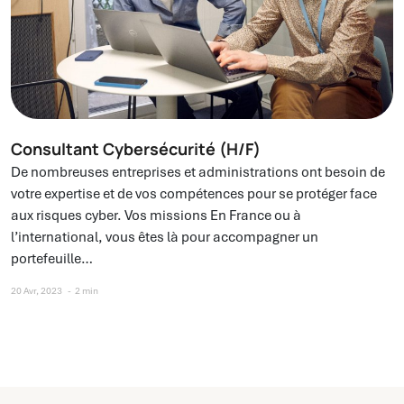
Consultant Cybersécurité (H/F)
De nombreuses entreprises et administrations ont besoin de
votre expertise et de vos compétences pour se protéger face
aux risques cyber. Vos missions En France ou à
l’international, vous êtes là pour accompagner un
portefeuille…
20 Avr, 2023
2 min