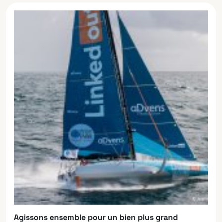
Agissons ensemble pour un bien plus grand