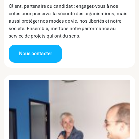
Client, partenaire ou candidat : engagez-vous à nos
côtés pour préserver la sécurité des organisations, mais
aussi protéger nos modes de vie, nos libertés et notre
société. Ensemble, mettons notre performance au
service de projets qui ont du sens.
Nous contacter