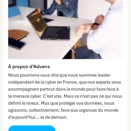
À propos d’Advens
Nous pourrions vous dire que nous sommes leader
indépendant de la cyber en France, que nos experts vous
accompagnent partout dans le monde pour faire face à
la menace cyber. C’est vrai. Mais ce n’est pas ce qui nous
définit le mieux. Plus que protéger vos données, nous
agissons, collectivement, face aux urgences du monde
d’aujourd’hui... et de demain.