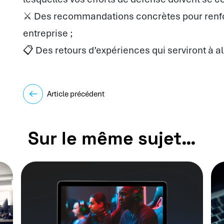
⚔️ Des recommandations concrètes pour renfor
entreprise ;
📋 Des retours d’expériences qui serviront à al
Article précédent
Sur le même sujet…