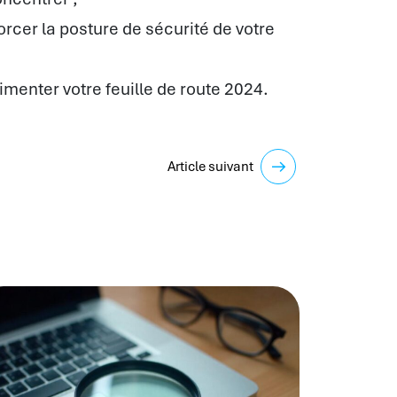
cer la posture de sécurité de votre
imenter votre feuille de route 2024.
Article suivant