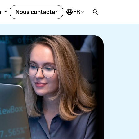
Nous contacter
a