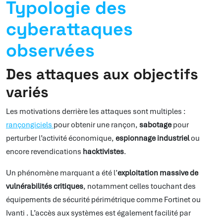
Typologie des
cyberattaques
observées
Des attaques aux objectifs
variés
Les motivations derrière les attaques sont multiples :
rançongiciels
pour obtenir une rançon,
sabotage
pour
perturber l’activité économique,
espionnage industriel
ou
encore revendications
hacktivistes
.
Un phénomène marquant a été l’
exploitation massive de
vulnérabilités critiques
, notamment celles touchant des
équipements de sécurité périmétrique comme Fortinet ou
Ivanti . L’accès aux systèmes est également facilité par