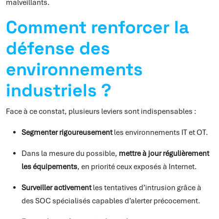
malveillants.
Comment renforcer la
défense des
environnements
industriels ?
Face à ce constat, plusieurs leviers sont indispensables :
Segmenter rigoureusement
les environnements IT et OT.
Dans la mesure du possible,
mettre à jour régulièrement
les équipements
, en priorité ceux exposés à Internet.
Surveiller activement
les tentatives d’intrusion grâce à
des SOC spécialisés capables d’alerter précocement.