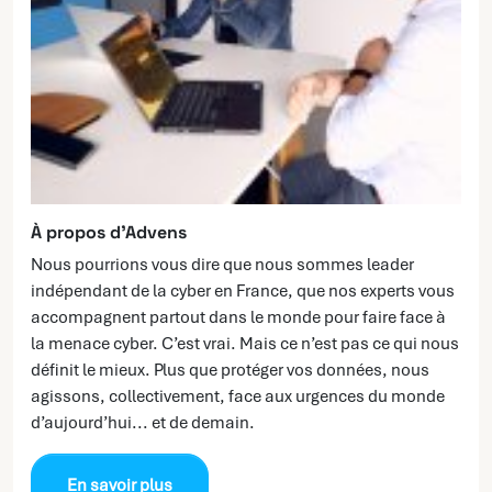
À propos d’Advens
Nous pourrions vous dire que nous sommes leader
indépendant de la cyber en France, que nos experts vous
accompagnent partout dans le monde pour faire face à
la menace cyber. C’est vrai. Mais ce n’est pas ce qui nous
définit le mieux. Plus que protéger vos données, nous
agissons, collectivement, face aux urgences du monde
d’aujourd’hui... et de demain.
En savoir plus