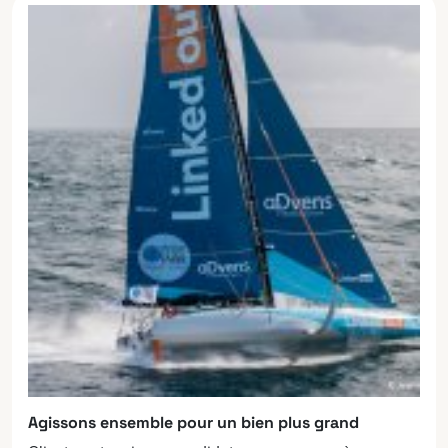
Agissons ensemble pour un bien plus grand