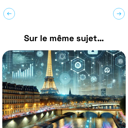
Sur le même sujet…