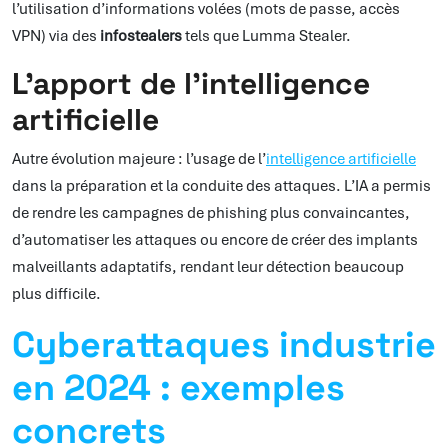
l’utilisation d’informations volées (mots de passe, accès
VPN) via des
infostealers
tels que Lumma Stealer.
L’apport de l’intelligence
artificielle
Autre évolution majeure : l’usage de l’
intelligence artificielle
dans la préparation et la conduite des attaques. L’IA a permis
de rendre les campagnes de phishing plus convaincantes,
d’automatiser les attaques ou encore de créer des implants
malveillants adaptatifs, rendant leur détection beaucoup
plus difficile.
Cyberattaques industrie
en 2024 : exemples
concrets