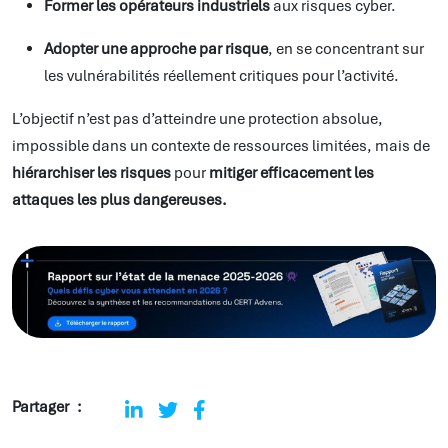
Former les opérateurs industriels
aux risques cyber.
Adopter une approche par risque
, en se concentrant sur
les vulnérabilités réellement critiques pour l’activité.
L’objectif n’est pas d’atteindre une protection absolue,
impossible dans un contexte de ressources limitées, mais de
hiérarchiser les risques
pour
mitiger efficacement les
attaques les plus dangereuses.
Partager