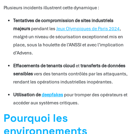
Plusieurs incidents illustrent cette dynamique :
Tentatives de compromission de sites industriels
majeurs
pendant les
Jeux Olympiques de Paris 2024
,
malgré un niveau de sécurisation exceptionnel mis en
place, sous la houlette de l’ANSSI et avec l’implication
d’Advens.
Effacements de tenants cloud
et
transferts de données
sensibles
vers des tenants contrôlés par les attaquants,
rendant les opérations industrielles inopérantes.
Utilisation de
deepfakes
pour tromper des opérateurs et
accéder aux systèmes critiques.
Pourquoi les
environnements