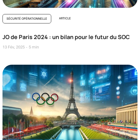
ARTICLE
SÉCURITÉ OPÉRATIONNELLE
JO de Paris 2024 : un bilan pour le futur du SOC
13 Fév, 2025
5 min