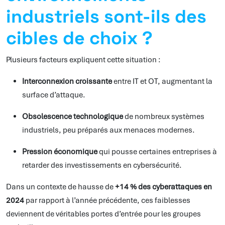
industriels sont-ils des
cibles de choix ?
Plusieurs facteurs expliquent cette situation :
Interconnexion croissante
entre IT et OT, augmentant la
surface d’attaque.
Obsolescence technologique
de nombreux systèmes
industriels, peu préparés aux menaces modernes.
Pression économique
qui pousse certaines entreprises à
retarder des investissements en cybersécurité.
Dans un contexte de hausse de
+14 % des cyberattaques en
2024
par rapport à l’année précédente, ces faiblesses
deviennent de véritables portes d’entrée pour les groupes