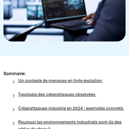
Sommaire:
Un contexte de menaces en forte évolution
Typologie des cyberattaques observées
Cyberattaques industrie en 2024 : exemples concrets
Pourquoi les environnements industriels sont-ils des
cibles de choix ?