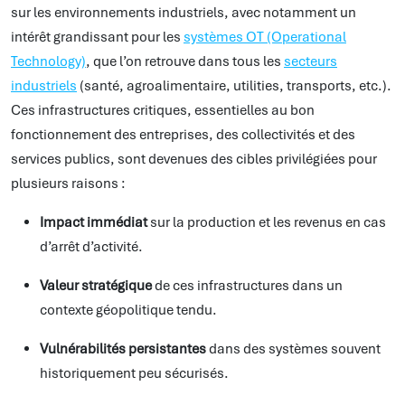
sur les environnements industriels, avec notamment un
intérêt grandissant pour les
systèmes OT (Operational
Technology)
, que l’on retrouve dans tous les
secteurs
industriels
(santé, agroalimentaire, utilities, transports, etc.).
Ces infrastructures critiques, essentielles au bon
fonctionnement des entreprises, des collectivités et des
services publics, sont devenues des cibles privilégiées pour
plusieurs raisons :
Impact immédiat
sur la production et les revenus en cas
d’arrêt d’activité.
Valeur stratégique
de ces infrastructures dans un
contexte géopolitique tendu.
Vulnérabilités persistantes
dans des systèmes souvent
historiquement peu sécurisés.