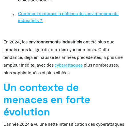
Comment renforcer la défense des environnements
industriels ?
En 2024, les
environnements industriels
ont été plus que
jamais dans la ligne de mire des cybercriminels
.
Cette
tendance, déjà en hausse les années précédentes, a pris une
ampleur inédite, avec des
cyberattaques
plus nombreuses,
plus sophistiquées et plus ciblées.
Un contexte de
menaces en forte
évolution
L’année 2024 a vu une nette intensification des cyberattaques