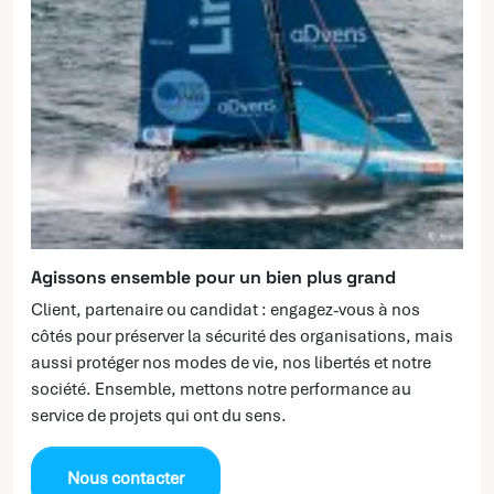
Agissons ensemble pour un bien plus grand
Client, partenaire ou candidat : engagez-vous à nos
côtés pour préserver la sécurité des organisations, mais
aussi protéger nos modes de vie, nos libertés et notre
société. Ensemble, mettons notre performance au
service de projets qui ont du sens.
Nous contacter