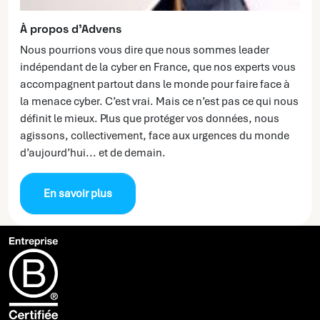
À propos d’Advens
Nous pourrions vous dire que nous sommes leader
indépendant de la cyber en France, que nos experts vous
accompagnent partout dans le monde pour faire face à
la menace cyber. C’est vrai. Mais ce n’est pas ce qui nous
définit le mieux. Plus que protéger vos données, nous
agissons, collectivement, face aux urgences du monde
d’aujourd’hui... et de demain.
En savoir plus