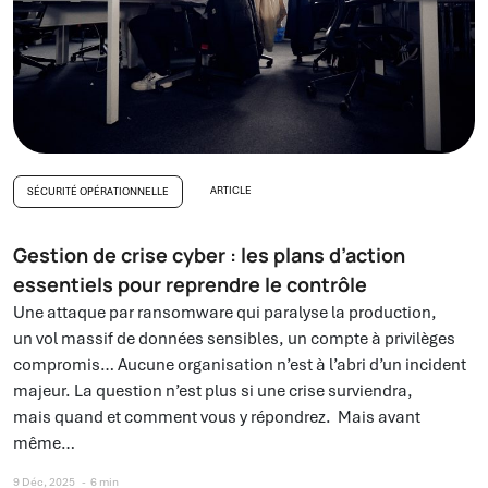
ARTICLE
SÉCURITÉ OPÉRATIONNELLE
Gestion de crise cyber : les plans d’action
essentiels pour reprendre le contrôle
Une attaque par ransomware qui paralyse la production,
un vol massif de données sensibles, un compte à privilèges
compromis… Aucune organisation n’est à l’abri d’un incident
majeur. La question n’est plus si une crise surviendra,
mais quand et comment vous y répondrez. Mais avant
même…
9 Déc, 2025
6 min