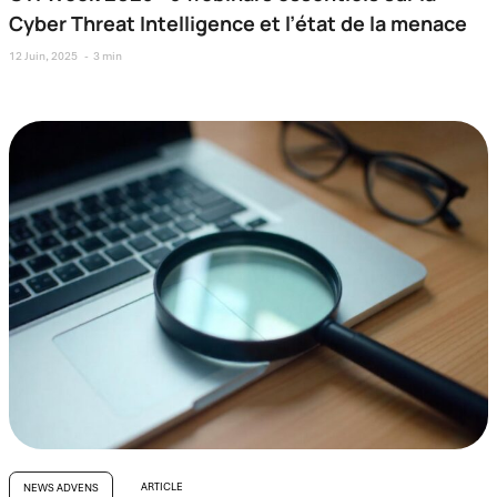
Cyber Threat Intelligence et l’état de la menace
12 Juin, 2025
3 min
ARTICLE
NEWS ADVENS