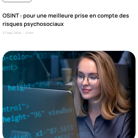
OSINT : pour une meilleure prise en compte des
risques psychosociaux
27 Sep, 2024
5 min