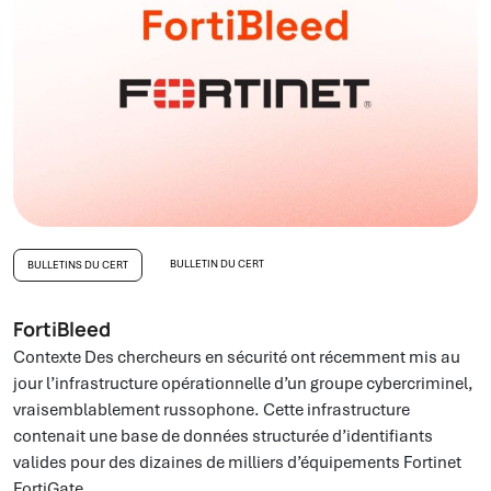
BULLETIN DU CERT
BULLETINS DU CERT
FortiBleed
Contexte Des chercheurs en sécurité ont récemment mis au
jour l’infrastructure opérationnelle d’un groupe cybercriminel,
vraisemblablement russophone. Cette infrastructure
contenait une base de données structurée d’identifiants
valides pour des dizaines de milliers d’équipements Fortinet
FortiGate…