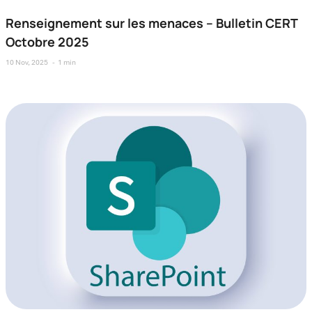
Renseignement sur les menaces – Bulletin CERT
Octobre 2025
10 Nov, 2025
1 min