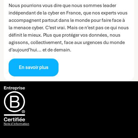
Nous pourrions vous dire que nous sommes leader
indépendant de la cyber en France, que nos experts vous
accompagnent partout dans le monde pour faire face à
la menace cyber. C’est vrai. Mais ce n’est pas ce qui nous
définit le mieux. Plus que protéger vos données, nous
agissons, collectivement, face aux urgences du monde
d’aujourd’hui... et de demain.
En savoir plus
Note d’information