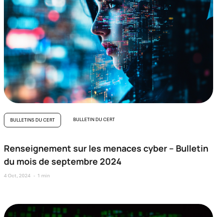
BULLETIN DU CERT
BULLETINS DU CERT
Renseignement sur les menaces cyber – Bulletin
du mois de septembre 2024
4 Oct, 2024
1 min