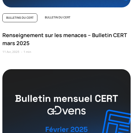
BULLETIN DU CERT
BULLETINS DU CERT
Renseignement sur les menaces – Bulletin CERT
mars 2025
11 Avr, 2025
1 min