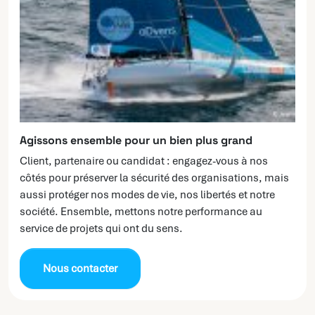
Agissons ensemble pour un bien plus grand
Client, partenaire ou candidat : engagez-vous à nos
côtés pour préserver la sécurité des organisations, mais
aussi protéger nos modes de vie, nos libertés et notre
société. Ensemble, mettons notre performance au
service de projets qui ont du sens.
Nous contacter