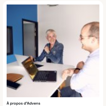
À propos d’Advens