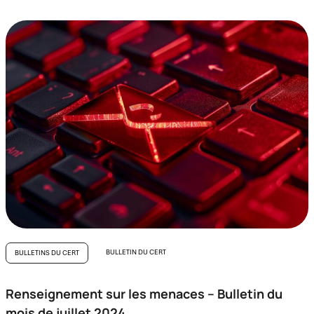
BULLETIN DU CERT
BULLETINS DU CERT
Renseignement sur les menaces – Bulletin du
mois de juillet 2024