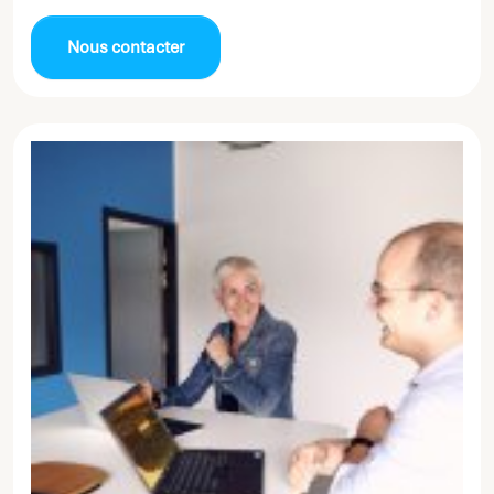
Nous contacter