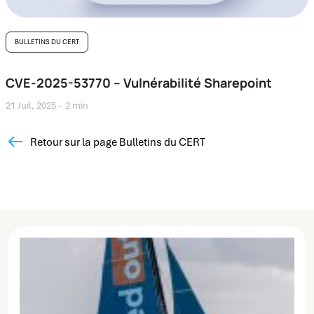
BULLETINS DU CERT
CVE-2025-53770 – Vulnérabilité Sharepoint
21 Juil, 2025
2 min
Retour sur la page Bulletins du CERT