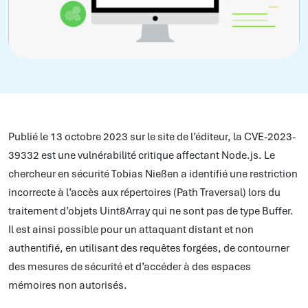
Publié le 13 octobre 2023 sur le site de l’éditeur, la CVE-2023-
39332 est une vulnérabilité critique affectant Node.js. Le
chercheur en sécurité Tobias Nießen a identifié une restriction
incorrecte à l’accès aux répertoires (Path Traversal) lors du
traitement d’objets Uint8Array qui ne sont pas de type Buffer.
Il est ainsi possible pour un attaquant distant et non
authentifié, en utilisant des requêtes forgées, de contourner
des mesures de sécurité et d’accéder à des espaces
mémoires non autorisés.