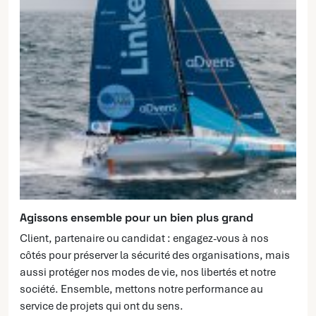
Agissons ensemble pour un bien plus grand
Client, partenaire ou candidat : engagez-vous à nos
côtés pour préserver la sécurité des organisations, mais
aussi protéger nos modes de vie, nos libertés et notre
société. Ensemble, mettons notre performance au
service de projets qui ont du sens.