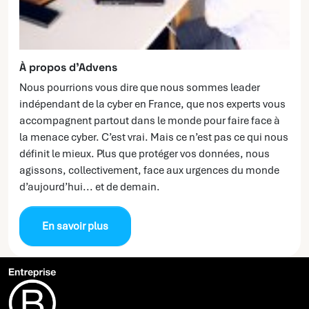
À propos d’Advens
Nous pourrions vous dire que nous sommes leader
indépendant de la cyber en France, que nos experts vous
accompagnent partout dans le monde pour faire face à
la menace cyber. C’est vrai. Mais ce n’est pas ce qui nous
définit le mieux. Plus que protéger vos données, nous
agissons, collectivement, face aux urgences du monde
d’aujourd’hui... et de demain.
En savoir plus