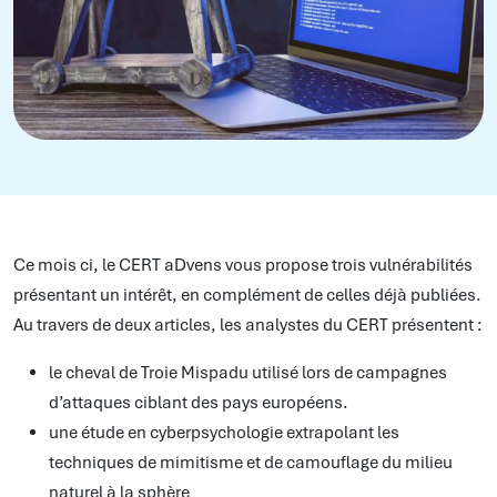
Ce mois ci, le CERT aDvens vous propose trois vulnérabilités
présentant un intérêt, en complément de celles déjà publiées.
Au travers de deux articles, les analystes du CERT présentent :
le cheval de Troie Mispadu utilisé lors de campagnes
d’attaques ciblant des pays européens.
une étude en cyberpsychologie extrapolant les
techniques de mimitisme et de camouflage du milieu
naturel à la sphère