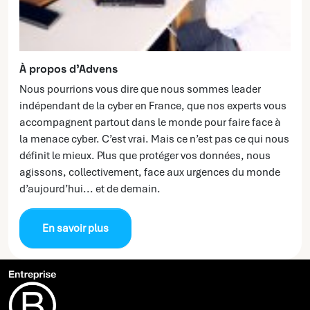
À propos d’Advens
Nous pourrions vous dire que nous sommes leader
indépendant de la cyber en France, que nos experts vous
accompagnent partout dans le monde pour faire face à
la menace cyber. C’est vrai. Mais ce n’est pas ce qui nous
définit le mieux. Plus que protéger vos données, nous
agissons, collectivement, face aux urgences du monde
d’aujourd’hui... et de demain.
En savoir plus