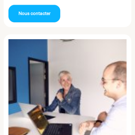
Nous contacter