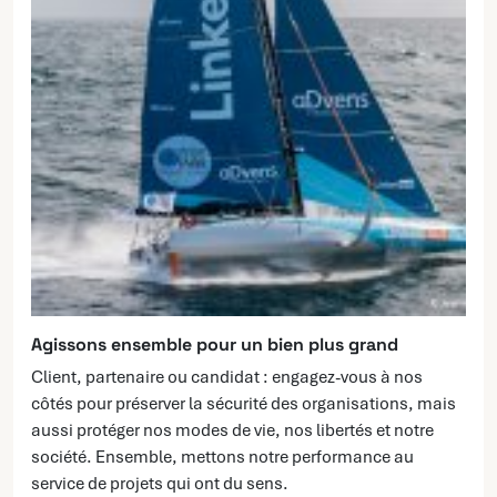
Agissons ensemble pour un bien plus grand
Client, partenaire ou candidat : engagez-vous à nos
côtés pour préserver la sécurité des organisations, mais
aussi protéger nos modes de vie, nos libertés et notre
société. Ensemble, mettons notre performance au
service de projets qui ont du sens.