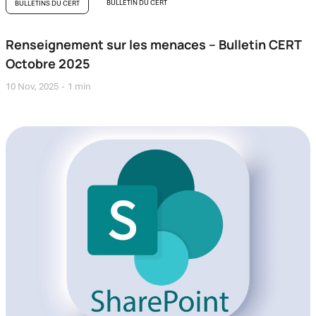
BULLETIN DU CERT
BULLETINS DU CERT
Renseignement sur les menaces – Bulletin CERT
Octobre 2025
10 Nov, 2025
1 min