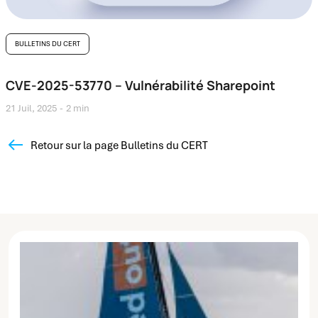
BULLETINS DU CERT
CVE-2025-53770 – Vulnérabilité Sharepoint
21 Juil, 2025
2 min
Retour sur la page Bulletins du CERT