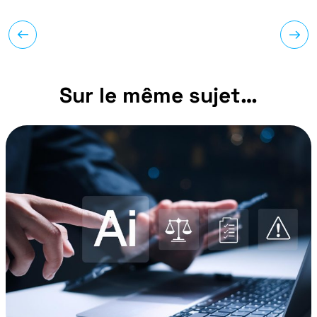
Sur le même sujet…