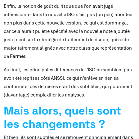
Enfin, la notion de goût du risque que l’on avait jugé
intéressante dans la nouvelle ISO n’est pas (ou peu) abordée
non plus dans cette nouvelle version, ce qui est dommage,
car cela aurait pu être spécifié avec la nouvelle note ajoutée
justement sur la stratégie de traitement du risque, qui reste
majoritairement alignée avec notre classique représentation
de
Farmer
.
Au final, les principales différences de l’ISO ne semblent pas
avoir été reprises côté ANSSI, ce qui n’enlève en rien sa
conformité, ces dernières étant des subtilités, qui pourraient
(davantage) complexifier les analyses.
Mais alors, quels sont
les changements ?
Et bien, ils sont subtiles et se retrouvent principalement dans