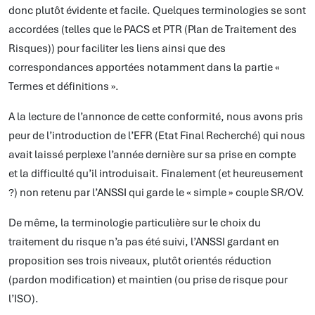
donc plutôt évidente et facile. Quelques terminologies se sont
accordées (telles que le PACS et PTR (Plan de Traitement des
Risques)) pour faciliter les liens ainsi que des
correspondances apportées notamment dans la partie «
Termes et définitions ».
A la lecture de l’annonce de cette conformité, nous avons pris
peur de l’introduction de l’EFR (Etat Final Recherché) qui nous
avait laissé perplexe l’année dernière sur sa prise en compte
et la difficulté qu’il introduisait. Finalement (et heureusement
?) non retenu par l’ANSSI qui garde le « simple » couple SR/OV.
De même, la terminologie particulière sur le choix du
traitement du risque n’a pas été suivi, l’ANSSI gardant en
proposition ses trois niveaux, plutôt orientés réduction
(pardon modification) et maintien (ou prise de risque pour
l’ISO).