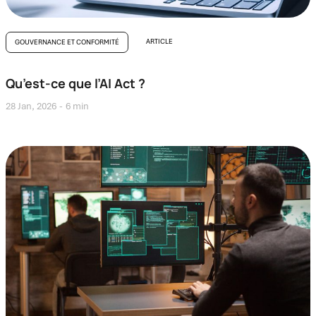
ARTICLE
GOUVERNANCE ET CONFORMITÉ
Qu’est-ce que l’AI Act ?
28 Jan, 2026
6 min