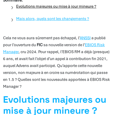
Sommaire:
Evolutions majeures ou mise à jour mineure ?
Mais alors, quels sont les changements ?
Cela ne vous aura sûrement pas échappé, l’
ANSSI
a publié
pour l’ouverture du
FIC
sa nouvelle version de l’
EBIOS Risk
Manager
, cru 2024. Pour rappel, l’EBIOS RM a déjà (presque)
6 ans, et avait fait l’objet d’un appel à contribution fin 2021,
auquel Advens avait participé. Qu’apporte cette nouvelle
version, non majeure à en croire sa numérotation qui passe
en 1.5 ? Quelles sont les nouveautés apportées à EBIOS Risk
Manager ?
Evolutions majeures ou
mise à jour mineure ?