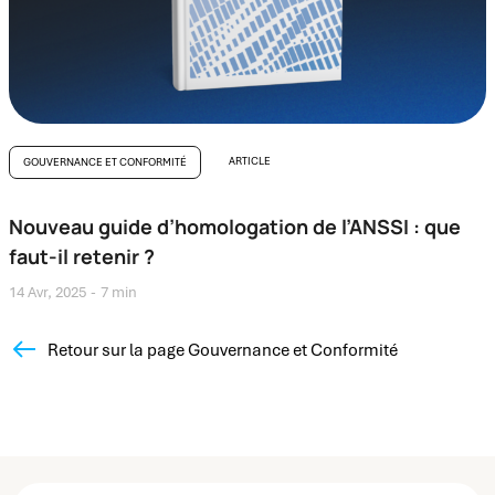
ARTICLE
GOUVERNANCE ET CONFORMITÉ
Nouveau guide d’homologation de l’ANSSI : que
faut-il retenir ?
14 Avr, 2025
7 min
Retour sur la page Gouvernance et Conformité