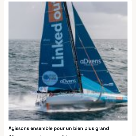
Agissons ensemble pour un bien plus grand