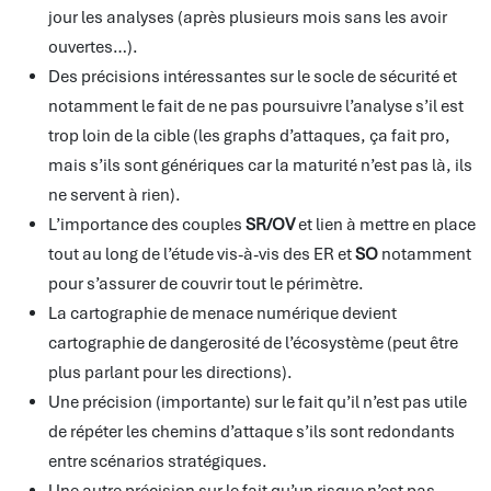
jour les analyses (après plusieurs mois sans les avoir
ouvertes…).
Des précisions intéressantes sur le socle de sécurité et
notamment le fait de ne pas poursuivre l’analyse s’il est
trop loin de la cible (les graphs d’attaques, ça fait pro,
mais s’ils sont génériques car la maturité n’est pas là, ils
ne servent à rien).
L’importance des couples
SR/OV
et lien à mettre en place
tout au long de l’étude vis-à-vis des ER et
SO
notamment
pour s’assurer de couvrir tout le périmètre.
La cartographie de menace numérique devient
cartographie de dangerosité de l’écosystème (peut être
plus parlant pour les directions).
Une précision (importante) sur le fait qu’il n’est pas utile
de répéter les chemins d’attaque s’ils sont redondants
entre scénarios stratégiques.