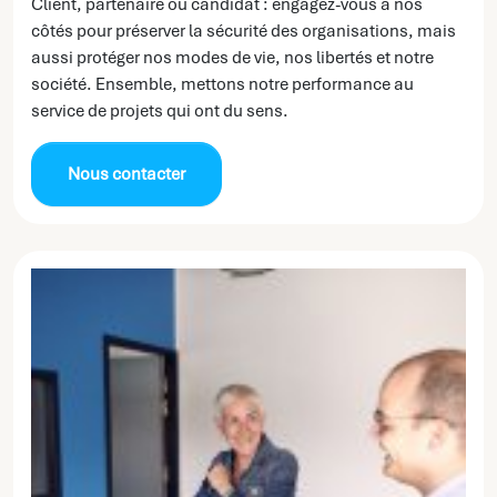
Client, partenaire ou candidat : engagez-vous à nos
côtés pour préserver la sécurité des organisations, mais
aussi protéger nos modes de vie, nos libertés et notre
société. Ensemble, mettons notre performance au
service de projets qui ont du sens.
Nous contacter