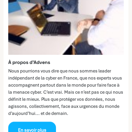
À propos d’Advens
Nous pourrions vous dire que nous sommes leader
indépendant de la cyber en France, que nos experts vous
accompagnent partout dans le monde pour faire face à
la menace cyber. C’est vrai. Mais ce n’est pas ce qui nous
définit le mieux. Plus que protéger vos données, nous
agissons, collectivement, face aux urgences du monde
d’aujourd’hui... et de demain.
En savoir plus