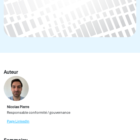
Auteur
Nicolas Pierre
Responsable conformité / gouvernance
Page LinkedIn