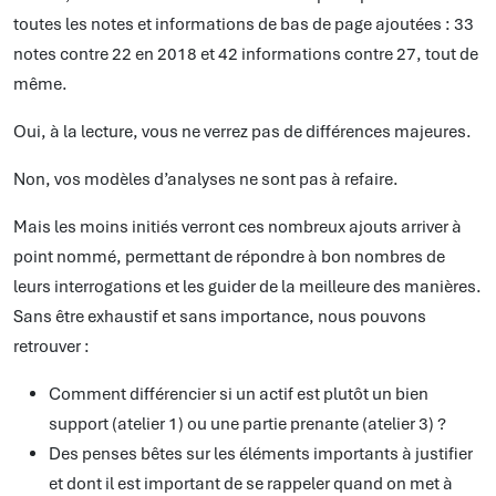
toutes les notes et informations de bas de page ajoutées : 33
notes contre 22 en 2018 et 42 informations contre 27, tout de
même.
Oui, à la lecture, vous ne verrez pas de différences majeures.
Non, vos modèles d’analyses ne sont pas à refaire.
Mais les moins initiés verront ces nombreux ajouts arriver à
point nommé, permettant de répondre à bon nombres de
leurs interrogations et les guider de la meilleure des manières.
Sans être exhaustif et sans importance, nous pouvons
retrouver :
Comment différencier si un actif est plutôt un bien
support (atelier 1) ou une partie prenante (atelier 3) ?
Des penses bêtes sur les éléments importants à justifier
et dont il est important de se rappeler quand on met à