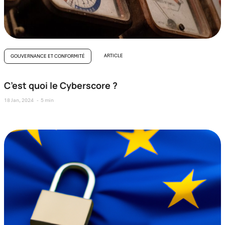
ARTICLE
GOUVERNANCE ET CONFORMITÉ
C’est quoi le Cyberscore ?
18 Jan, 2024
5 min