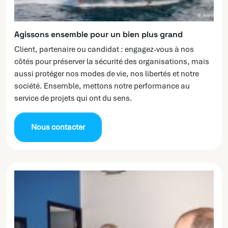
Agissons ensemble pour un bien plus grand
Client, partenaire ou candidat : engagez-vous à nos
côtés pour préserver la sécurité des organisations, mais
aussi protéger nos modes de vie, nos libertés et notre
société. Ensemble, mettons notre performance au
service de projets qui ont du sens.
Nous contacter