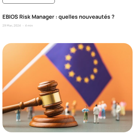
EBIOS Risk Manager : quelles nouveautés ?
29 Mar, 2024
4 min