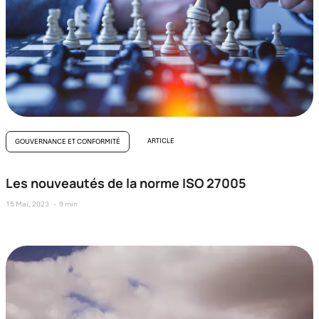
ARTICLE
GOUVERNANCE ET CONFORMITÉ
Les nouveautés de la norme ISO 27005
15 Mai, 2023
9 min