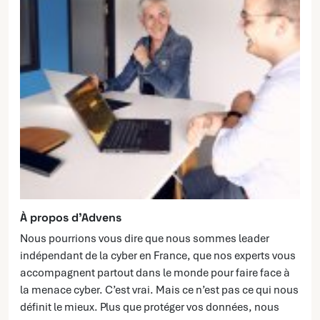
À propos d’Advens
Nous pourrions vous dire que nous sommes leader
indépendant de la cyber en France, que nos experts vous
accompagnent partout dans le monde pour faire face à
la menace cyber. C’est vrai. Mais ce n’est pas ce qui nous
définit le mieux. Plus que protéger vos données, nous