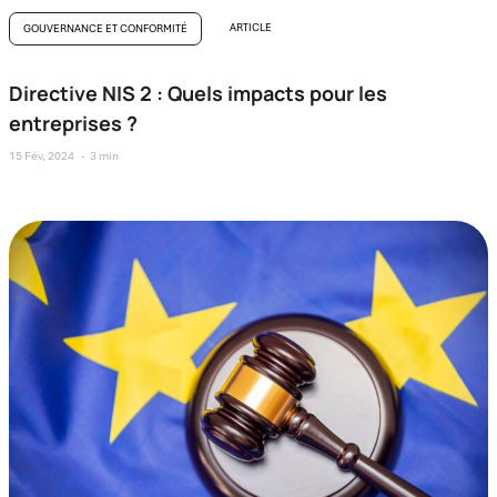
ARTICLE
GOUVERNANCE ET CONFORMITÉ
Directive NIS 2 : Quels impacts pour les
entreprises ?
15 Fév, 2024
3 min