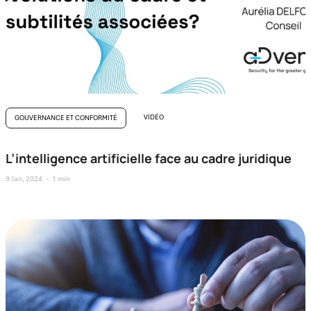
VIDÉO
GOUVERNANCE ET CONFORMITÉ
L’intelligence artificielle face au cadre juridique
9 Jan, 2024
1 min