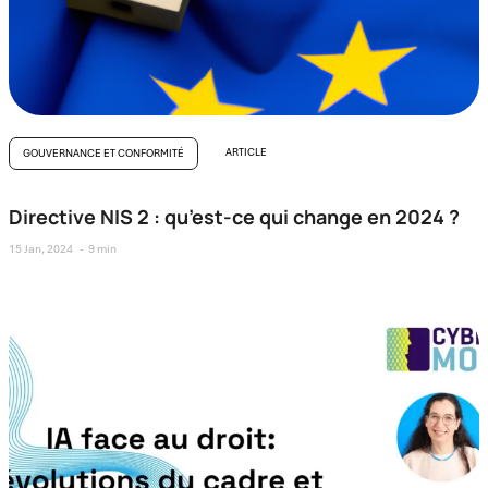
ARTICLE
GOUVERNANCE ET CONFORMITÉ
Directive NIS 2 : qu’est-ce qui change en 2024 ?
15 Jan, 2024
9 min