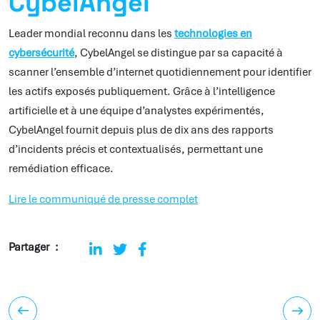
CybelAngel
Leader mondial reconnu dans les
technologies en
cybersécurité
, CybelAngel se distingue par sa capacité à
scanner l’ensemble d’internet quotidiennement pour identifier
les actifs exposés publiquement. Grâce à l’intelligence
artificielle et à une équipe d’analystes expérimentés,
CybelAngel fournit depuis plus de dix ans des rapports
d’incidents précis et contextualisés, permettant une
remédiation efficace.
Lire le communiqué de presse complet
Partager