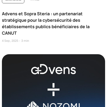
Advens et Sopra Steria : un partenariat
stratégique pour la cybersécurité des
établissements publics bénéficiaires de la
CANUT
4 Sep, 2025
3 min