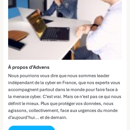
À propos d’Advens
Nous pourrions vous dire que nous sommes leader
indépendant de la cyber en France, que nos experts vous
accompagnent partout dans le monde pour faire face à
la menace cyber. C’est vrai. Mais ce n’est pas ce qui nous
définit le mieux. Plus que protéger vos données, nous
agissons, collectivement, face aux urgences du monde
d’aujourd’hui... et de demain.