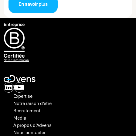
En savoir plus
Note d’information
Expertise
Notre raison d’être
Recrutement
Media
À propos d’Advens
Nous contacter