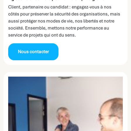
Client, partenaire ou candidat : engagez-vous à nos
côtés pour préserver la sécurité des organisations, mais
aussi protéger nos modes de vie, nos libertés et notre
société. Ensemble, mettons notre performance au
service de projets qui ont du sens.
Nous contacter