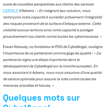
ouvre de nouvelles perspectives aux clients des services
CERT
/
CTI
d’Advens :
« En intégrant leur solution, nous
renforçons notre capacité à surveiller activement l’intégralité
des risques provenant de la surface d’attaque externe. Cette
visibilité accrue renforce ainsi notre capacité à protéger
proactivement nos clients contre toutes les cybermenaces. »
Erwan Keraudy, co-fondateur et PDG de CybelAngel, souligne
l’importance de ce partenariat comme gage de qualité :
« Ce
partenariat signe une étape importante dans le
développement de CybelAngel sur le marché européen. En
nous associant à Advens, nous nous assurons d’une qualité
de service optimale pour assurer la lutte contre toutes les
menaces actuelles et futures. »
Quelques mots sur