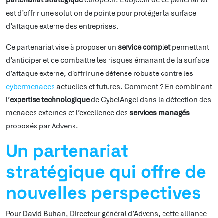
est d’offrir une solution de pointe pour protéger la surface
d’attaque externe des entreprises.
Ce partenariat vise à proposer un
service complet
permettant
d’anticiper et de combattre les risques émanant de la surface
d’attaque externe, d’offrir une défense robuste contre les
cybermenaces
actuelles et futures. Comment ? En combinant
l’
expertise technologique
de CybelAngel dans la détection des
menaces externes et l’excellence des
services managés
proposés par Advens.
Un partenariat
stratégique qui offre de
nouvelles perspectives
Pour David Buhan, Directeur général d’Advens, cette alliance