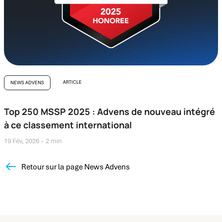
ARTICLE
NEWS ADVENS
Top 250 MSSP 2025 : Advens de nouveau intégré
à ce classement international
19 Fév, 2026
2 min
Retour sur la page News Advens