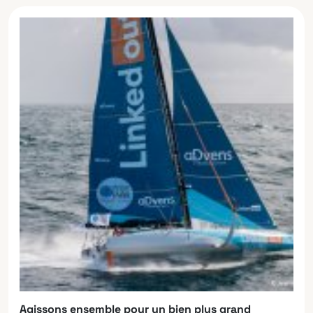
Agissons ensemble pour un bien plus grand