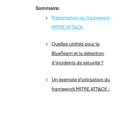
Sommaire:
Présentation du framework
MITRE ATT&CK
Quelles utilités pour la
BlueTeam et la détection
d’incidents de sécurité ?
Un exemple d’utilisation du
framework MITRE ATT&CK :