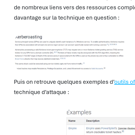
de nombreux liens vers des ressources comp
davantage sur la technique en question :
Puis on retrouve quelques exemples d’
outils o
technique d’attaque :