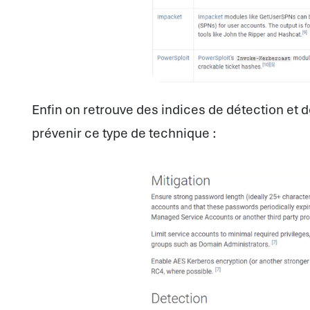
Enfin on retrouve des indices de détection et 
prévenir ce type de technique :