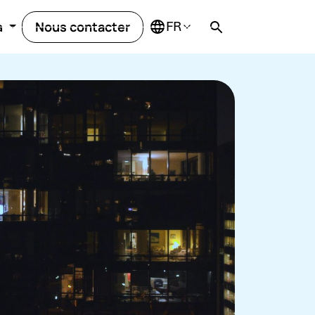
Nous contacter
a