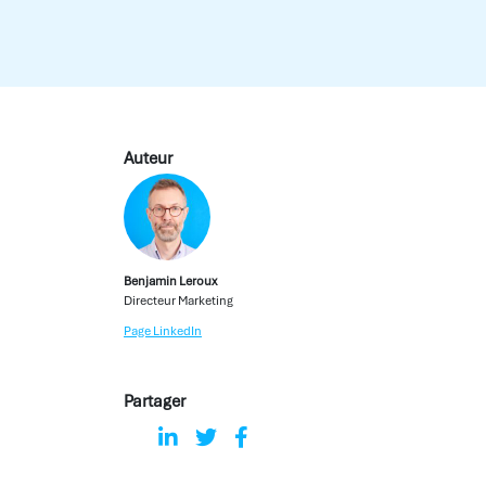
Auteur
Benjamin Leroux
Directeur Marketing
Page LinkedIn
Partager