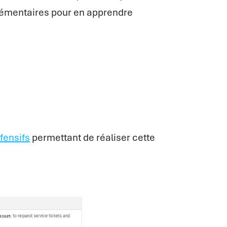
lémentaires pour en apprendre
ffensifs
permettant de réaliser cette