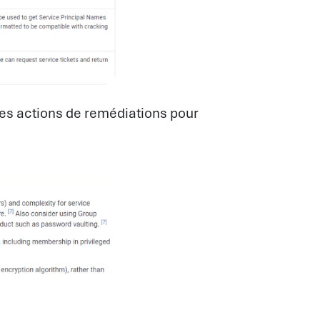
des actions de remédiations pour