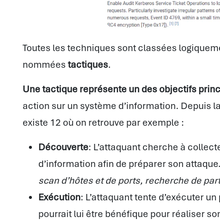
Toutes les techniques sont classées logiquem
nommées
tactiques
.
Une tactique représente un des objectifs princ
action sur un système d’information. Depuis la 
existe 12 où on retrouve par exemple :
Découverte
: L’attaquant cherche à collect
d’information afin de préparer son attaque
scan d’hôtes et de ports, recherche de part
Exécution
: L’attaquant tente d’exécuter 
pourrait lui être bénéfique pour réaliser s