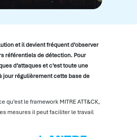
ion et il devient fréquent d’observer
s référentiels de détection. Pour
ues d’attaques et c’est toute une
 jour régulièrement cette base de
r ce qu’est le framework MITRE ATT&CK,
es mesures il peut faciliter le travail