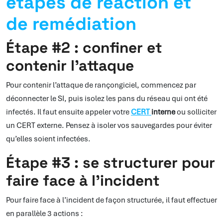
étapes de réaction et
de remédiation
Étape #2 : confiner et
contenir l’attaque
Pour contenir l’attaque de rançongiciel, commencez par
déconnecter le SI, puis isolez les pans du réseau qui ont été
infectés. Il faut ensuite appeler votre
CERT
interne
ou solliciter
un CERT externe. Pensez à isoler vos sauvegardes pour éviter
qu’elles soient infectées.
Étape #3 : se structurer pour
faire face à l’incident
Pour faire face à l’incident de façon structurée, il faut effectuer
en parallèle 3 actions :