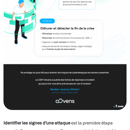
Identifier les signes d’une attaque
est la première étape