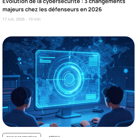
Évolution de la cybersécurité : 3 changements
majeurs chez les défenseurs en 2026
17 Juil, 2026
10 min