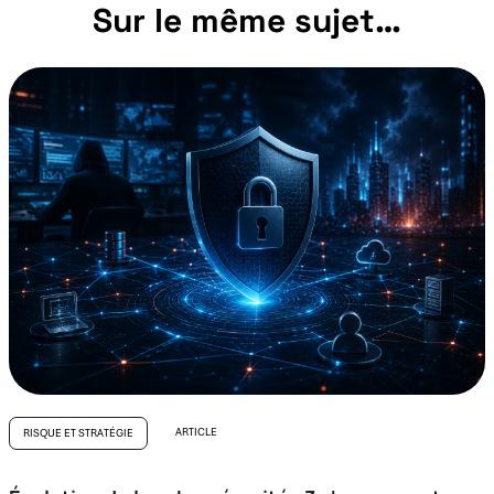
Sur le même sujet…
ARTICLE
RISQUE ET STRATÉGIE