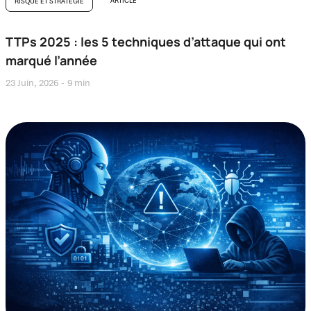
ARTICLE
RISQUE ET STRATÉGIE
TTPs 2025 : les 5 techniques d’attaque qui ont
marqué l’année
23 Juin, 2026
9 min