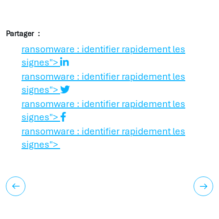
Partager
ransomware : identifier rapidement les
signes">
ransomware : identifier rapidement les
signes">
ransomware : identifier rapidement les
signes">
ransomware : identifier rapidement les
signes">