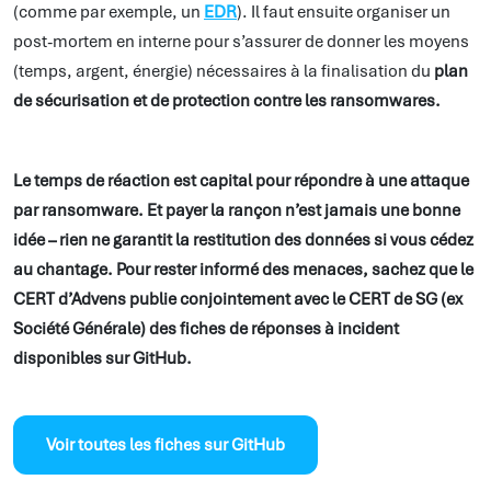
(comme par exemple, un
EDR
). Il faut ensuite organiser un
post-mortem en interne pour s’assurer de donner les moyens
(temps, argent, énergie) nécessaires à la finalisation du
plan
de sécurisation et de protection contre les ransomwares.
Le temps de réaction est capital pour répondre à une attaque
par ransomware. Et payer la rançon n’est jamais une bonne
idée – rien ne garantit la restitution des données si vous cédez
au chantage. Pour rester informé des menaces, sachez que le
CERT d’Advens publie conjointement avec le CERT de SG (ex
Société Générale) des fiches de réponses à incident
disponibles sur GitHub.
Voir toutes les fiches sur GitHub