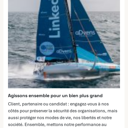
Agissons ensemble pour un bien plus grand
Client, partenaire ou candidat : engagez-vous à nos
côtés pour préserver la sécurité des organisations, mais
aussi protéger nos modes de vie, nos libertés et notre
société. Ensemble, mettons notre performance au