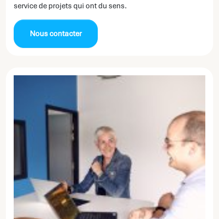
service de projets qui ont du sens.
Nous contacter