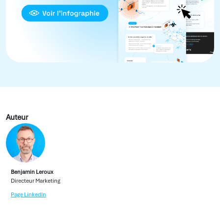
Auteur
Benjamin Leroux
Directeur Marketing
Page LinkedIn