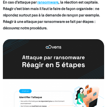
En cas d’attaque par
ransomware
, la réaction est capitale.
Réagir c’est bien mais il faut le faire de façon organisée : ne
répondez surtout pas à la demande de rançon par exemple.
Réagir à une attaque par ransomware se fait par étapes :
découvrez notre procédure.