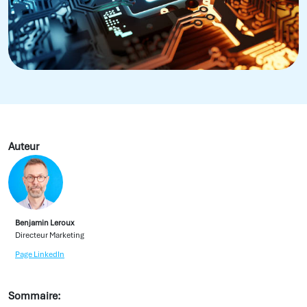
Auteur
Benjamin Leroux
Directeur Marketing
Page LinkedIn
Sommaire: