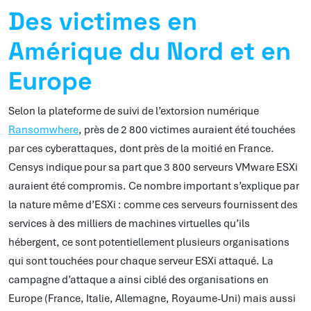
Des victimes en
Amérique du Nord et en
Europe
Selon la plateforme de suivi de l’extorsion numérique
Ransomwhere
, près de 2 800 victimes auraient été touchées
par ces cyberattaques, dont près de la moitié en France.
Censys indique pour sa part que 3 800 serveurs VMware ESXi
auraient été compromis. Ce nombre important s’explique par
la nature même d’ESXi : comme ces serveurs fournissent des
services à des milliers de machines virtuelles qu’ils
hébergent, ce sont potentiellement plusieurs organisations
qui sont touchées pour chaque serveur ESXi attaqué. La
campagne d’attaque a ainsi ciblé des organisations en
Europe (France, Italie, Allemagne, Royaume-Uni) mais aussi