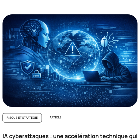
ARTICLE
RISQUE ET STRATÉGIE
IA cyberattaques : une accélération technique qui