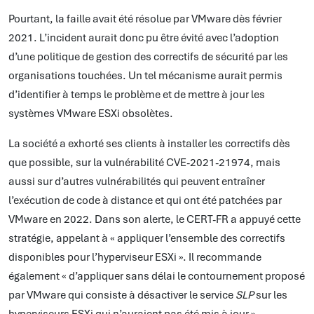
Pourtant, la faille avait été résolue par VMware dès février
2021. L’incident aurait donc pu être évité avec l’adoption
d’une politique de gestion des correctifs de sécurité par les
organisations touchées. Un tel mécanisme aurait permis
d’identifier à temps le problème et de mettre à jour les
systèmes VMware ESXi obsolètes.
La société a exhorté ses clients à installer les correctifs dès
que possible, sur la vulnérabilité CVE-2021-21974, mais
aussi sur d’autres vulnérabilités qui peuvent entraîner
l’exécution de code à distance et qui ont été patchées par
VMware en 2022. Dans son alerte, le CERT-FR a appuyé cette
stratégie, appelant à « appliquer l’ensemble des correctifs
disponibles pour l’hyperviseur ESXi ». Il recommande
également « d’appliquer sans délai le contournement proposé
par VMware qui consiste à désactiver le service
SLP
sur les