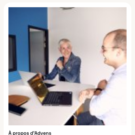
À propos d’Advens