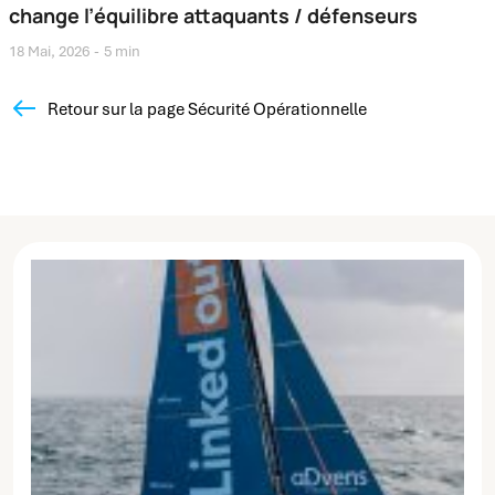
change l’équilibre attaquants / défenseurs
18 Mai, 2026
5 min
Retour sur la page Sécurité Opérationnelle