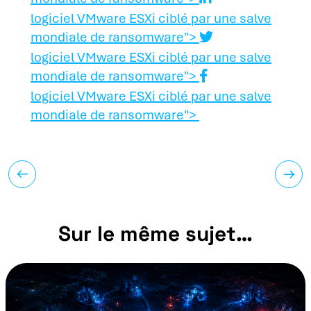
logiciel VMware ESXi ciblé par une salve
mondiale de ransomware">
logiciel VMware ESXi ciblé par une salve
mondiale de ransomware">
logiciel VMware ESXi ciblé par une salve
mondiale de ransomware">
Sur le même sujet…