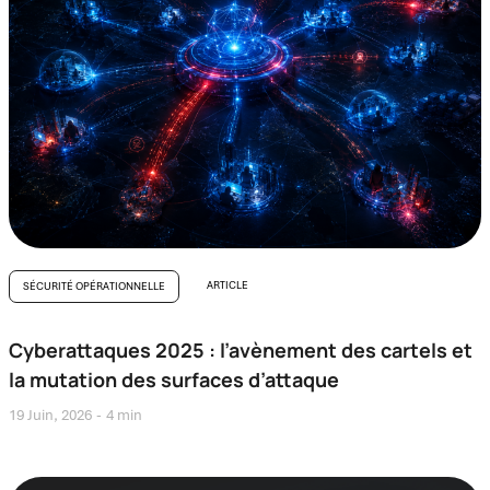
ARTICLE
SÉCURITÉ OPÉRATIONNELLE
Cyberattaques 2025 : l’avènement des cartels et
la mutation des surfaces d’attaque
19 Juin, 2026
4 min