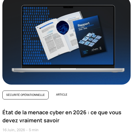
ARTICLE
SÉCURITÉ OPÉRATIONNELLE
État de la menace cyber en 2026 : ce que vous
devez vraiment savoir
16 Juin, 2026
5 min