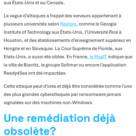
aux États-Unis et au Canada.
La vague d’attaques a frappé des serveurs appartenant à
plusieurs universités selon
Reuters
, comme le Georgia
Institute of Technology aux États-Unis, l’Université Rice à
Houston, et des établissements d’enseignement supérieur en
Hongrie et en Slovaquie. La Cour Suprême de Floride, aux
Etats-Unis, a aussi été ciblée. En France,
le MagIT
indique que
la ville de Biarritz, le groupe Sofimar ou encore l’application
Ready4Sea ont été impactées.
Cette attaque peut d’ores et déjà être considérée comme l’une
des plus grandes cyberattaques par ransomware jamais
signalées sur des machines non-Windows.
Une remédiation déjà
obsolète?