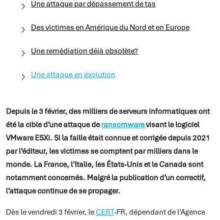
Une attaque par dépassement de tas
Des victimes en Amérique du Nord et en Europe
Une remédiation déjà obsolète?
Une attaque en évolution
Depuis le 3 février, des milliers de serveurs informatiques ont
été la cible d’une attaque de
ransomware
visant le logiciel
VMware ESXi. Si la faille était connue et corrigée depuis 2021
par l’éditeur, les victimes se comptent par milliers dans le
monde. La France, l’Italie, les États-Unis et le Canada sont
notamment concernés. Malgré la publication d’un correctif,
l’attaque continue de se propager.
Dès le vendredi 3 février, le
CERT
-FR, dépendant de l’Agence