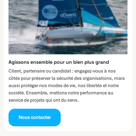
Agissons ensemble pour un bien plus grand
Client, partenaire ou candidat : engagez-vous à nos
côtés pour préserver la sécurité des organisations, mais
aussi protéger nos modes de vie, nos libertés et notre
société. Ensemble, mettons notre performance au
service de projets qui ont du sens.
Nous contacter