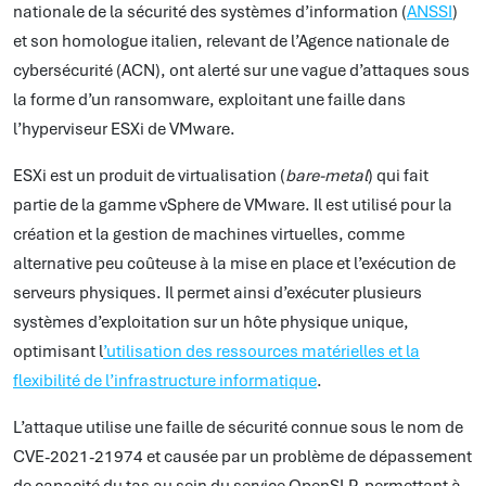
nationale de la sécurité des systèmes d’information (
ANSSI
)
et son homologue italien, relevant de l’Agence nationale de
cybersécurité (ACN), ont alerté sur une vague d’attaques sous
la forme d’un ransomware, exploitant une faille dans
l’hyperviseur ESXi de VMware.
ESXi est un produit de virtualisation (
bare-metal
) qui fait
partie de la gamme vSphere de VMware. Il est utilisé pour la
création et la gestion de machines virtuelles, comme
alternative peu coûteuse à la mise en place et l’exécution de
serveurs physiques. Il permet ainsi d’exécuter plusieurs
systèmes d’exploitation sur un hôte physique unique,
optimisant l
’utilisation des ressources matérielles et la
flexibilité de l’infrastructure informatique
.
L’attaque utilise une faille de sécurité connue sous le nom de
CVE-2021-21974 et causée par un problème de dépassement