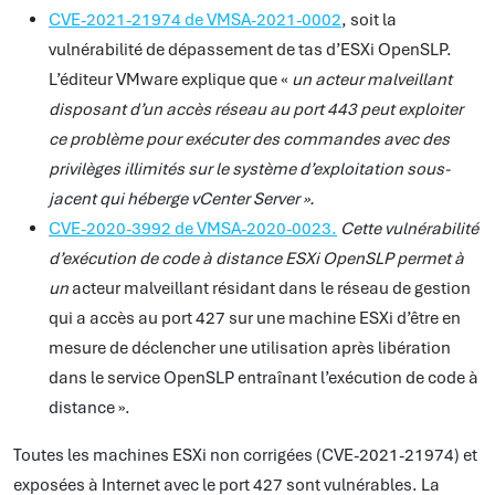
CVE-2021-21974 de VMSA-2021-0002
, soit la
vulnérabilité de dépassement de tas d’ESXi OpenSLP.
L’éditeur VMware explique que «
un acteur malveillant
disposant d’un accès réseau au port 443 peut exploiter
ce problème pour exécuter des commandes avec des
privilèges illimités sur le système d’exploitation sous-
jacent qui héberge vCenter Server ».
CVE-2020-3992 de VMSA-2020-0023.
Cette vulnérabilité
d’exécution de code à distance ESXi OpenSLP permet à
un
acteur malveillant résidant dans le réseau de gestion
qui a accès au port 427 sur une machine ESXi d’être en
mesure de déclencher une utilisation après libération
dans le service OpenSLP entraînant l’exécution de code à
distance ».
Toutes les machines ESXi non corrigées (CVE-2021-21974) et
exposées à Internet avec le port 427 sont vulnérables. La