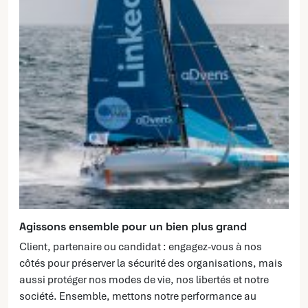
Agissons ensemble pour un bien plus grand
Client, partenaire ou candidat : engagez-vous à nos
côtés pour préserver la sécurité des organisations, mais
aussi protéger nos modes de vie, nos libertés et notre
société. Ensemble, mettons notre performance au