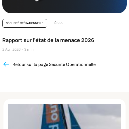
ÉTUDE
SÉCURITÉ OPÉRATIONNELLE
Rapport sur l’état de la menace 2026
2 Avr, 2026
3 min
Retour sur la page Sécurité Opérationnelle