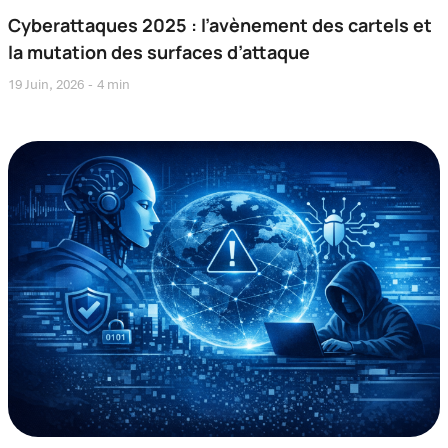
Cyberattaques 2025 : l’avènement des cartels et
la mutation des surfaces d’attaque
19 Juin, 2026
4 min