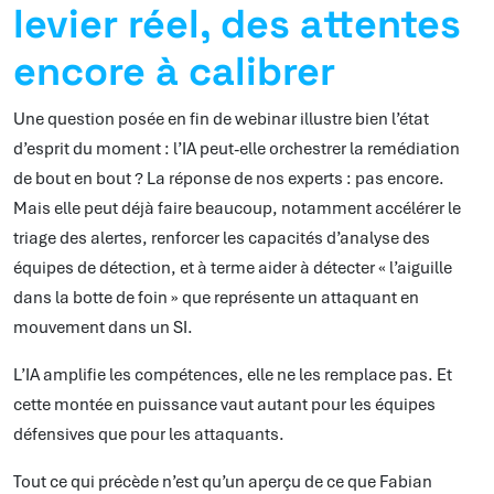
levier réel, des attentes
encore à calibrer
Une question posée en fin de webinar illustre bien l’état
d’esprit du moment : l’IA peut-elle orchestrer la remédiation
de bout en bout ? La réponse de nos experts : pas encore.
Mais elle peut déjà faire beaucoup, notamment accélérer le
triage des alertes, renforcer les capacités d’analyse des
équipes de détection, et à terme aider à détecter « l’aiguille
dans la botte de foin » que représente un attaquant en
mouvement dans un SI.
L’IA amplifie les compétences, elle ne les remplace pas. Et
cette montée en puissance vaut autant pour les équipes
défensives que pour les attaquants.
Tout ce qui précède n’est qu’un aperçu de ce que Fabian