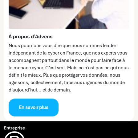
À propos d’Advens
Nous pourrions vous dire que nous sommes leader
indépendant de la cyber en France, que nos experts vous
accompagnent partout dans le monde pour faire face à
la menace cyber. C’est vrai. Mais ce n’est pas ce qui nous
définit le mieux. Plus que protéger vos données, nous
agissons, collectivement, face aux urgences du monde
d’aujourd’hui... et de demain.
En savoir plus