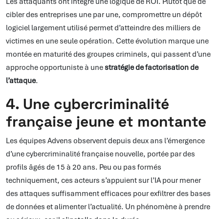
Les attaquants ont intégré une logique de ROI. Plutôt que de
cibler des entreprises une par une, compromettre un dépôt
logiciel largement utilisé permet d’atteindre des milliers de
victimes en une seule opération. Cette évolution marque une
montée en maturité des groupes criminels, qui passent d’une
approche opportuniste à une
stratégie de factorisation de
l’attaque
.
4. Une cybercriminalité
française jeune et montante
Les équipes Advens observent depuis deux ans l’émergence
d’une cybercriminalité française nouvelle, portée par des
profils âgés de 15 à 20 ans. Peu ou pas formés
techniquement, ces acteurs s’appuient sur l’IA pour mener
des attaques suffisamment efficaces pour exfiltrer des bases
de données et alimenter l’actualité. Un phénomène à prendre