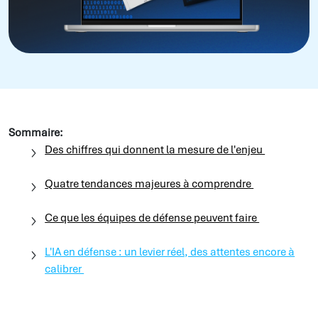
Sommaire:
Des chiffres qui donnent la mesure de l'enjeu
Quatre tendances majeures à comprendre
Ce que les équipes de défense peuvent faire
L'IA en défense : un levier réel, des attentes encore à
calibrer