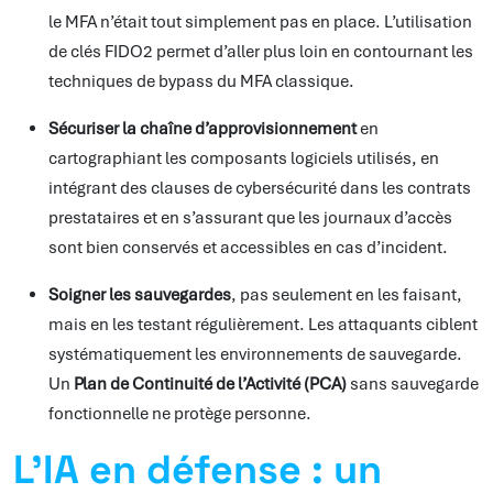
le MFA n’était tout simplement pas en place. L’utilisation
de clés FIDO2 permet d’aller plus loin en contournant les
techniques de bypass du MFA classique.
Sécuriser la chaîne d’approvisionnement
en
cartographiant les composants logiciels utilisés, en
intégrant des clauses de cybersécurité dans les contrats
prestataires et en s’assurant que les journaux d’accès
sont bien conservés et accessibles en cas d’incident.
Soigner les sauvegardes
, pas seulement en les faisant,
mais en les testant régulièrement. Les attaquants ciblent
systématiquement les environnements de sauvegarde.
Un
Plan de Continuité de l’Activité (PCA)
sans sauvegarde
fonctionnelle ne protège personne.
L’IA en défense : un