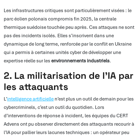
Les infrastructures critiques sont particulièrement visées : le
parc éolien polonais compromis fin 2025, la centrale
thermique suédoise touchée peu après. Ces attaques ne sont
pas des incidents isolés. Elles s’inscrivent dans une
dynamique de long terme, renforcée par le conflit en Ukraine
qui a permis à certaines unités cyber de développer une
expertise réelle sur les
environnements industriels
.
2. La militarisation de l’IA par
les attaquants
L’
intelligence artificielle
n’est plus un outil de demain pour les
cybercriminels, c’est un outil du quotidien. Lors
d’interventions de réponse à incident, les équipes du CERT
Advens ont pu observer directement des attaquants recourir à
l’IA pour pallier leurs lacunes techniques : un opérateur peu