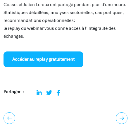
Cosset et Julien Leroux ont partagé pendant plus d’une heure.
Statistiques détaillées, analyses sectorielles, cas pratiques,
recommandations opérationnelles:
le replay du webinar vous donne accès à l’intégralité des
échanges.
Accéder au replay gratuitement
Partager