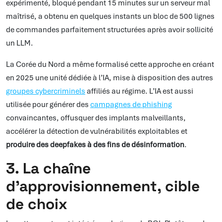
expérimenté, bloqué pendant 15 minutes sur un serveur mal
maîtrisé, a obtenu en quelques instants un bloc de 500 lignes
de commandes parfaitement structurées après avoir sollicité
un LLM.
La Corée du Nord a même formalisé cette approche en créant
en 2025 une unité dédiée à l’IA, mise à disposition des autres
groupes cybercriminels
affiliés au régime. L’IA est aussi
utilisée pour générer des
campagnes de phishing
convaincantes, offusquer des implants malveillants,
accélérer la détection de vulnérabilités exploitables et
produire des deepfakes à des fins de désinformation
.
3. La chaîne
d’approvisionnement, cible
de choix