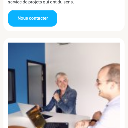
service de projets qui ont du sens.
Nous contacter