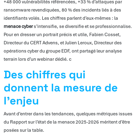
+48 000 vulnérabilités référencées, +33 % d’attaques par
ransomware revendiquées, 80 % des incidents liés à des
identifiants volés. Les chiffres parlent d’eux-mêmes : la
menace cyber
s’intensifie, se diversifie et se professionnalise.
Pour en dresser un portrait précis et utile, Fabien Cosset,
Directeur du CERT Advens, et Julien Leroux, Directeur des
opérations cyber du groupe EDF, ont partagé leur analyse
terrain lors d’un webinar dédié. c
Des chiffres qui
donnent la mesure de
l’enjeu
Avant d’entrer dans les tendances, quelques métriques issues
du Rapport sur l’état de la menace 2025-2026 méritent d’être
posées sur la table.