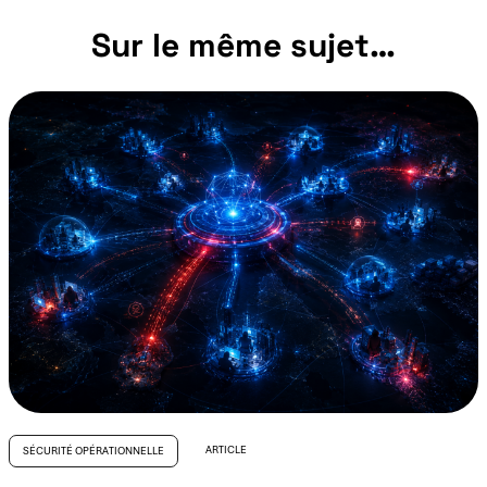
Sur le même sujet…
ARTICLE
SÉCURITÉ OPÉRATIONNELLE