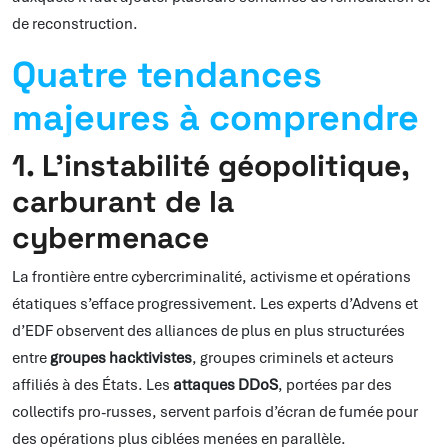
de reconstruction.
Quatre tendances
majeures à comprendre
1. L’instabilité géopolitique,
carburant de la
cybermenace
La frontière entre cybercriminalité, activisme et opérations
étatiques s’efface progressivement. Les experts d’Advens et
d’EDF observent des alliances de plus en plus structurées
entre
groupes hacktivistes
, groupes criminels et acteurs
affiliés à des États. Les
attaques DDoS
, portées par des
collectifs pro-russes, servent parfois d’écran de fumée pour
des opérations plus ciblées menées en parallèle.