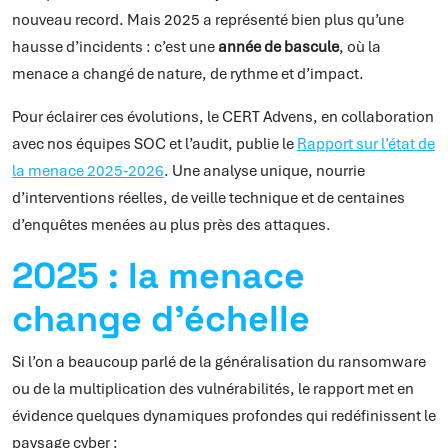
nouveau record. Mais 2025 a représenté bien plus qu’une
hausse d’incidents : c’est une
année de bascule
, où la
menace a changé de nature, de rythme et d’impact.
Pour éclairer ces évolutions, le CERT Advens, en collaboration
avec nos équipes SOC et l’audit, publie le
Rapport sur l’état de
la menace 2025‑2026
. Une analyse unique, nourrie
d’interventions réelles, de veille technique et de centaines
d’enquêtes menées au plus près des attaques.
2025 : la menace
change d’échelle
Si l’on a beaucoup parlé de la généralisation du ransomware
ou de la multiplication des vulnérabilités, le rapport met en
évidence quelques dynamiques profondes qui redéfinissent le
paysage cyber :