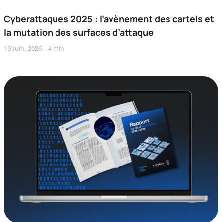
Cyberattaques 2025 : l’avènement des cartels et
la mutation des surfaces d’attaque
19 Juin, 2026
4 min