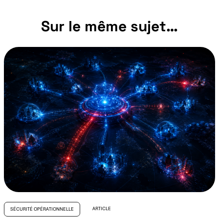
Sur le même sujet…
ARTICLE
SÉCURITÉ OPÉRATIONNELLE