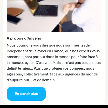
À propos d’Advens
Nous pourrions vous dire que nous sommes leader
indépendant de la cyber en France, que nos experts vous
accompagnent partout dans le monde pour faire face à
la menace cyber. C’est vrai. Mais ce n’est pas ce qui nous
définit le mieux. Plus que protéger vos données, nous
agissons, collectivement, face aux urgences du monde
d’aujourd’hui... et de demain.
En savoir plus