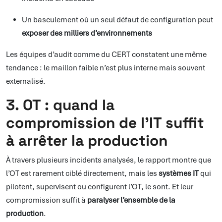
Un basculement où un seul défaut de configuration peut
exposer des milliers d’environnements
Les équipes d’audit comme du CERT constatent une même
tendance : le maillon faible n’est plus interne mais souvent
externalisé.
3. OT : quand la
compromission de l’IT suffit
à arrêter la production
À travers plusieurs incidents analysés, le rapport montre que
l’OT est rarement ciblé directement, mais les
systèmes IT
qui
pilotent, supervisent ou configurent l’OT, le sont. Et leur
compromission suffit à
paralyser l’ensemble de la
production
.