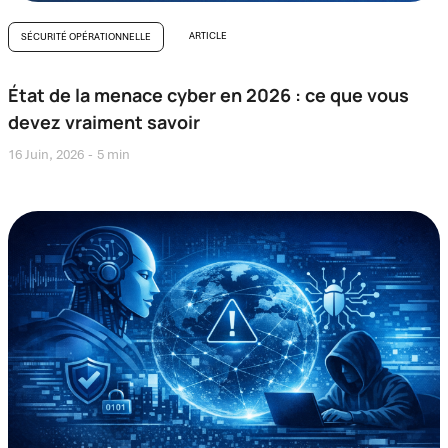
ARTICLE
SÉCURITÉ OPÉRATIONNELLE
État de la menace cyber en 2026 : ce que vous
devez vraiment savoir
16 Juin, 2026
5 min