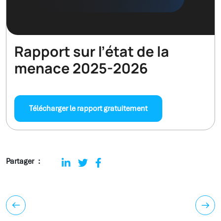
Rapport sur l’état de la
menace 2025-2026
Télécharger le rapport gratuitement
Partager