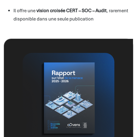
Il offre une
vision croisée CERT – SOC – Audit
, rarement
disponible dans une seule publication