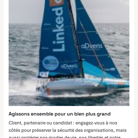
Agissons ensemble pour un bien plus grand
Client, partenaire ou candidat : engagez-vous à nos
côtés pour préserver la sécurité des organisations, mais
aussi protéger nos modes de vie, nos libertés et notre