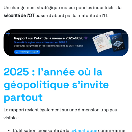
Un changement stratégique majeur pour les industriels : la
sécurité de l’OT
passe d’abord par la maturité de l’IT.
2025 : l’année où la
géopolitique s’invite
partout
Le rapport revient également sur une dimension trop peu
visible :
L’utilisation croissante de la
cyberattaque
comme arme