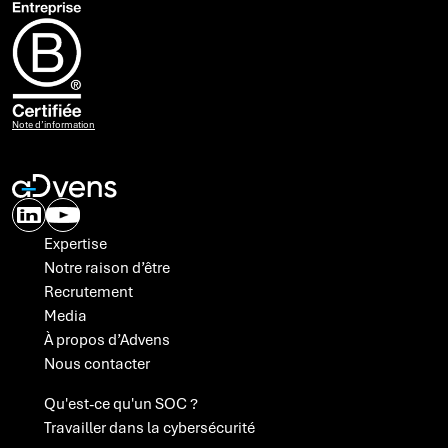
Note d’information
Expertise
Notre raison d’être
Recrutement
Media
À propos d’Advens
Nous contacter
Qu'est-ce qu'un SOC ?
Travailler dans la cybersécurité