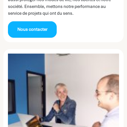
société. Ensemble, mettons notre performance au
service de projets qui ont du sens.
Nous contacter