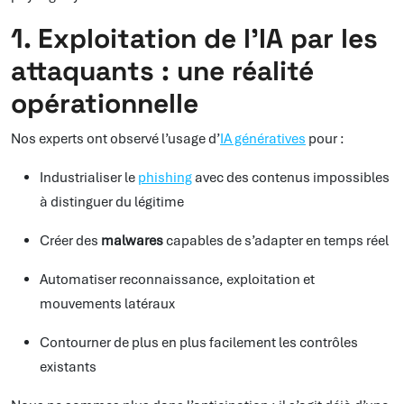
1. Exploitation de l’IA par les
attaquants : une réalité
opérationnelle
Nos experts ont observé l’usage d’
IA génératives
pour :
Industrialiser le
phishing
avec des contenus impossibles
à distinguer du légitime
Créer des
malwares
capables de s’adapter en temps réel
Automatiser reconnaissance, exploitation et
mouvements latéraux
Contourner de plus en plus facilement les contrôles
existants