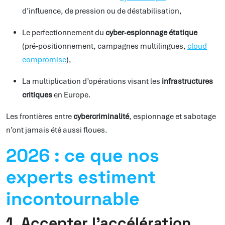
d’influence, de pression ou de déstabilisation,
Le perfectionnement du
cyber‑espionnage étatique
(pré‑positionnement, campagnes multilingues,
cloud
compromise
),
La multiplication d’opérations visant les
infrastructures
critiques
en Europe.
Les frontières entre
cybercriminalité
, espionnage et sabotage
n’ont jamais été aussi floues.
2026 : ce que nos
experts estiment
incontournable
1. Accepter l’accélération