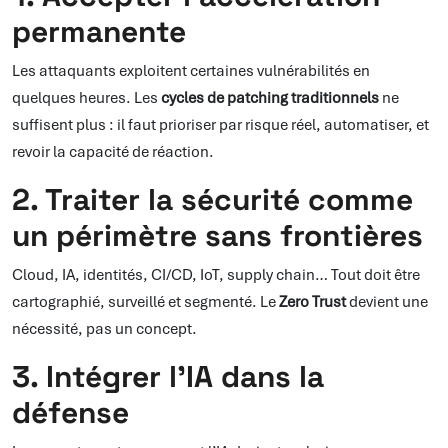
permanente
Les attaquants exploitent certaines vulnérabilités en
quelques heures. Les
cycles de patching traditionnels
ne
suffisent plus : il faut prioriser par risque réel, automatiser, et
revoir la capacité de réaction.
2. Traiter la sécurité comme
un périmètre sans frontières
Cloud, IA, identités, CI/CD, IoT, supply chain… Tout doit être
cartographié, surveillé et segmenté. Le
Zero Trust
devient une
nécessité, pas un concept.
3. Intégrer l’IA dans la
défense