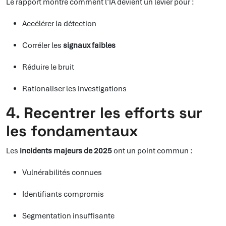
Le rapport montre comment l’IA devient un levier pour :
Accélérer la détection
Corréler les
signaux faibles
Réduire le bruit
Rationaliser les investigations
4. Recentrer les efforts sur
les fondamentaux
Les
incidents majeurs de 2025
ont un point commun :
Vulnérabilités connues
Identifiants compromis
Segmentation insuffisante