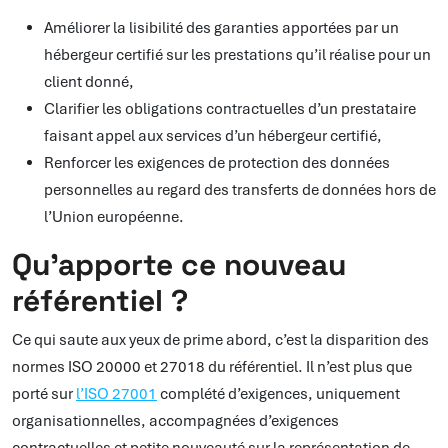
Améliorer la lisibilité des garanties apportées par un
hébergeur certifié sur les prestations qu’il réalise pour un
client donné,
Clarifier les obligations contractuelles d’un prestataire
faisant appel aux services d’un hébergeur certifié,
Renforcer les exigences de protection des données
personnelles au regard des transferts de données hors de
l’Union européenne.
Qu’apporte ce nouveau
référentiel ?
Ce qui saute aux yeux de prime abord, c’est la disparition des
normes ISO 20000 et 27018 du référentiel. Il n’est plus que
porté sur
l’ISO 27001
complété d’exigences, uniquement
organisationnelles, accompagnées d’exigences
contractuelles et petite nouveauté sur la représentation de