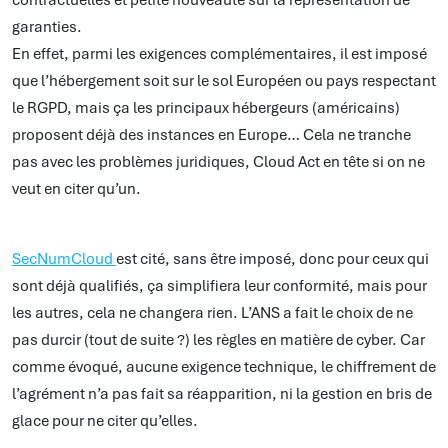
garanties.
En effet, parmi les exigences complémentaires, il est imposé
que l’hébergement soit sur le sol Européen ou pays respectant
le RGPD, mais ça les principaux hébergeurs (américains)
proposent déjà des instances en Europe… Cela ne tranche
pas avec les problèmes juridiques, Cloud Act en tête si on ne
veut en citer qu’un.
SecNumCloud
est cité, sans être imposé, donc pour ceux qui
sont déjà qualifiés, ça simplifiera leur conformité, mais pour
les autres, cela ne changera rien. L’ANS a fait le choix de ne
pas durcir (tout de suite ?) les règles en matière de cyber. Car
comme évoqué, aucune exigence technique, le chiffrement de
l’agrément n’a pas fait sa réapparition, ni la gestion en bris de
glace pour ne citer qu’elles.