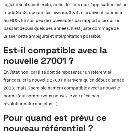
logiciel seul serait exclu, mais dès lors que l’application est en
mode SaaS, opérant les niveaux 3 & 4, elle devient soumise
au HDS. En soi, peu de nouveautés par rapport à ce qui se
passait depuis quelques années. Il est juste dommage de
laisser cette ambiguïté et interprétation possible.
Est-il compatible avec la
nouvelle 27001 ?
En l’état non, car il se doit de reposer sur un référentiel
français, et la nouvelle 27001 n’arrivera qu’en début d’année
2023, mais il sera pleinement compatible avec la nouvelle
norme (qui comme vous pouvez le voir n’est pas
révolutionnaire non plus…)
Pour quand est prévu ce
nouveau référentiel ?