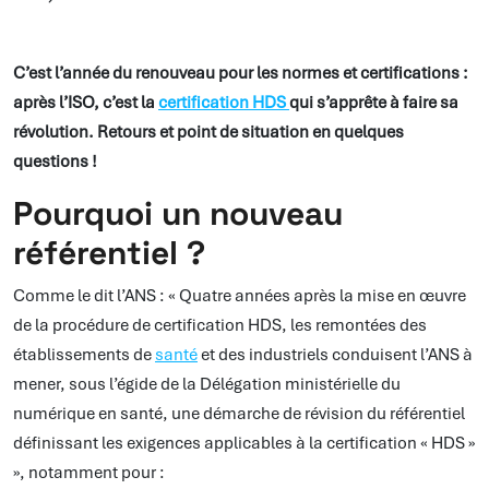
C’est l’année du renouveau pour les normes et certifications :
après l’ISO, c’est la
certification HDS
qui s’apprête à faire sa
révolution. Retours et point de situation en quelques
questions !
Pourquoi un nouveau
référentiel ?
Comme le dit l’ANS : « Quatre années après la mise en œuvre
de la procédure de certification HDS, les remontées des
établissements de
santé
et des industriels conduisent l’ANS à
mener, sous l’égide de la Délégation ministérielle du
numérique en santé, une démarche de révision du référentiel
définissant les exigences applicables à la certification « HDS »
», notamment pour :