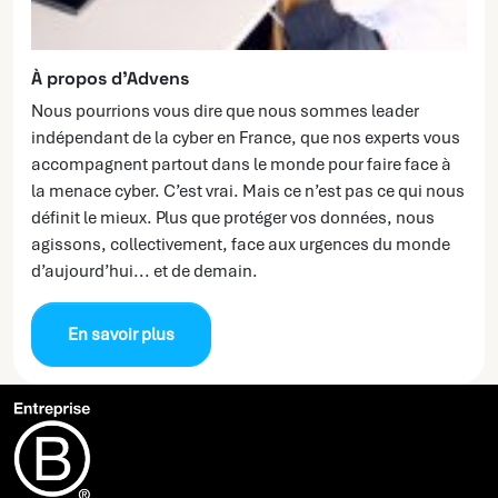
À propos d’Advens
Nous pourrions vous dire que nous sommes leader
indépendant de la cyber en France, que nos experts vous
accompagnent partout dans le monde pour faire face à
la menace cyber. C’est vrai. Mais ce n’est pas ce qui nous
définit le mieux. Plus que protéger vos données, nous
agissons, collectivement, face aux urgences du monde
d’aujourd’hui... et de demain.
En savoir plus