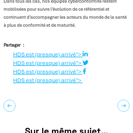
Dans tous les cas, nos équipes cyberconformité restent
mobilisées pour suivre l’évolution de ce référentiel et
continuent d’accompagner les acteurs du monde de la santé
à plus de conformité et de maturité.
Partager
HDS est (presque) arrivé">
HDS est (presque) arrivé">
HDS est (presque) arrivé">
HDS est (presque) arrivé">
Sur le même sujet…