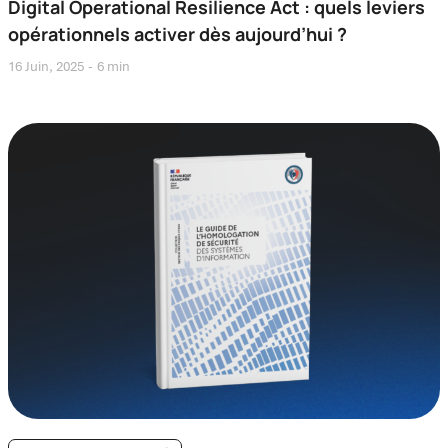
Digital Operational Resilience Act : quels leviers
opérationnels activer dès aujourd’hui ?
16 Juin, 2025
6 min