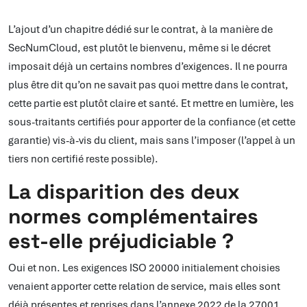
L’ajout d’un chapitre dédié sur le contrat, à la manière de
SecNumCloud, est plutôt le bienvenu, même si le décret
imposait déjà un certains nombres d’exigences. Il ne pourra
plus être dit qu’on ne savait pas quoi mettre dans le contrat,
cette partie est plutôt claire et santé. Et mettre en lumière, les
sous-traitants certifiés pour apporter de la confiance (et cette
garantie) vis-à-vis du client, mais sans l’imposer (l’appel à un
tiers non certifié reste possible).
La disparition des deux
normes complémentaires
est-elle préjudiciable ?
Oui et non. Les exigences ISO 20000 initialement choisies
venaient apporter cette relation de service, mais elles sont
déjà présentes et reprises dans l’annexe 2022 de la 27001