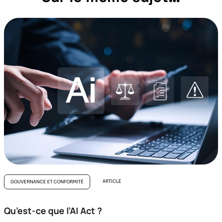
ARTICLE
GOUVERNANCE ET CONFORMITÉ
Qu’est-ce que l’AI Act ?