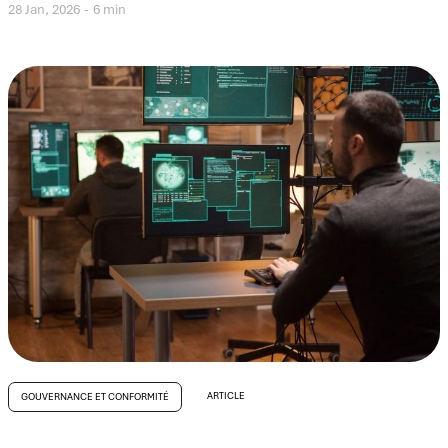
28 Jan, 2026
6 min
ARTICLE
GOUVERNANCE ET CONFORMITÉ