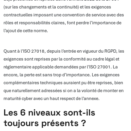
(sur les changements et la continuité) et les exigences
contractuelles imposant une convention de service avec des
rôles et responsabilités claires, font perdre l’importance de
l’ajout de cette norme.
Quant à l’ISO 27018, depuis l’entrée en vigueur du RGPD, les
exigences sont reprises par la conformité au cadre légal et
réglementaire applicable demandées par l’ISO 27001. La
encore, la perte est sans trop d’importance. Les exigences
complémentaires techniques auraient pu être reprises, bien
que naturellement adressées si on a la volonté de monter en
maturité cyber avec un haut respect de l’annexe.
Les 6 niveaux sont-ils
toujours présents ?