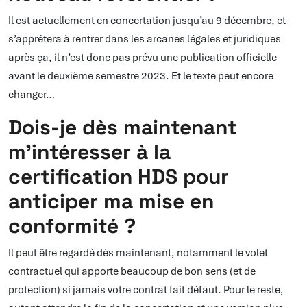
Il est actuellement en concertation jusqu’au 9 décembre, et
s’apprêtera à rentrer dans les arcanes légales et juridiques
après ça, il n’est donc pas prévu une publication officielle
avant le deuxième semestre 2023. Et le texte peut encore
changer…
Dois-je dès maintenant
m’intéresser à la
certification HDS pour
anticiper ma mise en
conformité ?
Il peut être regardé dès maintenant, notamment le volet
contractuel qui apporte beaucoup de bon sens (et de
protection) si jamais votre contrat fait défaut. Pour le reste,