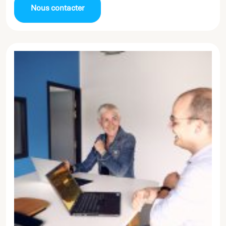
Nous contacter