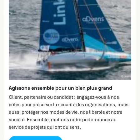
Agissons ensemble pour un bien plus grand
Client, partenaire ou candidat : engagez-vous à nos
côtés pour préserver la sécurité des organisations, mais
aussi protéger nos modes de vie, nos libertés et notre
société. Ensemble, mettons notre performance au
service de projets qui ont du sens.